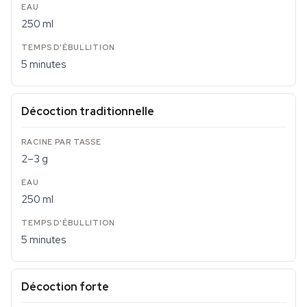
250 ml
5 minutes
Décoction traditionnelle
2–3 g
250 ml
5 minutes
Décoction forte