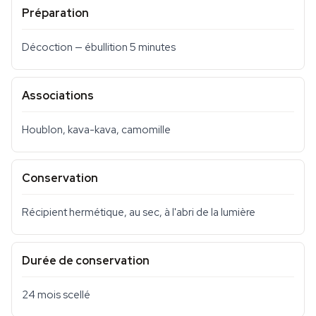
Préparation
Décoction — ébullition 5 minutes
Associations
Houblon, kava-kava, camomille
Conservation
Récipient hermétique, au sec, à l'abri de la lumière
Durée de conservation
24 mois scellé