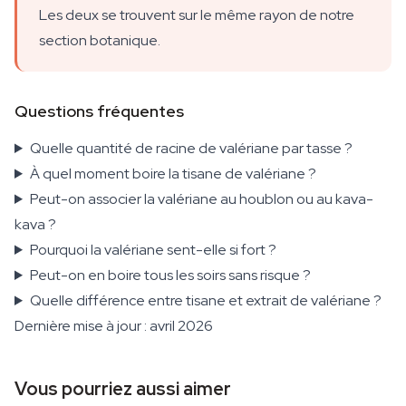
Les deux se trouvent sur le même rayon de notre
section botanique.
Questions fréquentes
Quelle quantité de racine de valériane par tasse ?
À quel moment boire la tisane de valériane ?
Peut-on associer la valériane au houblon ou au kava-
kava ?
Pourquoi la valériane sent-elle si fort ?
Peut-on en boire tous les soirs sans risque ?
Quelle différence entre tisane et extrait de valériane ?
Dernière mise à jour : avril 2026
Vous pourriez aussi aimer