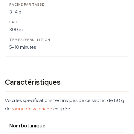
3–4 g
300 ml
5–10 minutes
Caractéristiques
Voici les spécifications techniques de ce sachet de 80 g
de
racine de valériane
coupée.
Nom botanique