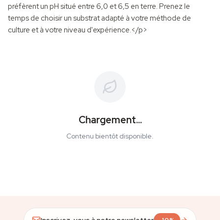
préfèrent un pH situé entre 6,0 et 6,5 en terre. Prenez le
temps de choisir un substrat adapté à votre méthode de
culture et à votre niveau d'expérience.</p>
Chargement...
Contenu bientôt disponible.
Inscrivez-vous à notre newsletter