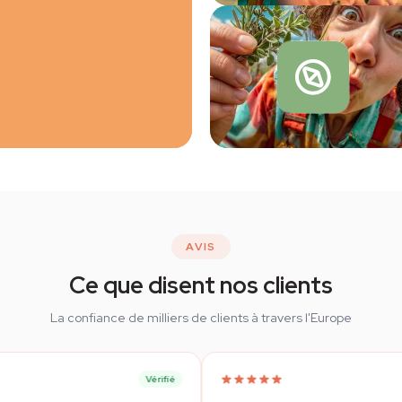
AVIS
Ce que disent nos clients
La confiance de milliers de clients à travers l'Europe
Vérifié
Vérifié