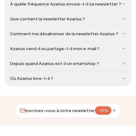
À quelle fréquence Azarius envoie-t-il sa newsletter ?
Que contient la newsletter Azarius ?
Comment me désabonner de la newsletter Azarius ?
Azarius vend-il ou partage-t-il mon e-mail ?
Depuis quand Azarius est-il un smartshop ?
Où Azarius livre-t-il ?
Inscrivez-vous à notre newsletter
-10%