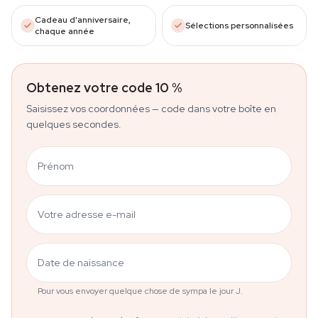
Cadeau d'anniversaire,
Sélections personnalisées
chaque année
Obtenez votre code 10 %
Saisissez vos coordonnées — code dans votre boîte en
quelques secondes.
Prénom
Votre adresse e-mail
Date de naissance
Pour vous envoyer quelque chose de sympa le jour J.