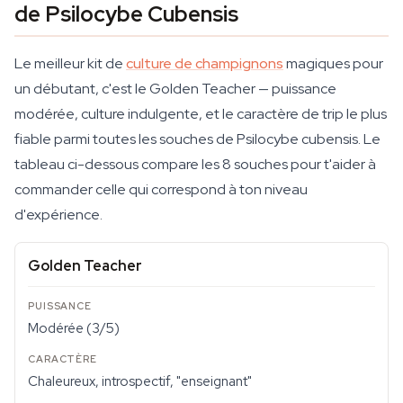
de Psilocybe Cubensis
Le meilleur kit de
culture de champignons
magiques pour
un débutant, c'est le Golden Teacher — puissance
modérée, culture indulgente, et le caractère de trip le plus
fiable parmi toutes les souches de Psilocybe cubensis. Le
tableau ci-dessous compare les 8 souches pour t'aider à
commander celle qui correspond à ton niveau
d'expérience.
Golden Teacher
Modérée (3/5)
Chaleureux, introspectif, "enseignant"