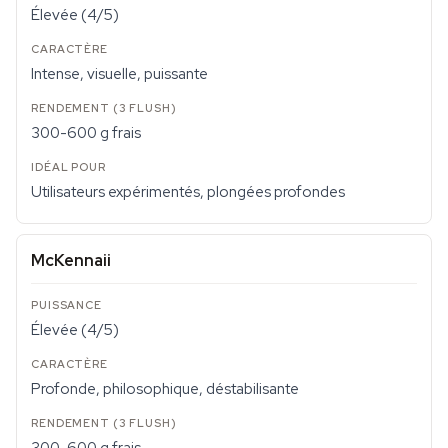
Élevée (4/5)
Intense, visuelle, puissante
300-600 g frais
Utilisateurs expérimentés, plongées profondes
McKennaii
Élevée (4/5)
Profonde, philosophique, déstabilisante