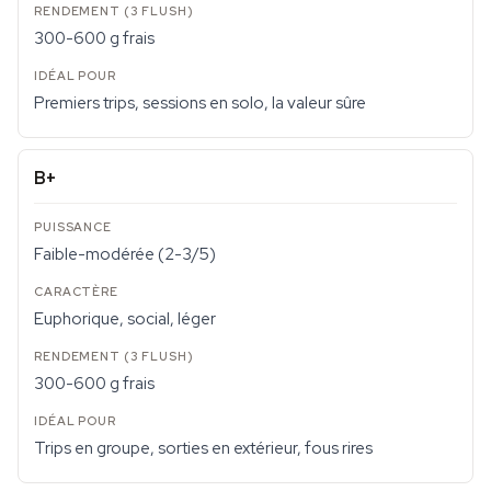
300-600 g frais
Premiers trips, sessions en solo, la valeur sûre
B+
Faible-modérée (2-3/5)
Euphorique, social, léger
300-600 g frais
Trips en groupe, sorties en extérieur, fous rires