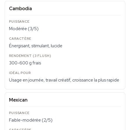
Cambodia
Modérée (3/5)
Énergisant, stimulant, lucide
300-600 g frais
Usage en journée, travail créatif, croissance la plus rapide
Mexican
Faible-modérée (2/5)