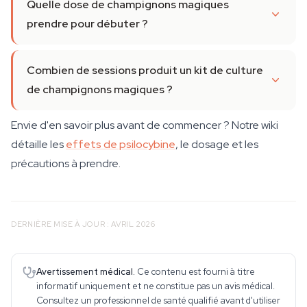
Quelle dose de champignons magiques
prendre pour débuter ?
Combien de sessions produit un kit de culture
de champignons magiques ?
Envie d'en savoir plus avant de commencer ? Notre wiki
détaille les
effets de psilocybine
, le dosage et les
précautions à prendre.
DERNIÈRE MISE À JOUR : AVRIL 2026
Avertissement médical.
Ce contenu est fourni à titre
informatif uniquement et ne constitue pas un avis médical.
Consultez un professionnel de santé qualifié avant d'utiliser