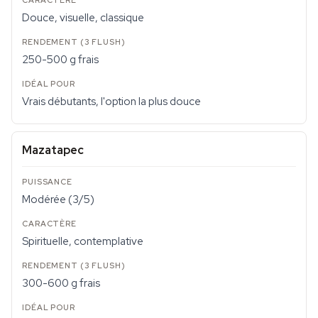
Douce, visuelle, classique
250-500 g frais
Vrais débutants, l'option la plus douce
Mazatapec
Modérée (3/5)
Spirituelle, contemplative
300-600 g frais