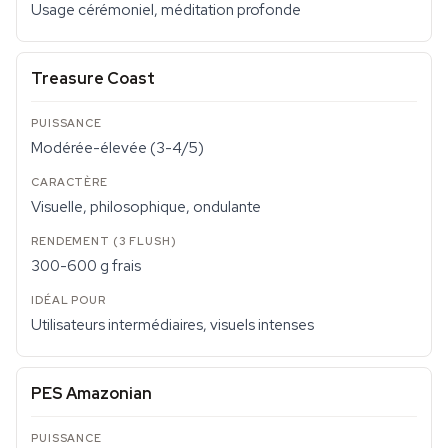
Usage cérémoniel, méditation profonde
Treasure Coast
Modérée-élevée (3-4/5)
Visuelle, philosophique, ondulante
300-600 g frais
Utilisateurs intermédiaires, visuels intenses
PES Amazonian