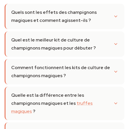
Quels sont les effets des champignons
magiques et comment agissent-ils ?
Quel est le meilleur kit de culture de
champignons magiques pour débuter ?
Comment fonctionnent les kits de culture de
champignons magiques ?
Quelle est la différence entre les
champignons magiques et les
truffes
magiques
?