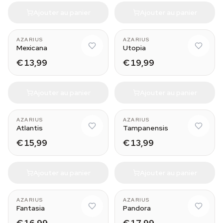
Ajouter au panier
Ajouter au panier
AZARIUS
AZARIUS
Mexicana
Utopia
€ 13,99
€ 19,99
Ajouter au panier
Ajouter au panier
AZARIUS
AZARIUS
Atlantis
Tampanensis
€ 15,99
€ 13,99
Ajouter au panier
Ajouter au panier
AZARIUS
AZARIUS
Fantasia
Pandora