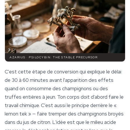
AZARIUS · PSILOCYBIN: THE STABLE PRECURSOR
C'est cette étape de conversion qui explique le délai
de 30 à 60 minutes avant l'apparition des effets
quand on consomme des champignons ou des
truffes entières à jeun. Ton corps doit d'abord faire le
travail chimique. C'est aussi le principe derrière le «
lemon tek » — faire tremper des champignons broyés
dans du jus de citron. L'idée est que le milieu acide