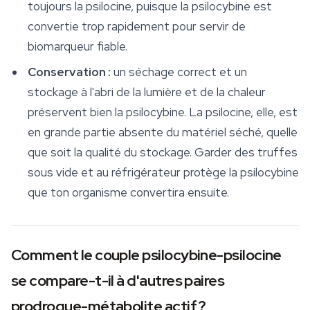
toujours la psilocine, puisque la psilocybine est
convertie trop rapidement pour servir de
biomarqueur fiable.
Conservation :
un séchage correct et un
stockage à l'abri de la lumière et de la chaleur
préservent bien la psilocybine. La psilocine, elle, est
en grande partie absente du matériel séché, quelle
que soit la qualité du stockage. Garder des truffes
sous vide et au réfrigérateur protège la psilocybine
que ton organisme convertira ensuite.
Comment le couple psilocybine-psilocine
se compare-t-il à d'autres paires
prodrogue-métabolite actif ?