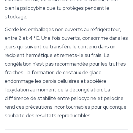
bien la psilocybine que tu protèges pendant le
stockage.
Garde les emballages non ouverts au réfrigérateur,
entre 2 et 4 °C. Une fois ouverts, consomme dans les
jours qui suivent ou transfère le contenu dans un
récipient hermétique et remets-le au frais. La
congélation n'est pas recommandée pour les truffes
fraîches : la formation de cristaux de glace
endommage les parois cellulaires et accélère
l'oxydation au moment de la décongélation. La
différence de stabilité entre psilocybine et psilocine
rend ces précautions incontournables pour quiconque
souhaite des résultats reproductibles.