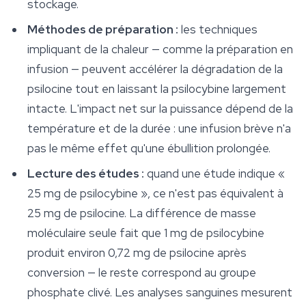
stockage.
Méthodes de préparation :
les techniques
impliquant de la chaleur — comme la préparation en
infusion — peuvent accélérer la dégradation de la
psilocine tout en laissant la psilocybine largement
intacte. L'impact net sur la puissance dépend de la
température et de la durée : une infusion brève n'a
pas le même effet qu'une ébullition prolongée.
Lecture des études :
quand une étude indique «
25 mg de psilocybine », ce n'est pas équivalent à
25 mg de psilocine. La différence de masse
moléculaire seule fait que 1 mg de psilocybine
produit environ 0,72 mg de psilocine après
conversion — le reste correspond au groupe
phosphate clivé. Les analyses sanguines mesurent