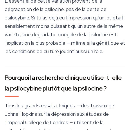
L'essentiel de cette variation provient de la
dégradation de la psilocine, pas de la perte de
psilocybine. Si tu as déjà eu l'impression qu'un lot était
sensiblement moins puissant qu'un autre de la même
variété, une dégradation inégale de la psilocine est
l'explication la plus probable — même si la génétique et
les conditions de
culture
jouent aussi un rôle.
Pourquoi la recherche clinique utilise-t-elle
la psilocybine plutôt que la psilocine ?
Tous les grands essais cliniques — des travaux de
Johns Hopkins sur la dépression aux études de
l'Imperial College de Londres — utilisent de la