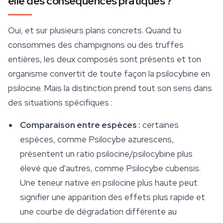
elle des conséquences pratiques ?
Oui, et sur plusieurs plans concrets. Quand tu
consommes des champignons ou des truffes
entières, les deux composés sont présents et ton
organisme convertit de toute façon la psilocybine en
psilocine. Mais la distinction prend tout son sens dans
des situations spécifiques :
Comparaison entre espèces :
certaines
espèces, comme Psilocybe azurescens,
présentent un ratio psilocine/psilocybine plus
élevé que d'autres, comme Psilocybe cubensis.
Une teneur native en psilocine plus haute peut
signifier une apparition des effets plus rapide et
une courbe de dégradation différente au