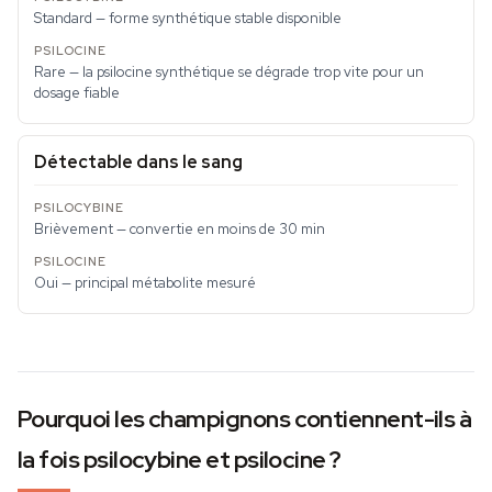
Standard — forme synthétique stable disponible
Rare — la psilocine synthétique se dégrade trop vite pour un
dosage fiable
Détectable dans le sang
Brièvement — convertie en moins de 30 min
Oui — principal métabolite mesuré
Pourquoi les champignons contiennent-ils à
la fois psilocybine et psilocine ?