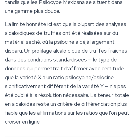
tandis que les Psilocybe Mexicana se situent dans
une gamme plus douce.
La limite honnête ici est que la plupart des analyses
alcaloïdiques de truffes ont été réalisées sur du
matériel séché, où la psilocine a déjà largement
disparu. Un profilage alcaloïdique de truffes fraîches
dans des conditions standardisées — le type de
données qui permettrait d'affirmer avec certitude
que la variété X a un ratio psilocybine/psilocine
significativement différent de la variété Y — n'a pas
été publié à la résolution nécessaire. La teneur totale
en alcaloïdes reste un critère de différenciation plus
fiable que les affirmations sur les ratios que l'on peut
croiser en ligne.