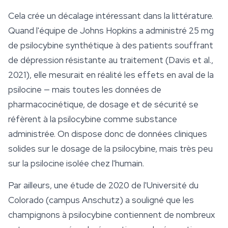
Cela crée un décalage intéressant dans la littérature.
Quand l'équipe de Johns Hopkins a administré 25 mg
de psilocybine synthétique à des patients souffrant
de dépression résistante au traitement (Davis et al.,
2021), elle mesurait en réalité les effets en aval de la
psilocine — mais toutes les données de
pharmacocinétique, de dosage et de
sécurité
se
réfèrent à la psilocybine comme substance
administrée. On dispose donc de données cliniques
solides sur le dosage de la psilocybine, mais très peu
sur la psilocine isolée chez l'humain.
Par ailleurs, une étude de 2020 de l'Université du
Colorado (campus Anschutz) a souligné que les
champignons à psilocybine contiennent de nombreux