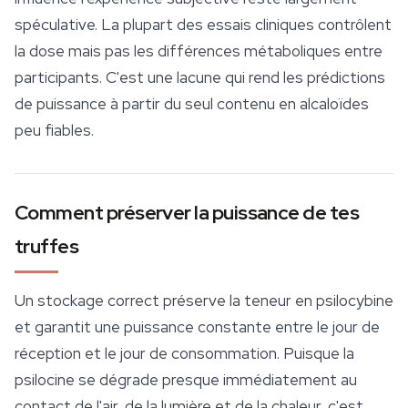
spéculative. La plupart des essais cliniques contrôlent
la dose mais pas les différences métaboliques entre
participants. C'est une lacune qui rend les prédictions
de puissance à partir du seul contenu en alcaloïdes
peu fiables.
Comment préserver la puissance de tes
truffes
Un stockage correct préserve la teneur en psilocybine
et garantit une puissance constante entre le jour de
réception et le jour de consommation. Puisque la
psilocine se dégrade presque immédiatement au
contact de l'air, de la lumière et de la chaleur, c'est