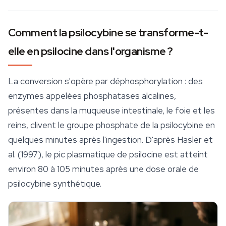
Comment la psilocybine se transforme-t-
elle en psilocine dans l'organisme ?
La conversion s'opère par déphosphorylation : des
enzymes appelées phosphatases alcalines,
présentes dans la muqueuse intestinale, le foie et les
reins, clivent le groupe phosphate de la psilocybine en
quelques minutes après l'ingestion. D'après Hasler et
al. (1997), le pic plasmatique de psilocine est atteint
environ 80 à 105 minutes après une dose orale de
psilocybine synthétique.