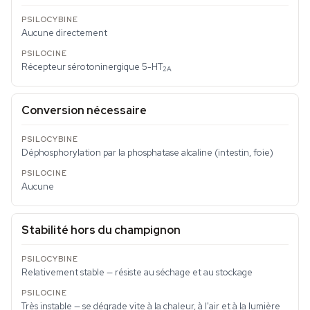
Aucune directement
Récepteur sérotoninergique 5-HT
2A
Conversion nécessaire
Déphosphorylation par la phosphatase alcaline (intestin, foie)
Aucune
Stabilité hors du champignon
Relativement stable — résiste au séchage et au stockage
Très instable — se dégrade vite à la chaleur, à l'air et à la lumière