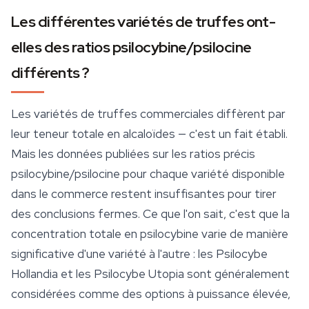
Les différentes variétés de truffes ont-
elles des ratios psilocybine/psilocine
différents ?
Les variétés de truffes commerciales diffèrent par
leur teneur totale en alcaloïdes — c'est un fait établi.
Mais les données publiées sur les ratios précis
psilocybine/psilocine pour chaque variété disponible
dans le commerce restent insuffisantes pour tirer
des conclusions fermes. Ce que l'on sait, c'est que la
concentration totale en psilocybine varie de manière
significative d'une variété à l'autre : les Psilocybe
Hollandia
et les Psilocybe Utopia sont généralement
considérées comme des options à puissance élevée,