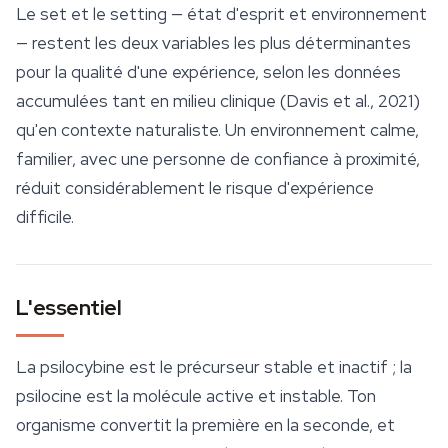
Le set et le setting — état d'esprit et environnement
— restent les deux variables les plus déterminantes
pour la qualité d'une expérience, selon les données
accumulées tant en milieu clinique (Davis et al., 2021)
qu'en contexte naturaliste. Un environnement calme,
familier, avec une personne de confiance à proximité,
réduit considérablement le risque d'expérience
difficile.
L'essentiel
La psilocybine est le précurseur stable et inactif ; la
psilocine est la molécule active et instable. Ton
organisme convertit la première en la seconde, et