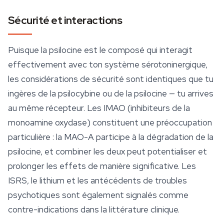
Sécurité et interactions
Puisque la psilocine est le composé qui interagit
effectivement avec ton système sérotoninergique,
les considérations de sécurité sont identiques que tu
ingères de la psilocybine ou de la psilocine — tu arrives
au même récepteur. Les IMAO (inhibiteurs de la
monoamine oxydase) constituent une préoccupation
particulière : la MAO-A participe à la dégradation de la
psilocine, et combiner les deux peut potentialiser et
prolonger les effets de manière significative. Les
ISRS, le lithium et les antécédents de troubles
psychotiques sont également signalés comme
contre-indications dans la littérature clinique.