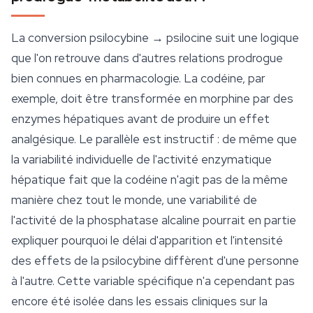
La conversion psilocybine → psilocine suit une logique
que l'on retrouve dans d'autres relations prodrogue
bien connues en pharmacologie. La codéine, par
exemple, doit être transformée en morphine par des
enzymes hépatiques avant de produire un effet
analgésique. Le parallèle est instructif : de même que
la variabilité individuelle de l'activité enzymatique
hépatique fait que la codéine n'agit pas de la même
manière chez tout le monde, une variabilité de
l'activité de la phosphatase alcaline pourrait en partie
expliquer pourquoi le délai d'apparition et l'intensité
des effets de la psilocybine diffèrent d'une personne
à l'autre. Cette variable spécifique n'a cependant pas
encore été isolée dans les essais cliniques sur la