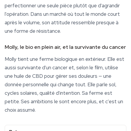
perfectionner une seule pièce plutôt que d'agrandir
l'opération. Dans un marché où tout le monde court
après le volume, son attitude ressemble presque à
une forme de résistance.
Molly, le bio en plein air, et la survivante du cancer
Molly tient une ferme biologique en extérieur. Elle est
aussi survivante d'un cancer et, selon le film, utilise
une huile de CBD pour gérer ses douleurs — une
donnée personnelle qui change tout. Elle parle sol,
cycles solaires, qualité d'intention. Sa ferme est
petite. Ses ambitions le sont encore plus, et c'est un
choix assumé.