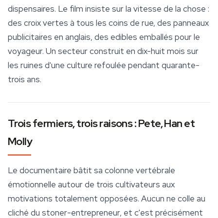
dispensaires. Le film insiste sur la vitesse de la chose :
des croix vertes à tous les coins de rue, des panneaux
publicitaires en anglais, des edibles emballés pour le
voyageur. Un secteur construit en dix-huit mois sur
les ruines d'une culture refoulée pendant quarante-
trois ans.
Trois fermiers, trois raisons : Pete, Han et
Molly
Le documentaire bâtit sa colonne vertébrale
émotionnelle autour de trois cultivateurs aux
motivations totalement opposées. Aucun ne colle au
cliché du stoner-entrepreneur, et c'est précisément