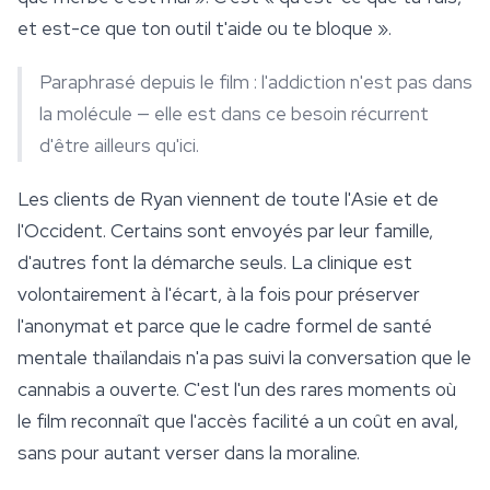
et est-ce que ton outil t'aide ou te bloque ».
Paraphrasé depuis le film : l'addiction n'est pas dans
la molécule — elle est dans ce besoin récurrent
d'être ailleurs qu'ici.
Les clients de Ryan viennent de toute l'Asie et de
l'Occident. Certains sont envoyés par leur famille,
d'autres font la démarche seuls. La clinique est
volontairement à l'écart, à la fois pour préserver
l'anonymat et parce que le cadre formel de santé
mentale thaïlandais n'a pas suivi la conversation que le
cannabis a ouverte. C'est l'un des rares moments où
le film reconnaît que l'accès facilité a un coût en aval,
sans pour autant verser dans la moraline.