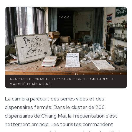
AZARIUS · LE CRASH : SURPRODUCTION, FERMETURES ET
MARCHÉ THAÏ SATURÉ
La caméra parcourt des serres vides et des
dispensaires fermés. Dans le cluster de 206
dispensaires de Chiang Mai, la fréquentation s'est
nettement amincie. Les touristes commandent