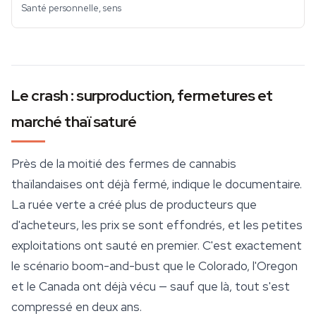
Santé personnelle, sens
Le crash : surproduction, fermetures et
marché thaï saturé
Près de la moitié des fermes de cannabis
thaïlandaises ont déjà fermé, indique le documentaire.
La ruée verte a créé plus de producteurs que
d'acheteurs, les prix se sont effondrés, et les petites
exploitations ont sauté en premier. C'est exactement
le scénario boom-and-bust que le Colorado, l'Oregon
et le Canada ont déjà vécu — sauf que là, tout s'est
compressé en deux ans.