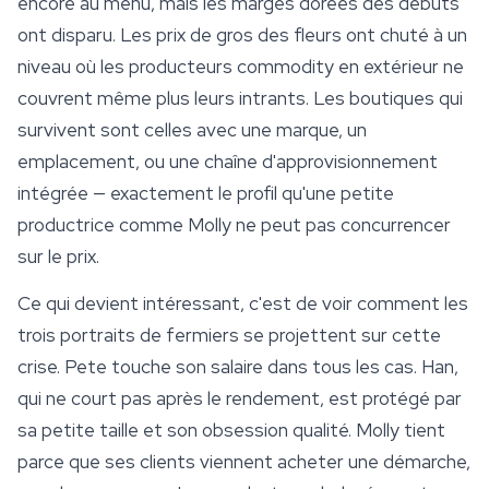
encore au menu, mais les marges dorées des débuts
ont disparu. Les prix de gros des fleurs ont chuté à un
niveau où les producteurs commodity en extérieur ne
couvrent même plus leurs intrants. Les boutiques qui
survivent sont celles avec une marque, un
emplacement, ou une chaîne d'approvisionnement
intégrée — exactement le profil qu'une petite
productrice comme Molly ne peut pas concurrencer
sur le prix.
Ce qui devient intéressant, c'est de voir comment les
trois portraits de fermiers se projettent sur cette
crise. Pete touche son salaire dans tous les cas. Han,
qui ne court pas après le rendement, est protégé par
sa petite taille et son obsession qualité. Molly tient
parce que ses clients viennent acheter une démarche,