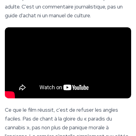
adulte. C'est un commentaire journalistique, pas un
guide d'achat ni un manuel de
culture
.
Ce que le film réussit, c'est de refuser les angles
faciles. Pas de chant à la gloire du « paradis du
cannabis », pas non plus de panique morale à