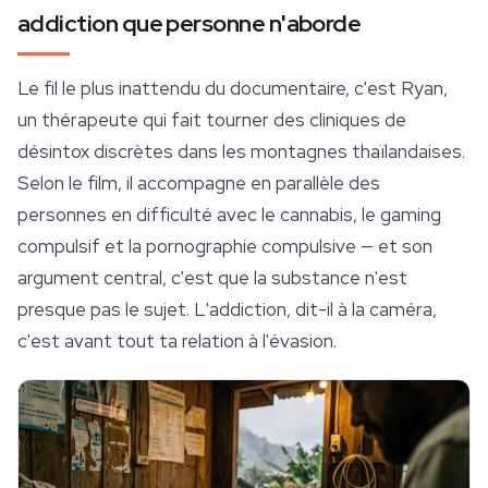
addiction que personne n'aborde
Le fil le plus inattendu du documentaire, c'est Ryan,
un thérapeute qui fait tourner des cliniques de
désintox discrètes dans les montagnes thaïlandaises.
Selon le film, il accompagne en parallèle des
personnes en difficulté avec le cannabis, le gaming
compulsif et la pornographie compulsive — et son
argument central, c'est que la substance n'est
presque pas le sujet. L'addiction, dit-il à la caméra,
c'est avant tout ta relation à l'évasion.