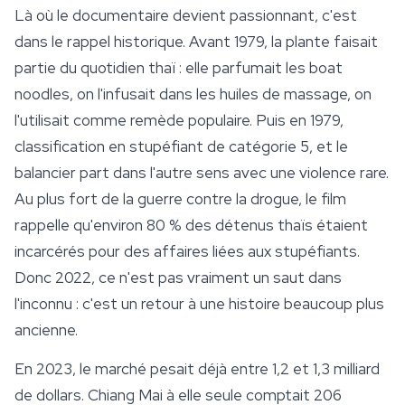
Là où le documentaire devient passionnant, c'est
dans le rappel historique. Avant 1979, la plante faisait
partie du quotidien thaï : elle parfumait les boat
noodles, on l'infusait dans les huiles de massage, on
l'utilisait comme remède populaire. Puis en 1979,
classification en stupéfiant de catégorie 5, et le
balancier part dans l'autre sens avec une violence rare.
Au plus fort de la guerre contre la drogue, le film
rappelle qu'environ 80 % des détenus thaïs étaient
incarcérés pour des affaires liées aux stupéfiants.
Donc 2022, ce n'est pas vraiment un saut dans
l'inconnu : c'est un retour à une histoire beaucoup plus
ancienne.
En 2023, le marché pesait déjà entre 1,2 et 1,3 milliard
de dollars. Chiang Mai à elle seule comptait 206