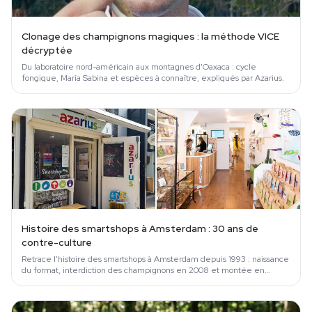
Clonage des champignons magiques : la méthode VICE
décryptée
Du laboratoire nord-américain aux montagnes d'Oaxaca : cycle
fongique, María Sabina et espèces à connaître, expliqués par Azarius.
Histoire des smartshops à Amsterdam : 30 ans de
contre-culture
Retrace l'histoire des smartshops à Amsterdam depuis 1993 : naissance
du format, interdiction des champignons en 2008 et montée en
puissance des…