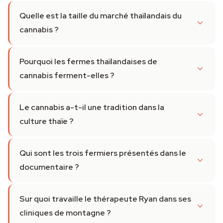
Quelle est la taille du marché thaïlandais du
cannabis ?
Pourquoi les fermes thaïlandaises de
cannabis ferment-elles ?
Le cannabis a-t-il une tradition dans la
culture thaïe ?
Qui sont les trois fermiers présentés dans le
documentaire ?
Sur quoi travaille le thérapeute Ryan dans ses
cliniques de montagne ?