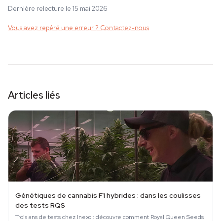
Dernière relecture le 15 mai 2026
Vous avez repéré une erreur ? Contactez-nous
Articles liés
Génétiques de cannabis F1 hybrides : dans les coulisses
des tests RQS
Trois ans de tests chez Inexo : découvre comment Royal Queen Seeds