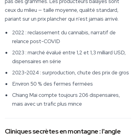
pas des grammes. Les producteurs balayés sont
ceux du milieu — taille moyenne, qualité standard,
pariant sur un prix plancher qui n'est jamais arrivé.
2022 : reclassement du cannabis, narratif de
relance post-COVID
2023 : marché évalué entre 1,2 et 1,3 milliard USD,
dispensaires en série
2023-2024 : surproduction, chute des prix de gros
Environ 50 % des fermes fermées
Chiang Mai compte toujours 206 dispensaires,
mais avec un trafic plus mince
Cliniques secrètes en montagne : l'angle