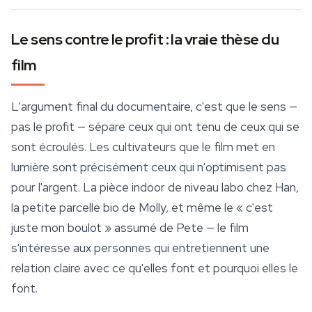
Le sens contre le profit : la vraie thèse du
film
L'argument final du documentaire, c'est que le sens —
pas le profit — sépare ceux qui ont tenu de ceux qui se
sont écroulés. Les cultivateurs que le film met en
lumière sont précisément ceux qui n'optimisent pas
pour l'argent. La pièce indoor de niveau labo chez Han,
la petite parcelle bio de Molly, et même le « c'est
juste mon boulot » assumé de Pete — le film
s'intéresse aux personnes qui entretiennent une
relation claire avec ce qu'elles font et pourquoi elles le
font.