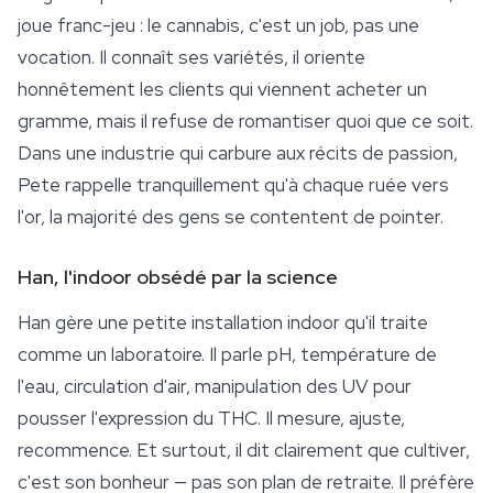
joue franc-jeu : le cannabis, c'est un job, pas une
vocation. Il connaît ses variétés, il oriente
honnêtement les clients qui viennent acheter un
gramme, mais il refuse de romantiser quoi que ce soit.
Dans une industrie qui carbure aux récits de passion,
Pete rappelle tranquillement qu'à chaque ruée vers
l'or, la majorité des gens se contentent de pointer.
Han, l'indoor obsédé par la science
Han gère une petite installation indoor qu'il traite
comme un laboratoire. Il parle pH, température de
l'eau, circulation d'air, manipulation des UV pour
pousser l'expression du THC. Il mesure, ajuste,
recommence. Et surtout, il dit clairement que cultiver,
c'est son bonheur — pas son plan de retraite. Il préfère