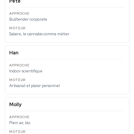
Pete
Budtender corporate
Salaire, le cannabis comme métier
Han
Indoor scientifique
Artisanat et plaisir personnel
Molly
Plein air, bio