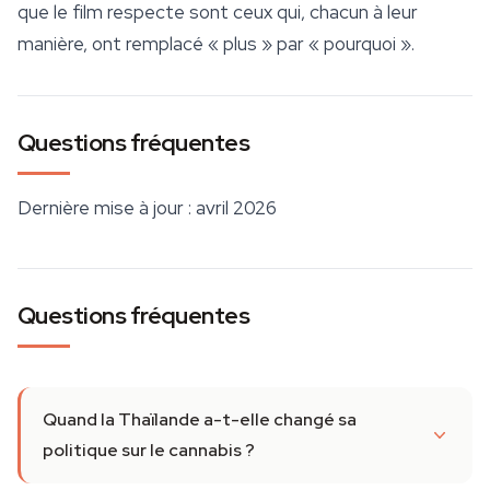
que le film respecte sont ceux qui, chacun à leur
manière, ont remplacé « plus » par « pourquoi ».
Questions fréquentes
Dernière mise à jour : avril 2026
Questions fréquentes
Quand la Thaïlande a-t-elle changé sa
politique sur le cannabis ?