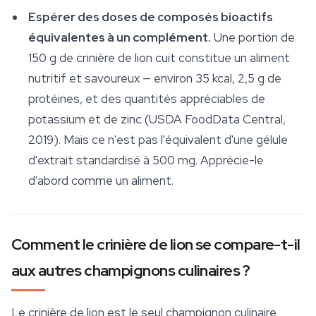
Espérer des doses de composés bioactifs
équivalentes à un complément.
Une portion de
150 g de crinière de lion cuit constitue un aliment
nutritif et savoureux — environ 35 kcal, 2,5 g de
protéines, et des quantités appréciables de
potassium et de zinc (USDA FoodData Central,
2019). Mais ce n'est pas l'équivalent d'une gélule
d'extrait standardisé à 500 mg. Apprécie-le
d'abord comme un aliment.
Comment le crinière de lion se compare-t-il
aux autres champignons culinaires ?
Le crinière de lion est le seul champignon culinaire