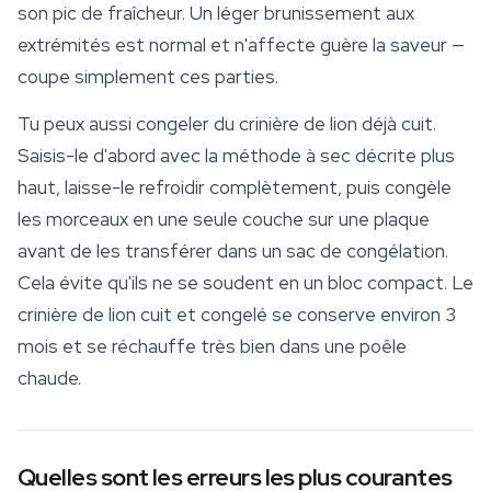
son pic de fraîcheur. Un léger brunissement aux
extrémités est normal et n'affecte guère la saveur —
coupe simplement ces parties.
Tu peux aussi congeler du crinière de lion déjà cuit.
Saisis-le d'abord avec la méthode à sec décrite plus
haut, laisse-le refroidir complètement, puis congèle
les morceaux en une seule couche sur une plaque
avant de les transférer dans un sac de congélation.
Cela évite qu'ils ne se soudent en un bloc compact. Le
crinière de lion cuit et congelé se conserve environ 3
mois et se réchauffe très bien dans une poêle
chaude.
Quelles sont les erreurs les plus courantes