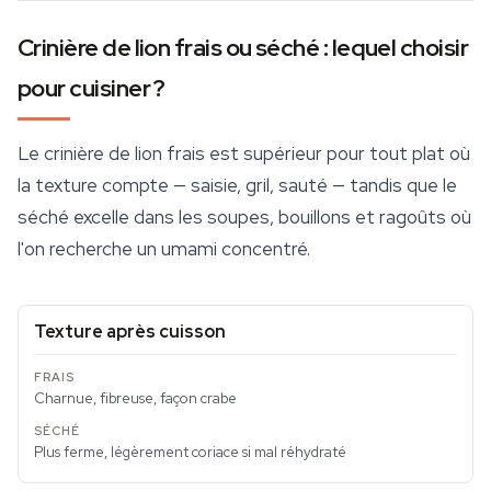
Crinière de lion frais ou séché : lequel choisir
pour cuisiner ?
Le crinière de lion frais est supérieur pour tout plat où
la texture compte — saisie, gril, sauté — tandis que le
séché excelle dans les soupes, bouillons et ragoûts où
l'on recherche un umami concentré.
Texture après cuisson
Charnue, fibreuse, façon crabe
Plus ferme, légèrement coriace si mal réhydraté