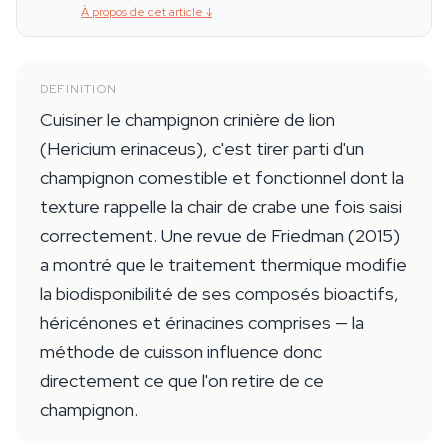
À propos de cet article
↓
DEFINITION
Cuisiner le champignon crinière de lion
(Hericium erinaceus), c'est tirer parti d'un
champignon comestible et fonctionnel dont la
texture rappelle la chair de crabe une fois saisi
correctement. Une revue de Friedman (2015)
a montré que le traitement thermique modifie
la biodisponibilité de ses composés bioactifs,
héricénones et érinacines comprises — la
méthode de cuisson influence donc
directement ce que l'on retire de ce
champignon.