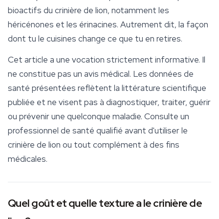
bioactifs du crinière de lion, notamment les
héricénones et les érinacines. Autrement dit, la façon
dont tu le cuisines change ce que tu en retires.
Cet article a une vocation strictement informative. Il
ne constitue pas un avis médical. Les données de
santé présentées reflètent la littérature scientifique
publiée et ne visent pas à diagnostiquer, traiter, guérir
ou prévenir une quelconque maladie. Consulte un
professionnel de santé qualifié avant d'utiliser le
crinière de lion ou tout complément à des fins
médicales.
Quel goût et quelle texture a le crinière de