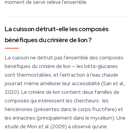
moment de servir relève l'ensemble.
La cuisson détruit-elle les composés
bénéfiques du crinière de lion ?
La cuisson ne détruit pas l'ensemble des composés
bénéfiques du crinière de lion — les
bêta-glucanes
sont thermostables, et l'extraction à l'eau chaude
pourrait même améliorer leur accessibilité (Sari et al.,
2020). Le crinière de lion contient deux familles de
composés qui intéressent les chercheurs : les
héricénones (présentes dans le corps fructifère) et
les érinacines (principalement dans le mycélium). Une
étude de Mori et al. (2009) a observé qu'une