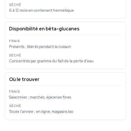
6 à 12 mois en contenant hermétique
Disponibilité en bêta-glucanes
Présents ; libérés pendant la cuisson
Concentrés par gramme du fait de la perte d'eau
Où le trouver
Saisonnier ; marchés, épiceries fines
Toute l'année ; en ligne, magasins bio