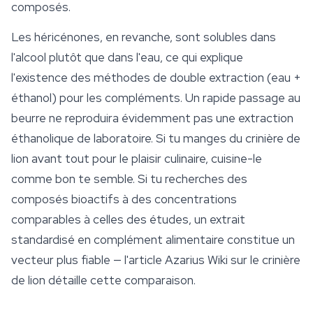
composés.
Les héricénones, en revanche, sont solubles dans
l'alcool plutôt que dans l'eau, ce qui explique
l'existence des méthodes de double extraction (eau +
éthanol) pour les compléments. Un rapide passage au
beurre ne reproduira évidemment pas une extraction
éthanolique de laboratoire. Si tu manges du crinière de
lion avant tout pour le plaisir culinaire, cuisine-le
comme bon te semble. Si tu recherches des
composés bioactifs à des concentrations
comparables à celles des études, un extrait
standardisé en complément alimentaire constitue un
vecteur plus fiable — l'article Azarius Wiki sur le crinière
de lion détaille cette comparaison.