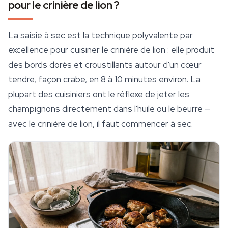
pour le crinière de lion ?
La saisie à sec est la technique polyvalente par
excellence pour cuisiner le crinière de lion : elle produit
des bords dorés et croustillants autour d'un cœur
tendre, façon crabe, en 8 à 10 minutes environ. La
plupart des cuisiniers ont le réflexe de jeter les
champignons directement dans l'huile ou le beurre —
avec le crinière de lion, il faut commencer à sec.