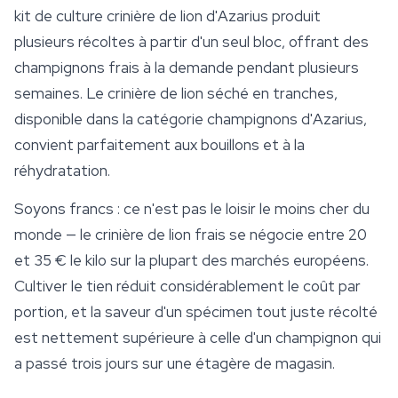
kit de culture crinière de lion d'Azarius produit
plusieurs récoltes à partir d'un seul bloc, offrant des
champignons frais à la demande pendant plusieurs
semaines. Le crinière de lion séché en tranches,
disponible dans la catégorie champignons d'Azarius,
convient parfaitement aux bouillons et à la
réhydratation.
Soyons francs : ce n'est pas le loisir le moins cher du
monde — le crinière de lion frais se négocie entre 20
et 35 € le kilo sur la plupart des marchés européens.
Cultiver le tien réduit considérablement le coût par
portion, et la saveur d'un spécimen tout juste récolté
est nettement supérieure à celle d'un champignon qui
a passé trois jours sur une étagère de magasin.