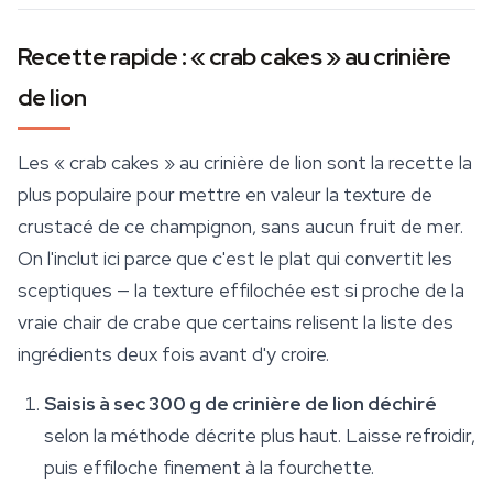
Recette rapide : « crab cakes » au crinière
de lion
Les « crab cakes » au crinière de lion sont la recette la
plus populaire pour mettre en valeur la texture de
crustacé de ce champignon, sans aucun fruit de mer.
On l'inclut ici parce que c'est le plat qui convertit les
sceptiques — la texture effilochée est si proche de la
vraie chair de crabe que certains relisent la liste des
ingrédients deux fois avant d'y croire.
Saisis à sec 300 g de crinière de lion déchiré
selon la méthode décrite plus haut. Laisse refroidir,
puis effiloche finement à la fourchette.