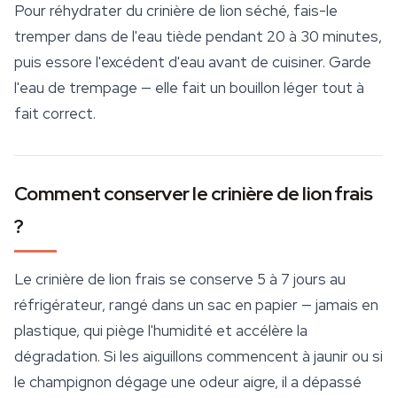
Pour réhydrater du crinière de lion séché, fais-le
tremper dans de l'eau tiède pendant 20 à 30 minutes,
puis essore l'excédent d'eau avant de cuisiner. Garde
l'eau de trempage — elle fait un bouillon léger tout à
fait correct.
Comment conserver le crinière de lion frais
?
Le crinière de lion frais se conserve 5 à 7 jours au
réfrigérateur, rangé dans un sac en papier — jamais en
plastique, qui piège l'humidité et accélère la
dégradation. Si les aiguillons commencent à jaunir ou si
le champignon dégage une odeur aigre, il a dépassé