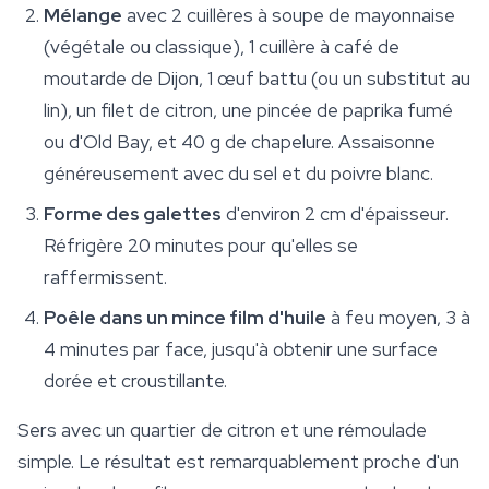
Mélange
avec 2 cuillères à soupe de mayonnaise
(végétale ou classique), 1 cuillère à café de
moutarde de Dijon, 1 œuf battu (ou un substitut au
lin), un filet de citron, une pincée de paprika fumé
ou d'Old Bay, et 40 g de chapelure. Assaisonne
généreusement avec du sel et du poivre blanc.
Forme des galettes
d'environ 2 cm d'épaisseur.
Réfrigère 20 minutes pour qu'elles se
raffermissent.
Poêle dans un mince film d'huile
à feu moyen, 3 à
4 minutes par face, jusqu'à obtenir une surface
dorée et croustillante.
Sers avec un quartier de citron et une rémoulade
simple. Le résultat est remarquablement proche d'un