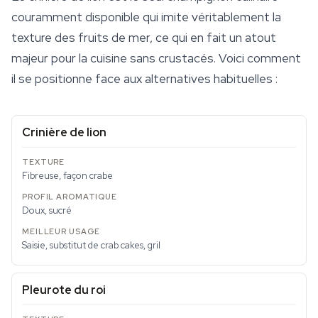
couramment disponible qui imite véritablement la
texture des fruits de mer, ce qui en fait un atout
majeur pour la cuisine sans crustacés. Voici comment
il se positionne face aux alternatives habituelles :
Crinière de lion
Fibreuse, façon crabe
Doux, sucré
Saisie, substitut de crab cakes, gril
Pleurote du roi