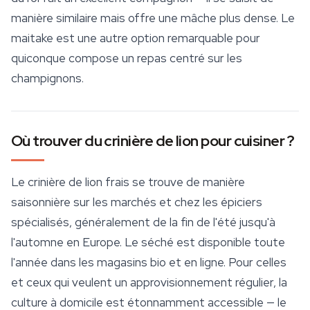
manière similaire mais offre une mâche plus dense. Le
maitake
est une autre option remarquable pour
quiconque compose un repas centré sur les
champignons.
Où trouver du crinière de lion pour cuisiner ?
Le crinière de lion frais se trouve de manière
saisonnière sur les marchés et chez les épiciers
spécialisés, généralement de la fin de l'été jusqu'à
l'automne en Europe. Le séché est disponible toute
l'année dans les magasins bio et en ligne. Pour celles
et ceux qui veulent un approvisionnement régulier, la
culture à domicile est étonnamment accessible — le