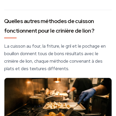
Quelles autres méthodes de cuisson
fonctionnent pour le crinière de lion ?
La cuisson au four, la friture, le gril et le pochage en
bouillon donnent tous de bons résultats avec le
crinière de lion, chaque méthode convenant à des
plats et des textures différents.