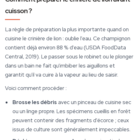
cuisson ?
La règle de préparation la plus importante quand on
cuisine le crinière de lion : oublie l'eau. Ce champignon
contient déjà environ 88 % d'eau (USDA FoodData
Central, 2019). Le passer sous le robinet ou le plonger
dans un bain ne fait qu'imbiber les aiguillons et
garantit qu'il va cuire à la vapeur au lieu de saisir.
Voici comment procéder :
Brosse les débris
avec un pinceau de cuisine sec
ou un linge propre. Les spécimens cueillis en forêt
peuvent contenir des fragments d'écorce ; ceux
issus de culture sont généralement impeccables.