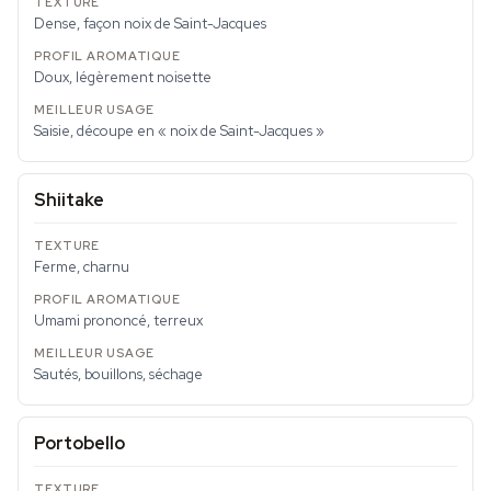
Dense, façon noix de Saint-Jacques
Doux, légèrement noisette
Saisie, découpe en « noix de Saint-Jacques »
Shiitake
Ferme, charnu
Umami prononcé, terreux
Sautés, bouillons, séchage
Portobello