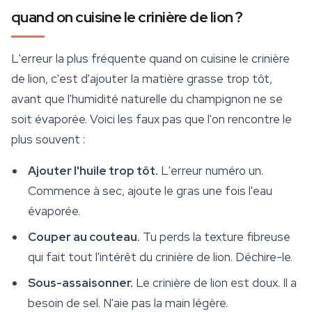
quand on cuisine le crinière de lion ?
L'erreur la plus fréquente quand on cuisine le crinière
de lion, c'est d'ajouter la matière grasse trop tôt,
avant que l'humidité naturelle du champignon ne se
soit évaporée. Voici les faux pas que l'on rencontre le
plus souvent :
Ajouter l'huile trop tôt.
L'erreur numéro un.
Commence à sec, ajoute le gras une fois l'eau
évaporée.
Couper au couteau.
Tu perds la texture fibreuse
qui fait tout l'intérêt du crinière de lion. Déchire-le.
Sous-assaisonner.
Le crinière de lion est doux. Il a
besoin de sel. N'aie pas la main légère.