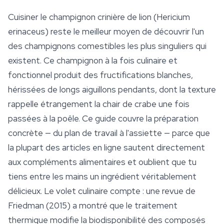
Cuisiner le champignon crinière de lion (
Hericium
erinaceus
) reste le meilleur moyen de découvrir l'un
des champignons comestibles les plus singuliers qui
existent. Ce champignon à la fois culinaire et
fonctionnel produit des fructifications blanches,
hérissées de longs aiguillons pendants, dont la texture
rappelle étrangement la chair de crabe une fois
passées à la poêle. Ce guide couvre la préparation
concrète — du plan de travail à l'assiette — parce que
la plupart des articles en ligne sautent directement
aux compléments alimentaires et oublient que tu
tiens entre les mains un ingrédient véritablement
délicieux. Le volet culinaire compte : une revue de
Friedman (2015) a montré que le traitement
thermique modifie la biodisponibilité des composés