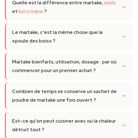
Quelle est la différence entre maitake,
reishi
et
lion's mane
?
Le maitake, c'est la même chose que la
«poule des bois» ?
Maitake bienfaits, utilisation, dosage : par où
commencer pour un premier achat ?
Combien de temps se conserve un sachet de
poudre de maitake une fois ouvert ?
Est-ce qu'on peut cuisiner avec ou la chaleur
détruit tout ?