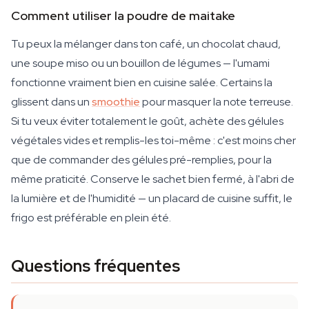
Comment utiliser la poudre de maitake
Tu peux la mélanger dans ton café, un chocolat chaud,
une soupe miso ou un bouillon de légumes — l'umami
fonctionne vraiment bien en cuisine salée. Certains la
glissent dans un
smoothie
pour masquer la note terreuse.
Si tu veux éviter totalement le goût, achète des gélules
végétales vides et remplis-les toi-même : c'est moins cher
que de commander des gélules pré-remplies, pour la
même praticité. Conserve le sachet bien fermé, à l'abri de
la lumière et de l'humidité — un placard de cuisine suffit, le
frigo est préférable en plein été.
Questions fréquentes