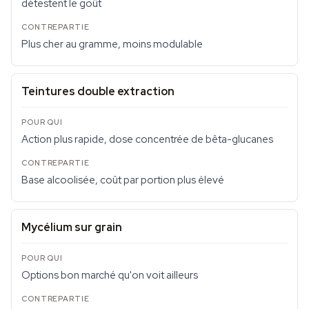
détestent le goût
Plus cher au gramme, moins modulable
Teintures double extraction
Action plus rapide, dose concentrée de bêta-glucanes
Base alcoolisée, coût par portion plus élevé
Mycélium sur grain
Options bon marché qu'on voit ailleurs