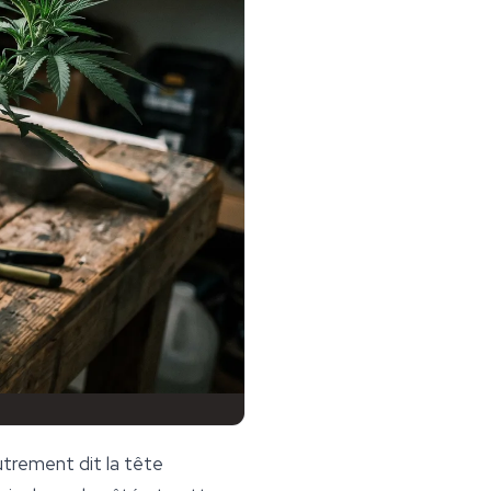
trement dit la tête