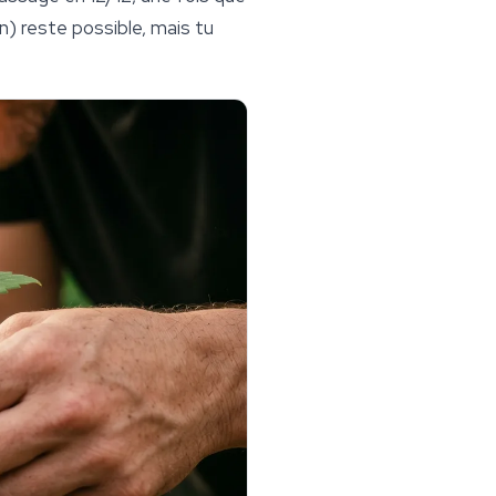
on) reste possible, mais tu