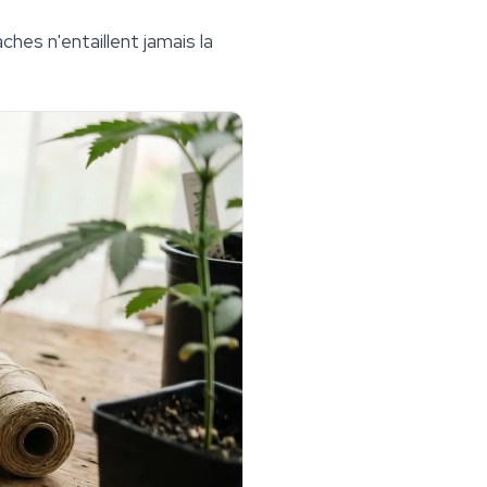
hes n'entaillent jamais la