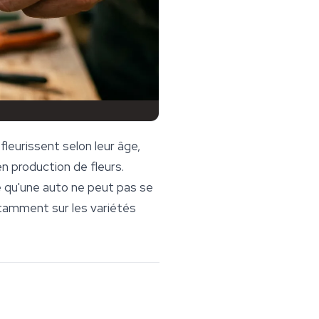
fleurissent selon leur âge,
en production de fleurs.
e qu'une auto ne peut pas se
notamment sur les variétés