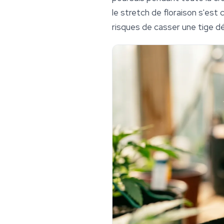
le stretch de floraison s'est 
risques de casser une tige déjà