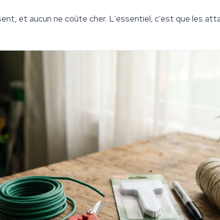
nt, et aucun ne coûte cher. L'essentiel, c'est que les attac