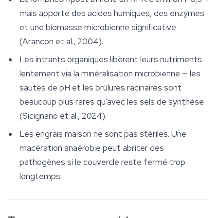
mais apporte des acides humiques, des enzymes
et une biomasse microbienne significative
(Arancon et al., 2004).
Les intrants organiques libèrent leurs nutriments
lentement via la minéralisation microbienne — les
sautes de pH et les brûlures racinaires sont
beaucoup plus rares qu'avec les sels de synthèse
(Sicignano et al., 2024).
Les engrais maison ne sont pas stériles. Une
macération anaérobie peut abriter des
pathogènes si le couvercle reste fermé trop
longtemps.