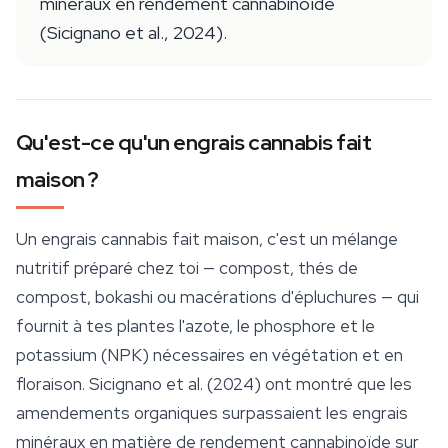
minéraux en rendement cannabinoïde
(Sicignano et al., 2024).
Qu'est-ce qu'un engrais cannabis fait
maison ?
Un engrais cannabis fait maison, c'est un mélange
nutritif préparé chez toi — compost, thés de
compost, bokashi ou macérations d'épluchures — qui
fournit à tes plantes l'azote, le phosphore et le
potassium (NPK) nécessaires en végétation et en
floraison. Sicignano et al. (2024) ont montré que les
amendements organiques surpassaient les engrais
minéraux en matière de rendement cannabinoïde sur