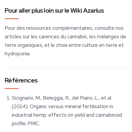
Pour aller plus loin sur le Wiki Azarius
Pour des ressources complémentaires, consulte nos
articles sur les carences du cannabis, les mélanges de
terre organiques, et le choix entre culture en terre et
hydroponie.
Références
Sicignano, M., Beleggia, R., del Piano, L., et al.
(2024). Organic versus mineral fertilisation in
industrial hemp: effects on yield and cannabinoid
profile. PMC.