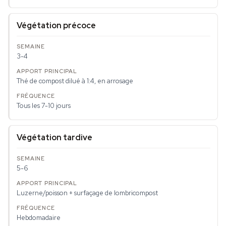
Végétation précoce
3-4
Thé de compost dilué à 1:4, en arrosage
Tous les 7-10 jours
Végétation tardive
5-6
Luzerne/poisson + surfaçage de lombricompost
Hebdomadaire