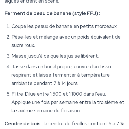
algues entrent en scène.
Ferment de peau de banane (style FPJ) :
Coupe les peaux de banane en petits morceaux.
Pèse-les et mélange avec un poids équivalent de
sucre roux.
Masse jusqu'à ce que les jus se libèrent.
Tasse dans un bocal propre, couvre d'un tissu
respirant et laisse fermenter à température
ambiante pendant 7 à 14 jours.
Filtre. Dilue entre 1:500 et 1:1000 dans l'eau.
Applique une fois par semaine entre la troisième et
la sixième semaine de floraison.
Cendre de bois :
la cendre de feuillus contient 5 à 7 %