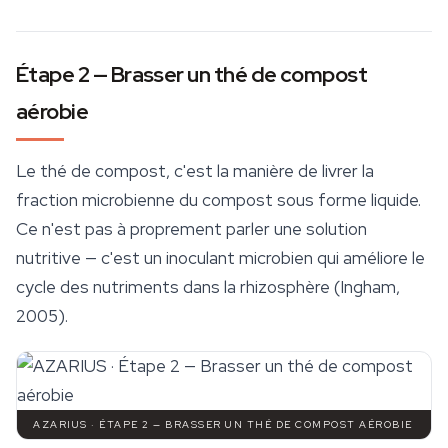
Étape 2 — Brasser un thé de compost
aérobie
Le thé de compost, c'est la manière de livrer la
fraction microbienne du compost sous forme liquide.
Ce n'est pas à proprement parler une solution
nutritive — c'est un inoculant microbien qui améliore le
cycle des nutriments dans la rhizosphère (Ingham,
2005).
AZARIUS · ÉTAPE 2 — BRASSER UN THÉ DE COMPOST AÉROBIE