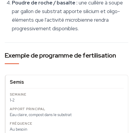
Poudre de roche / basalte :
une cuillère à soupe
par gallon de substrat apporte silicium et oligo-
éléments que l'activité microbienne rendra
progressivement disponibles.
Exemple de programme de fertilisation
Semis
1-2
Eau claire, compost dans le substrat
Au besoin