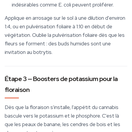
indésirables comme E. coli peuvent proliférer.
Applique en arrosage sur le sol à une dilution d'environ
1:4, ou en pulvérisation foliaire à 1:10 en début de
végétation. Oublie la pulvérisation foliaire dès que les
fleurs se forment : des buds humides sont une
invitation au botrytis.
Étape 3 — Boosters de potassium pour la
floraison
Dès que la floraison s'installe, l'appétit du cannabis
bascule vers le potassium et le phosphore. C'est là
que les peaux de banane, les cendres de bois et les