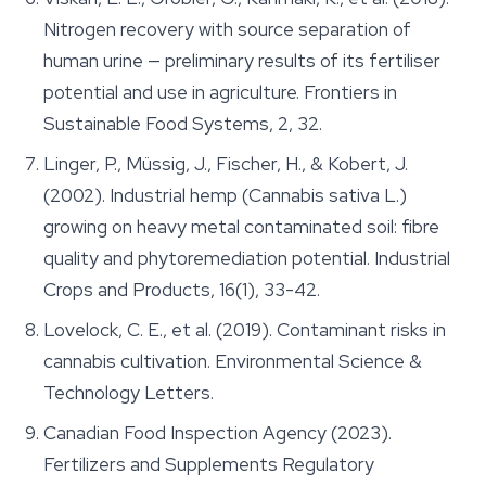
Nitrogen recovery with source separation of
human urine — preliminary results of its fertiliser
potential and use in agriculture. Frontiers in
Sustainable Food Systems, 2, 32.
Linger, P., Müssig, J., Fischer, H., & Kobert, J.
(2002). Industrial hemp (Cannabis sativa L.)
growing on heavy metal contaminated soil: fibre
quality and phytoremediation potential. Industrial
Crops and Products, 16(1), 33-42.
Lovelock, C. E., et al. (2019). Contaminant risks in
cannabis cultivation. Environmental Science &
Technology Letters.
Canadian Food Inspection Agency (2023).
Fertilizers and Supplements Regulatory