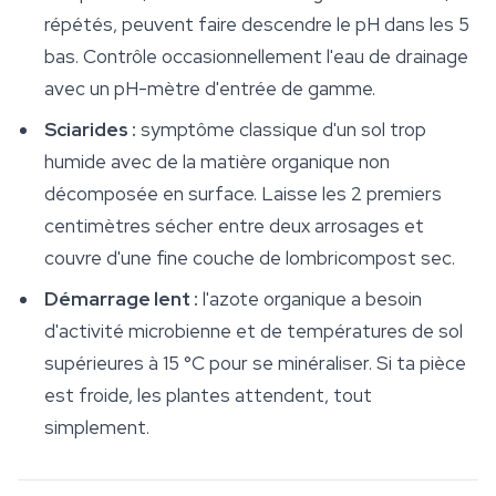
répétés, peuvent faire descendre le pH dans les 5
bas. Contrôle occasionnellement l'eau de drainage
avec un pH-mètre d'entrée de gamme.
Sciarides :
symptôme classique d'un sol trop
humide avec de la matière organique non
décomposée en surface. Laisse les 2 premiers
centimètres sécher entre deux arrosages et
couvre d'une fine couche de lombricompost sec.
Démarrage lent :
l'azote organique a besoin
d'activité microbienne et de températures de sol
supérieures à 15 °C pour se minéraliser. Si ta pièce
est froide, les plantes attendent, tout
simplement.