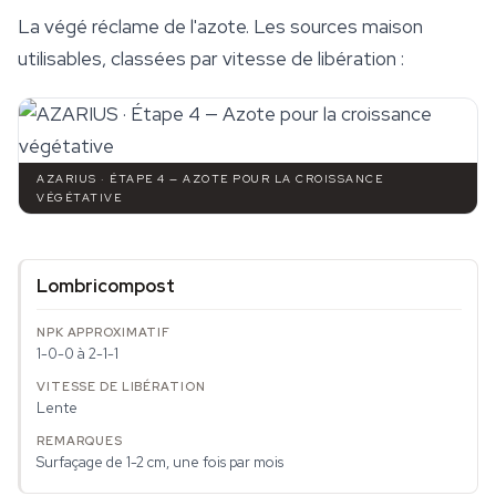
La végé réclame de l'azote. Les sources maison
utilisables, classées par vitesse de libération :
AZARIUS · ÉTAPE 4 — AZOTE POUR LA CROISSANCE
VÉGÉTATIVE
Lombricompost
1-0-0 à 2-1-1
Lente
Surfaçage de 1-2 cm, une fois par mois