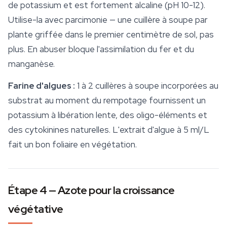
de potassium et est fortement alcaline (pH 10-12).
Utilise-la avec parcimonie — une cuillère à soupe par
plante griffée dans le premier centimètre de sol, pas
plus. En abuser bloque l'assimilation du fer et du
manganèse.
Farine d'algues :
1 à 2 cuillères à soupe incorporées au
substrat
au moment du rempotage fournissent un
potassium à libération lente, des oligo-éléments et
des cytokinines naturelles. L'extrait d'algue à 5 ml/L
fait un bon foliaire en végétation.
Étape 4 — Azote pour la croissance
végétative