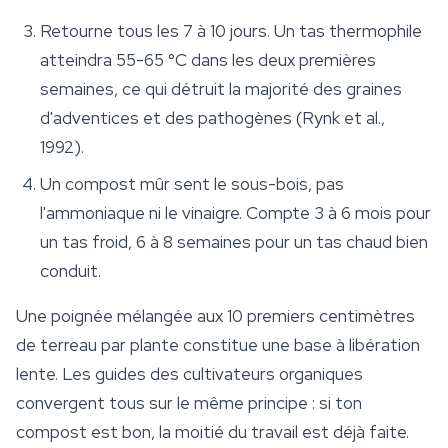
Retourne tous les 7 à 10 jours. Un tas thermophile
atteindra 55-65 °C dans les deux premières
semaines, ce qui détruit la majorité des graines
d'adventices et des pathogènes (Rynk et al.,
1992).
Un compost mûr sent le sous-bois, pas
l'ammoniaque ni le vinaigre. Compte 3 à 6 mois pour
un tas froid, 6 à 8 semaines pour un tas chaud bien
conduit.
Une poignée mélangée aux 10 premiers centimètres
de terreau par plante constitue une base à libération
lente. Les guides des cultivateurs organiques
convergent tous sur le même principe : si ton
compost est bon, la moitié du travail est déjà faite.