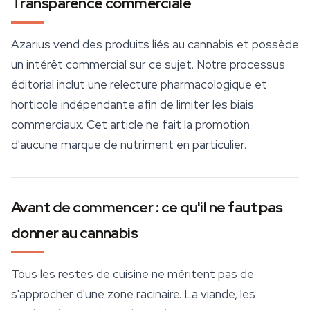
Transparence commerciale
Azarius vend des produits liés au cannabis et possède
un intérêt commercial sur ce sujet. Notre processus
éditorial inclut une relecture pharmacologique et
horticole indépendante afin de limiter les biais
commerciaux. Cet article ne fait la promotion
d'aucune marque de nutriment en particulier.
Avant de commencer : ce qu'il ne faut pas
donner au cannabis
Tous les restes de cuisine ne méritent pas de
s'approcher d'une zone racinaire. La viande, les