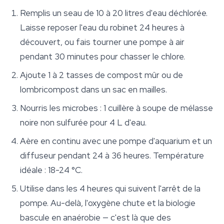
Remplis un seau de 10 à 20 litres d'eau déchlorée.
Laisse reposer l'eau du robinet 24 heures à
découvert, ou fais tourner une pompe à air
pendant 30 minutes pour chasser le chlore.
Ajoute 1 à 2 tasses de compost mûr ou de
lombricompost dans un sac en mailles.
Nourris les microbes : 1 cuillère à soupe de mélasse
noire non sulfurée pour 4 L d'eau.
Aère en continu avec une pompe d'aquarium et un
diffuseur pendant 24 à 36 heures. Température
idéale : 18-24 °C.
Utilise dans les 4 heures qui suivent l'arrêt de la
pompe. Au-delà, l'oxygène chute et la biologie
bascule en anaérobie — c'est là que des