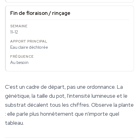
Fin de floraison / rinçage
11-12
Eau claire déchlorée
Au besoin
C'est un cadre de départ, pas une ordonnance. La
génétique, la taille du pot, l'intensité lumineuse et le
substrat décalent tous les chiffres. Observe la plante
: elle parle plus honnêtement que n'importe quel
tableau.