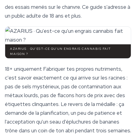
des essais menés sur le chanvre. Ce guide s'adresse à
un public adulte de 18 ans et plus.
AZARIUS · QU'EST-CE QU'UN ENGRAIS CANNABIS FAIT
MAISON ?
18+ uniquement
Fabriquer tes propres nutriments,
c'est savoir exactement ce qui arrive sur les racines :
pas de sels mystérieux, pas de contamination aux
métaux lourds, pas de flacons hors de prix avec des
étiquettes clinquantes. Le revers de la médaille : ça
demande de la planification, un peu de patience et
l'acceptation qu'un seau d'épluchures de bananes
trône dans un coin de ton abri pendant trois semaines.