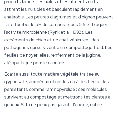
produits laitiers, les huiles et les aliments cuits
attirent les nuisibles et basculent rapidement en
anaérobie. Les pelures d'agrumes et d'oignon peuvent
faire tomber le pH du compost sous 5,5 et bloquer
l'activité microbienne (Rynk et al., 1992). Les
excréments de chien et de chat véhiculent des
pathogènes qui survivent à un compostage froid. Les
feuilles de noyer, elles, renferment de la juglone,
allélopathique pour le cannabis.
Écarte aussi toute matière végétale traitée au
glyphosate, aux néonicotinoïdes ou à des herbicides
persistants comme l'aminopyralide : ces molécules
survivent au compostage et mettront tes plantes à
genoux. Si tu ne peux pas garantir l'origine, oublie.