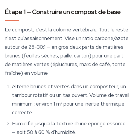
Étape 1 — Construire un compost de base
Le compost, c'est la colonne vertébrale. Tout le reste
n'est qu'assaisonnement. Vise un ratio carbone/azote
autour de 25-30:1 — en gros deux parts de matières
brunes (feuilles sèches, paille, carton) pour une part
de matières vertes (épluchures, marc de café, tonte
fraîche) en volume.
Alterne brunes et vertes dans un composteur, un
tambour rotatif ou un tas ouvert. Volume de travail
minimum : environ 1 m³ pour une inertie thermique
correcte.
Humidifie jusqu'à la texture d'une éponge essorée
— soit 50 à 60 % d'humidité.