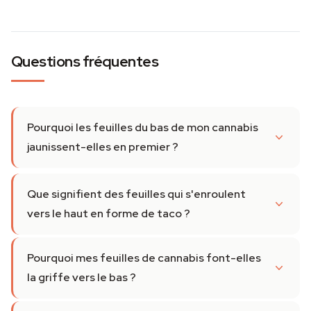
Questions fréquentes
Pourquoi les feuilles du bas de mon cannabis
jaunissent-elles en premier ?
Que signifient des feuilles qui s'enroulent
vers le haut en forme de taco ?
Pourquoi mes feuilles de cannabis font-elles
la griffe vers le bas ?