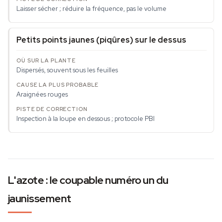
Laisser sécher ; réduire la fréquence, pas le volume
Petits points jaunes (piqûres) sur le dessus
Dispersés, souvent sous les feuilles
Araignées rouges
Inspection à la loupe en dessous ; protocole PBI
L'azote : le coupable numéro un du
jaunissement