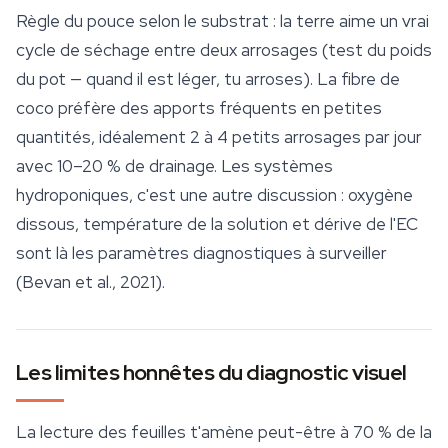
Règle du pouce selon le substrat : la terre aime un vrai
cycle de séchage entre deux arrosages (test du poids
du pot — quand il est léger, tu arroses). La fibre de
coco préfère des apports fréquents en petites
quantités, idéalement 2 à 4 petits arrosages par jour
avec 10–20 % de drainage. Les systèmes
hydroponiques, c'est une autre discussion : oxygène
dissous, température de la solution et dérive de l'EC
sont là les paramètres diagnostiques à surveiller
(Bevan et al., 2021).
Les limites honnêtes du diagnostic visuel
La lecture des feuilles t'amène peut-être à 70 % de la