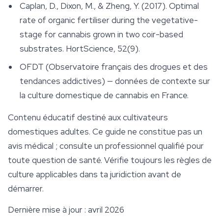
Caplan, D., Dixon, M., & Zheng, Y. (2017). Optimal
rate of organic fertiliser during the vegetative-
stage for cannabis grown in two coir-based
substrates.
HortScience
, 52(9).
OFDT (Observatoire français des drogues et des
tendances addictives) — données de contexte sur
la culture domestique de cannabis en France.
Contenu éducatif destiné aux cultivateurs
domestiques adultes. Ce guide ne constitue pas un
avis médical ; consulte un professionnel qualifié pour
toute question de santé. Vérifie toujours les règles de
culture applicables dans ta juridiction avant de
démarrer.
Dernière mise à jour : avril 2026