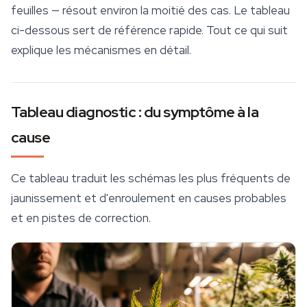
feuilles — résout environ la moitié des cas. Le tableau
ci-dessous sert de référence rapide. Tout ce qui suit
explique les mécanismes en détail.
Tableau diagnostic : du symptôme à la
cause
Ce tableau traduit les schémas les plus fréquents de
jaunissement et d'enroulement en causes probables
et en pistes de correction.