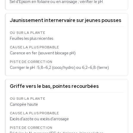
Sel d'Epsom en foliaire ou en arrosage ; vérifier le pH
Jaunissement internervaire sur jeunes pousses
Feuilles les plus récentes
Carence en fer (souvent blocage pH)
Corriger le pH : 5,8–6,2 (coco/hydro) ou 6,2–6,8 (terre)
Griffe vers le bas, pointes recourbées
Canopée haute
Excès d'azote ou excès d'arrosage