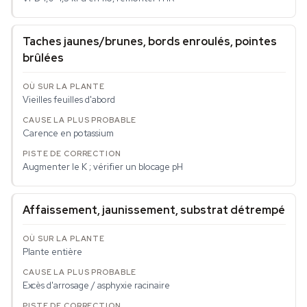
Taches jaunes/brunes, bords enroulés, pointes
brûlées
Vieilles feuilles d'abord
Carence en potassium
Augmenter le K ; vérifier un blocage pH
Affaissement, jaunissement, substrat détrempé
Plante entière
Excès d'arrosage / asphyxie racinaire