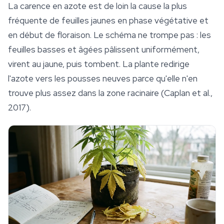
La carence en azote est de loin la cause la plus
fréquente de feuilles jaunes en phase végétative et
en début de floraison. Le schéma ne trompe pas : les
feuilles basses et âgées pâlissent uniformément,
virent au jaune, puis tombent. La plante redirige
l'azote vers les pousses neuves parce qu'elle n'en
trouve plus assez dans la zone racinaire (Caplan et al.,
2017).