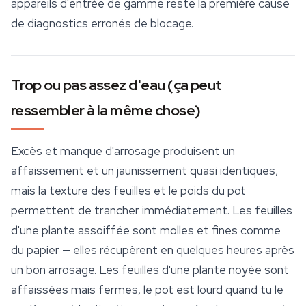
appareils d'entrée de gamme reste la première cause
de diagnostics erronés de blocage.
Trop ou pas assez d'eau (ça peut
ressembler à la même chose)
Excès et manque d'arrosage produisent un
affaissement et un jaunissement quasi identiques,
mais la texture des feuilles et le poids du pot
permettent de trancher immédiatement. Les feuilles
d'une plante assoiffée sont molles et fines comme
du papier — elles récupèrent en quelques heures après
un bon arrosage. Les feuilles d'une plante noyée sont
affaissées mais
fermes
, le pot est lourd quand tu le