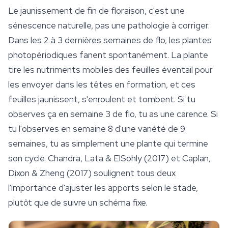
Le jaunissement de fin de floraison, c'est une
sénescence naturelle, pas une pathologie à corriger.
Dans les 2 à 3 dernières semaines de flo, les plantes
photopériodiques fanent spontanément. La plante
tire les nutriments mobiles des feuilles éventail pour
les envoyer dans les têtes en formation, et ces
feuilles jaunissent, s'enroulent et tombent. Si tu
observes ça en semaine 3 de flo, tu as une carence. Si
tu l'observes en semaine 8 d'une variété de 9
semaines, tu as simplement une plante qui termine
son cycle. Chandra, Lata & ElSohly (2017) et Caplan,
Dixon & Zheng (2017) soulignent tous deux
l'importance d'ajuster les apports selon le stade,
plutôt que de suivre un schéma fixe.