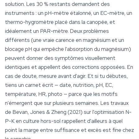
solution. Les 30 % restants demandent des
instruments : un pH-mètre étalonné, un EC-mètre, un
thermo-hygromètre placé dans la canopée, et
idéalement un PAR-mètre. Deux problèmes
différents (une vraie carence en magnésium et un
blocage pH qui empêche l'absorption du magnésium)
peuvent donner des symptômes visuellement
identiques et appellent des corrections opposées. En
cas de doute, mesure avant d'agir. Et si tu débutes,
tiens un carnet écrit — date, nutrition, pH, EC,
température, HR, photo — parce que les motifs
n'émergent que sur plusieurs semaines. Les travaux
de Bevan, Jones & Zheng (2021) sur l'optimisation N-
P-K en culture hors-sol rappellent d'ailleurs à quel
point la marge entre suffisance et excès est fine chez