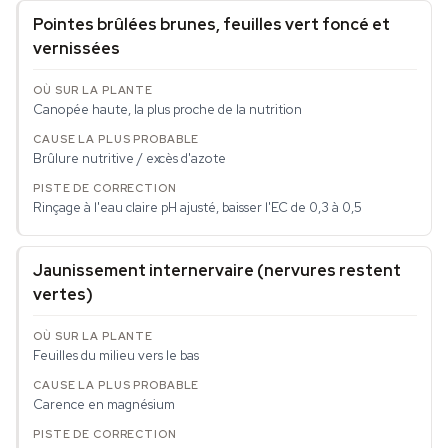
Pointes brûlées brunes, feuilles vert foncé et
vernissées
Canopée haute, la plus proche de la nutrition
Brûlure nutritive / excès d'azote
Rinçage à l'eau claire pH ajusté, baisser l'EC de 0,3 à 0,5
Jaunissement internervaire (nervures restent
vertes)
Feuilles du milieu vers le bas
Carence en magnésium