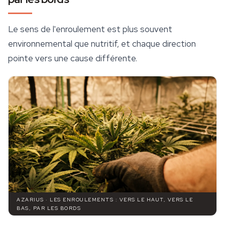
Le sens de l'enroulement est plus souvent
environnemental que nutritif, et chaque direction
pointe vers une cause différente.
AZARIUS · LES ENROULEMENTS : VERS LE HAUT, VERS LE
BAS, PAR LES BORDS