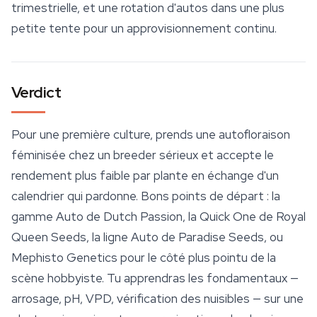
trimestrielle, et une rotation d'autos dans une plus
petite tente pour un approvisionnement continu.
Verdict
Pour une première culture, prends une autofloraison
féminisée chez un breeder sérieux et accepte le
rendement plus faible par plante en échange d'un
calendrier qui pardonne. Bons points de départ : la
gamme Auto de Dutch Passion, la Quick One de
Royal
Queen Seeds
, la ligne Auto de Paradise Seeds, ou
Mephisto Genetics pour le côté plus pointu de la
scène hobbyiste. Tu apprendras les fondamentaux —
arrosage, pH, VPD, vérification des nuisibles — sur une