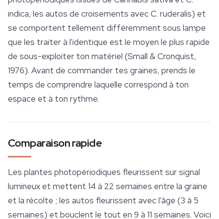
indica
, les autos de croisements avec
C. ruderalis
) et
se comportent tellement différemment sous lampe
que les traiter à l'identique est le moyen le plus rapide
de sous-exploiter ton matériel (Small & Cronquist,
1976). Avant de commander tes graines, prends le
temps de comprendre laquelle correspond à ton
espace et à ton rythme.
Comparaison rapide
Les plantes photopériodiques fleurissent sur signal
lumineux et mettent 14 à 22 semaines entre la graine
et la récolte ; les autos fleurissent avec l'âge (3 à 5
semaines) et bouclent le tout en 9 à 11 semaines. Voici