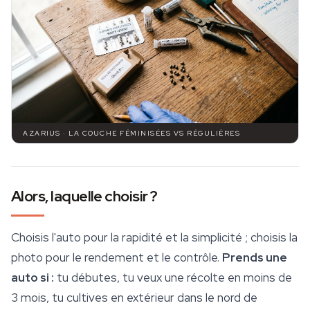
AZARIUS · LA COUCHE FÉMINISÉES VS RÉGULIÈRES
Alors, laquelle choisir ?
Choisis l'auto pour la rapidité et la simplicité ; choisis la
photo pour le rendement et le contrôle.
Prends une
auto si :
tu débutes, tu veux une récolte en moins de
3 mois, tu cultives en extérieur dans le nord de