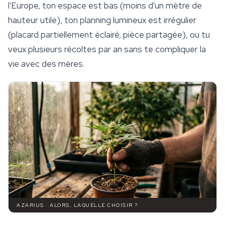
l'Europe, ton espace est bas (moins d'un mètre de
hauteur utile), ton planning lumineux est irrégulier
(placard partiellement éclairé, pièce partagée), ou tu
veux plusieurs récoltes par an sans te compliquer la
vie avec des mères.
AZARIUS · ALORS, LAQUELLE CHOISIR ?