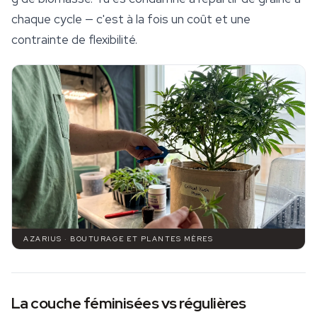
chaque cycle — c'est à la fois un coût et une
contrainte de flexibilité.
AZARIUS · BOUTURAGE ET PLANTES MÈRES
La couche féminisées vs régulières