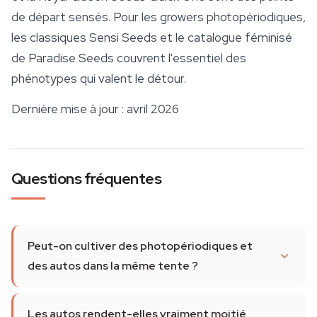
de départ sensés. Pour les growers photopériodiques,
les classiques Sensi Seeds et le catalogue féminisé
de Paradise Seeds couvrent l'essentiel des
phénotypes qui valent le détour.
Dernière mise à jour : avril 2026
Questions fréquentes
Peut-on cultiver des photopériodiques et
des autos dans la même tente ?
Les autos rendent-elles vraiment moitié