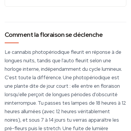
Comment la floraison se déclenche
Le cannabis photopériodique fleurit en réponse à de
longues nuits, tandis que l'auto fleurit selon une
horloge interne, indépendamment du cycle lumineux.
C'est toute la différence. Une photopériodique est
une plante dite de jour court : elle entre en floraison
lorsqu'elle perçoit de longues périodes d'obscurité
ininterrompue. Tu passes tes lampes de 18 heures à 12
heures allumées (avec 12 heures véritablement
noires), et sous 7 à 14 jours tu verras apparaître les
pré-fleurs puis le stretch. Une fuite de lumière