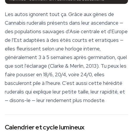
Les autos ignorent tout ça. Grâce aux gènes de
Cannabis ruderalis
présents dans leur ascendance —
des populations sauvages d'Asie centrale et d'Europe
de l'Est adaptées à des étés courts et erratiques —
elles fleurissent selon une horloge interne,
généralement 3 à 5 semaines après germination, quel
que soit l'éclairage (Clarke & Merlin, 2013). Tu peux les
faire pousser en 18/6, 20/4, voire 24/0, elles
basculeront pile à l'heure. C'est aussi cette hérédité
ruderalis qui explique leur petite taille, leur rapidité, et
— disons-le — leur rendement plus modeste.
Calendrier et cycle lumineux