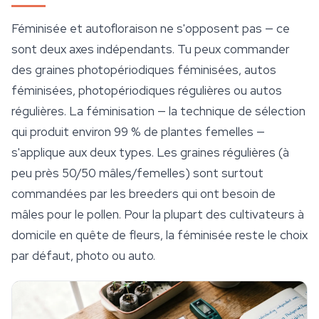
Féminisée et autofloraison ne s'opposent pas — ce
sont deux axes indépendants. Tu peux commander
des graines photopériodiques féminisées, autos
féminisées, photopériodiques régulières ou autos
régulières. La féminisation — la technique de sélection
qui produit environ 99 % de plantes femelles —
s'applique aux deux types. Les graines régulières (à
peu près 50/50 mâles/femelles) sont surtout
commandées par les breeders qui ont besoin de
mâles pour le pollen. Pour la plupart des cultivateurs à
domicile en quête de fleurs, la féminisée reste le choix
par défaut, photo ou auto.