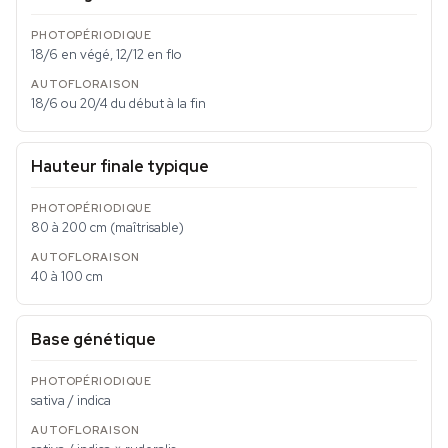
18/6 en végé, 12/12 en flo
18/6 ou 20/4 du début à la fin
Hauteur finale typique
80 à 200 cm (maîtrisable)
40 à 100 cm
Base génétique
sativa / indica