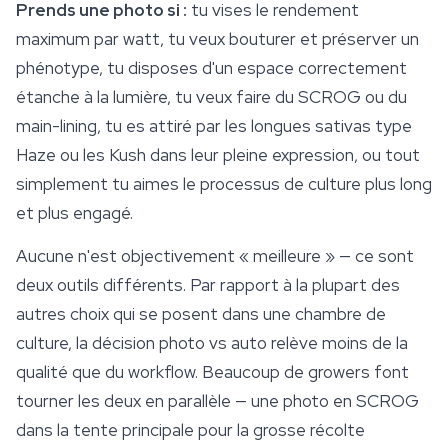
Prends une photo si :
tu vises le rendement
maximum par watt, tu veux bouturer et préserver un
phénotype, tu disposes d'un espace correctement
étanche à la lumière, tu veux faire du SCROG ou du
main-lining, tu es attiré par les longues sativas type
Haze ou les Kush dans leur pleine expression, ou tout
simplement tu aimes le processus de culture plus long
et plus engagé.
Aucune n'est objectivement « meilleure » — ce sont
deux outils différents. Par rapport à la plupart des
autres choix qui se posent dans une chambre de
culture, la décision photo vs auto relève moins de la
qualité que du workflow. Beaucoup de growers font
tourner les deux en parallèle — une photo en SCROG
dans la tente principale pour la grosse récolte