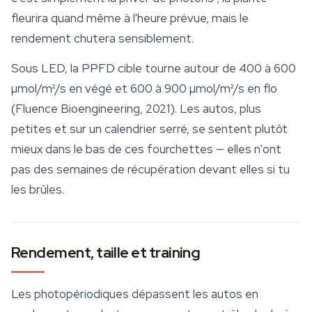
fleurira quand même à l'heure prévue, mais le
rendement chutera sensiblement.
Sous LED, la PPFD cible tourne autour de 400 à 600
µmol/m²/s en végé et 600 à 900 µmol/m²/s en flo
(Fluence Bioengineering, 2021). Les autos, plus
petites et sur un calendrier serré, se sentent plutôt
mieux dans le bas de ces fourchettes — elles n'ont
pas des semaines de récupération devant elles si tu
les brûles.
Rendement, taille et training
Les photopériodiques dépassent les autos en