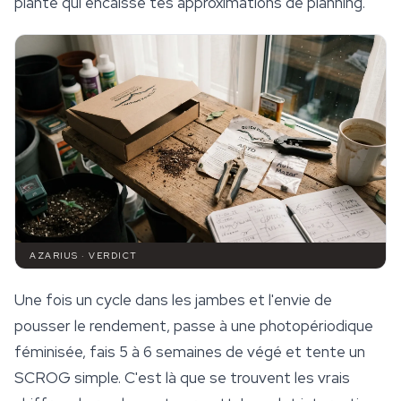
plante qui encaisse tes approximations de planning.
AZARIUS · VERDICT
Une fois un cycle dans les jambes et l'envie de
pousser le rendement, passe à une photopériodique
féminisée, fais 5 à 6 semaines de végé et tente un
SCROG simple. C'est là que se trouvent les vrais