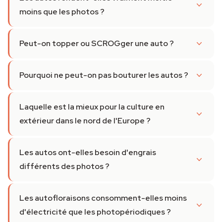
moins que les photos ?
Peut-on topper ou SCROGger une auto ?
Pourquoi ne peut-on pas bouturer les autos ?
Laquelle est la mieux pour la culture en
extérieur dans le nord de l'Europe ?
Les autos ont-elles besoin d'engrais
différents des photos ?
Les autofloraisons consomment-elles moins
d'électricité que les photopériodiques ?