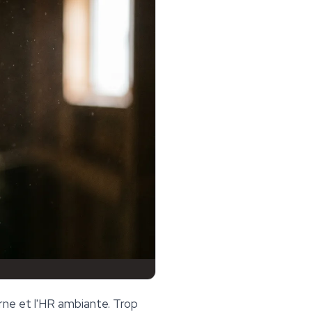
terne et l'HR ambiante. Trop