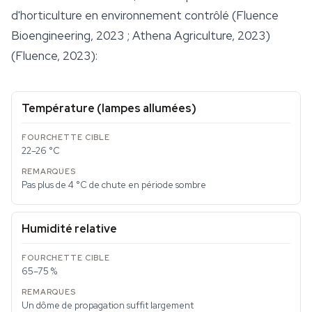
d'horticulture en environnement contrôlé (Fluence
Bioengineering, 2023 ; Athena Agriculture, 2023)
(Fluence, 2023):
Température (lampes allumées)
22–26 °C
Pas plus de 4 °C de chute en période sombre
Humidité relative
65–75 %
Un dôme de propagation suffit largement