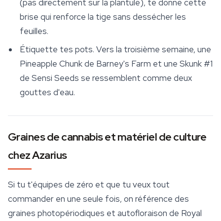
(pas directement sur la plantule), te donne cette
brise qui renforce la tige sans dessécher les
feuilles.
Étiquette tes pots. Vers la troisième semaine, une
Pineapple Chunk de Barney's Farm et une Skunk #1
de Sensi Seeds se ressemblent comme deux
gouttes d'eau.
Graines de cannabis et matériel de culture
chez Azarius
Si tu t'équipes de zéro et que tu veux tout
commander en une seule fois, on référence des
graines photopériodiques et autofloraison de
Royal