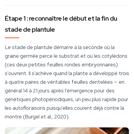
Étape 1 : reconnaître le début et la fin du
stade de plantule
Le stade de plantule démarre à la seconde où la
graine germée perce le substrat et où les cotylédons
(ces deux petites feuilles rondes embryonnaires)
s'ouvrent. Il s'achève quand la plante a développé trois
à quatre paires de véritables feuilles dentelées — en
général 14 à 21 jours après l'émergence pour des
génétiques photopériodiques, un peu plus rapide pour
les autofloraisons puisqu'elles courent déjà contre la
montre (Burgel et al., 2020).