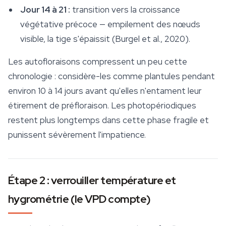
Jour 14 à 21 :
transition vers la croissance
végétative précoce — empilement des nœuds
visible, la tige s'épaissit (Burgel et al., 2020).
Les autofloraisons compressent un peu cette
chronologie : considère-les comme plantules pendant
environ 10 à 14 jours avant qu'elles n'entament leur
étirement de préfloraison. Les photopériodiques
restent plus longtemps dans cette phase fragile et
punissent sévèrement l'impatience.
Étape 2 : verrouiller température et
hygrométrie (le VPD compte)