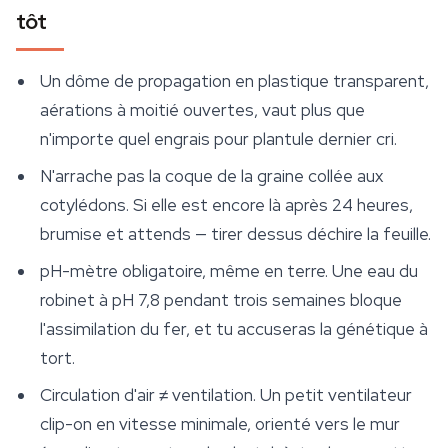
tôt
Un dôme de propagation en plastique transparent,
aérations à moitié ouvertes, vaut plus que
n'importe quel engrais pour plantule dernier cri.
N'arrache pas la coque de la graine collée aux
cotylédons. Si elle est encore là après 24 heures,
brumise et attends — tirer dessus déchire la feuille.
pH-mètre obligatoire, même en terre. Une eau du
robinet à pH 7,8 pendant trois semaines bloque
l'assimilation du fer, et tu accuseras la génétique à
tort.
Circulation d'air ≠ ventilation. Un petit ventilateur
clip-on en vitesse minimale, orienté vers le mur