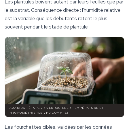
Les plantules boivent autant par leurs feuilles que par
le substrat. Conséquence directe : l'humidité relative
est la variable que les débutants ratent le plus
souvent pendant le stade de plantule.
AZARIUS · ÉTAPE 2 : VERROUILLER TEMPÉRATURE ET
HYGROMÉTRIE (LE VPD COMPTE)
Les fourchettes cibles, validées par les données