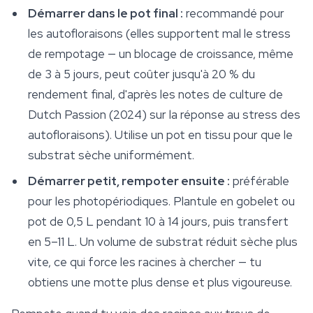
Démarrer dans le pot final :
recommandé pour
les autofloraisons (elles supportent mal le stress
de rempotage — un blocage de croissance, même
de 3 à 5 jours, peut coûter jusqu'à 20 % du
rendement final, d'après les notes de culture de
Dutch Passion (2024) sur la réponse au stress des
autofloraisons). Utilise un pot en tissu pour que le
substrat sèche uniformément.
Démarrer petit, rempoter ensuite :
préférable
pour les photopériodiques. Plantule en gobelet ou
pot de 0,5 L pendant 10 à 14 jours, puis transfert
en 5–11 L. Un volume de substrat réduit sèche plus
vite, ce qui force les racines à chercher — tu
obtiens une motte plus dense et plus vigoureuse.