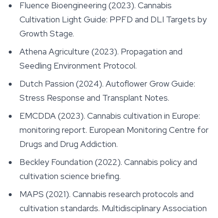
Fluence Bioengineering (2023).
Cannabis
Cultivation Light Guide: PPFD and DLI Targets by
Growth Stage.
Athena Agriculture (2023).
Propagation and
Seedling Environment Protocol.
Dutch Passion (2024).
Autoflower Grow Guide:
Stress Response and Transplant Notes.
EMCDDA (2023).
Cannabis cultivation in Europe:
monitoring report.
European Monitoring Centre for
Drugs and Drug Addiction.
Beckley Foundation (2022).
Cannabis policy and
cultivation science briefing.
MAPS (2021).
Cannabis research protocols and
cultivation standards.
Multidisciplinary Association