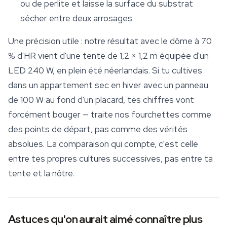
ou de perlite et laisse la surface du substrat
sécher entre deux arrosages.
Une précision utile : notre résultat avec le dôme à 70
% d'HR vient d'une tente de 1,2 × 1,2 m équipée d'un
LED 240 W, en plein été néerlandais. Si tu cultives
dans un appartement sec en hiver avec un panneau
de 100 W au fond d'un placard, tes chiffres vont
forcément bouger — traite nos fourchettes comme
des points de départ, pas comme des vérités
absolues. La comparaison qui compte, c'est celle
entre tes propres cultures successives, pas entre ta
tente et la nôtre.
Astuces qu'on aurait aimé connaître plus