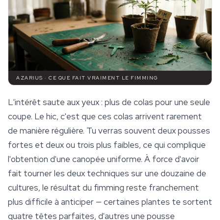
AZARIUS · CE QUE FAIT VRAIMENT LE FIMMING
L'intérêt saute aux yeux : plus de colas pour une seule
coupe. Le hic, c'est que ces colas arrivent rarement
de manière régulière. Tu verras souvent deux pousses
fortes et deux ou trois plus faibles, ce qui complique
l'obtention d'une canopée uniforme. À force d'avoir
fait tourner les deux techniques sur une douzaine de
cultures, le résultat du fimming reste franchement
plus difficile à anticiper — certaines plantes te sortent
quatre têtes parfaites, d'autres une pousse