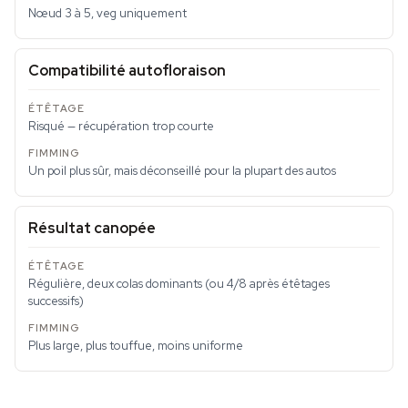
Nœud 3 à 5, veg uniquement
Compatibilité autofloraison
Risqué — récupération trop courte
Un poil plus sûr, mais déconseillé pour la plupart des autos
Résultat canopée
Régulière, deux colas dominants (ou 4/8 après étêtages
successifs)
Plus large, plus touffue, moins uniforme