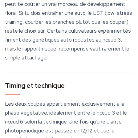
peut te coûter un vrai morceau de développement
floral. Si tu dois entraîner une auto, le LST (low-stress
training, courber les branches plutôt que les couper)
reste le choix sûr. Certains cultivateurs expérimentés
fiment des génétiques auto robustes au nœud 3,
mais le rapport risque-récompense vaut rarement le
simple attachage.
Timing et technique
Les deux coupes appartiennent exclusivement à la
phase végétative, idéalement entre le nœud 3 et le
nœud 6 selon la technique. Une fois qu'une plante
photopériodique est passée en 12/12 et que le