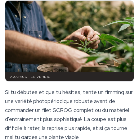
AZARIUS · LE VERDICT
Si tu débutes et que tu hésites, tente un fimming sur
une variété photopériodique robuste avant de
commander un filet SCROG complet ou du matériel
d'entraînement plus sophistiqué. La coupe est plus
difficile à rater, la reprise plus rapide, et si ça tourne
mal tu gardes une plante viable.