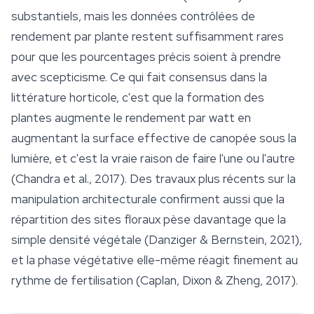
substantiels, mais les données contrôlées de
rendement par plante restent suffisamment rares
pour que les pourcentages précis soient à prendre
avec scepticisme. Ce qui fait consensus dans la
littérature horticole, c'est que la formation des
plantes augmente le rendement par watt en
augmentant la surface effective de canopée sous la
lumière, et c'est la vraie raison de faire l'une ou l'autre
(Chandra et al., 2017). Des travaux plus récents sur la
manipulation architecturale confirment aussi que la
répartition des sites floraux pèse davantage que la
simple densité végétale (Danziger & Bernstein, 2021),
et la phase végétative elle-même réagit finement au
rythme de fertilisation (Caplan, Dixon & Zheng, 2017).