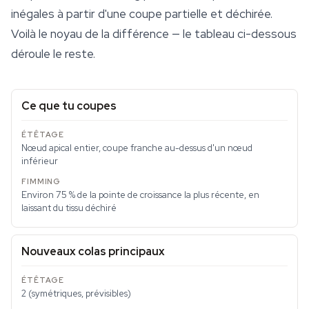
inégales à partir d'une coupe partielle et déchirée.
Voilà le noyau de la différence — le tableau ci-dessous
déroule le reste.
Ce que tu coupes
Nœud apical entier, coupe franche au-dessus d'un nœud
inférieur
Environ 75 % de la pointe de croissance la plus récente, en
laissant du tissu déchiré
Nouveaux colas principaux
2 (symétriques, prévisibles)