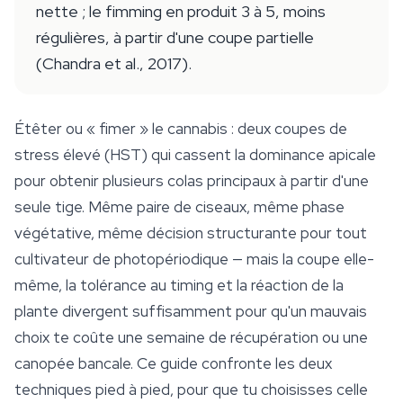
nette ; le fimming en produit 3 à 5, moins
régulières, à partir d'une coupe partielle
(Chandra et al., 2017).
Étêter ou « fimer » le cannabis : deux coupes de
stress élevé (HST) qui cassent la dominance apicale
pour obtenir plusieurs colas principaux à partir d'une
seule tige. Même paire de ciseaux, même phase
végétative, même décision structurante pour tout
cultivateur de photopériodique — mais la coupe elle-
même, la tolérance au timing et la réaction de la
plante divergent suffisamment pour qu'un mauvais
choix te coûte une semaine de récupération ou une
canopée bancale. Ce guide confronte les deux
techniques pied à pied, pour que tu choisisses celle