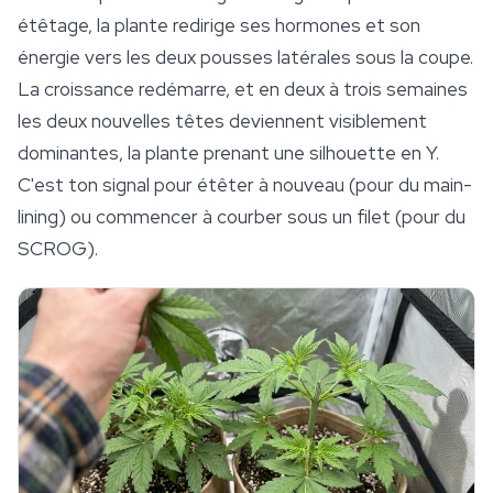
étêtage, la plante redirige ses hormones et son
énergie vers les deux pousses latérales sous la coupe.
La croissance redémarre, et en deux à trois semaines
les deux nouvelles têtes deviennent visiblement
dominantes, la plante prenant une silhouette en Y.
C'est ton signal pour étêter à nouveau (pour du main-
lining) ou commencer à courber sous un filet (pour du
SCROG).