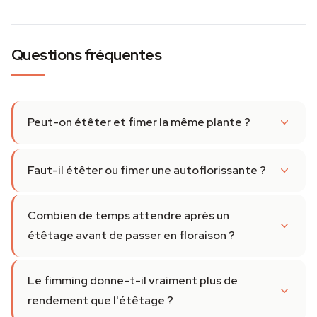
Questions fréquentes
Peut-on étêter et fimer la même plante ?
Faut-il étêter ou fimer une autoflorissante ?
Combien de temps attendre après un
étêtage avant de passer en floraison ?
Le fimming donne-t-il vraiment plus de
rendement que l'étêtage ?