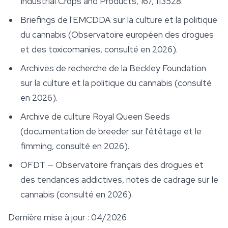
Industrial Crops and Products
, 167, 113528.
Briefings de l'EMCDDA sur la culture et la politique
du cannabis (Observatoire européen des drogues
et des toxicomanies, consulté en 2026).
Archives de recherche de la Beckley Foundation
sur la culture et la politique du cannabis (consulté
en 2026).
Archive de culture Royal Queen Seeds
(documentation de breeder sur l'étêtage et le
fimming, consulté en 2026).
OFDT — Observatoire français des drogues et
des tendances addictives, notes de cadrage sur le
cannabis (consulté en 2026).
Dernière mise à jour : 04/2026