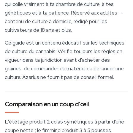
qui colle vraiment à ta chambre de culture, à tes
génétiques et à ta patience. Réservé aux adultes —
contenu de culture à domicile, rédigé pour les
cultivateurs de 18 ans et plus.
Ce guide est un contenu éducatif sur les techniques
de
culture
du cannabis. Vérifie toujours les règles en
vigueur dans ta juridiction avant d'acheter des
graines, de commander du matériel ou de lancer une
culture. Azarius ne fournit pas de conseil formel.
Comparaison en un coup d'œil
L'étêtage produit 2 colas symétriques à partir d'une
coupe nette ; le fimming produit 3 à 5 pousses