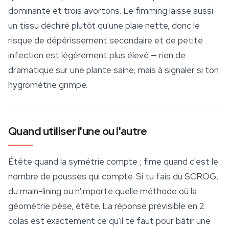
dominante et trois avortons. Le fimming laisse aussi
un tissu déchiré plutôt qu'une plaie nette, donc le
risque de dépérissement secondaire et de petite
infection est légèrement plus élevé — rien de
dramatique sur une plante saine, mais à signaler si ton
hygrométrie grimpe.
Quand utiliser l'une ou l'autre
Étête quand la symétrie compte ; fime quand c'est le
nombre de pousses qui compte. Si tu fais du SCROG,
du main-lining ou n'importe quelle méthode où la
géométrie pèse, étête. La réponse prévisible en 2
colas est exactement ce qu'il te faut pour bâtir une