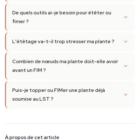
De quels outils ai-je besoin pour étêter ou
fimer ?
L'étêtage va-t-il trop stresser ma plante ?
Combien de nœuds ma plante doit-elle avoir
avant un FIM ?
Puis-je topper ou FIMer une plante déjà
soumise au LST ?
À propos de cet article