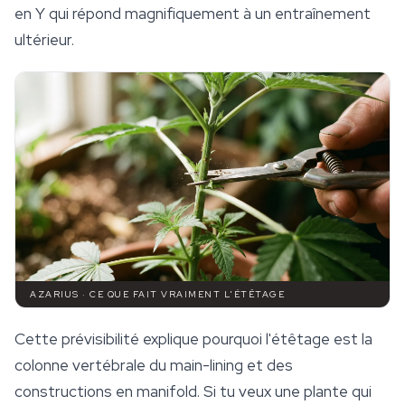
en Y qui répond magnifiquement à un entraînement
ultérieur.
AZARIUS · CE QUE FAIT VRAIMENT L'ÉTÊTAGE
Cette prévisibilité explique pourquoi l'étêtage est la
colonne vertébrale du main-lining et des
constructions en manifold. Si tu veux une plante qui