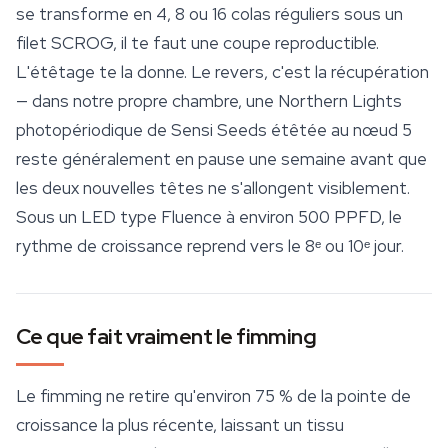
se transforme en 4, 8 ou 16 colas réguliers sous un
filet SCROG, il te faut une coupe reproductible.
L'étêtage te la donne. Le revers, c'est la récupération
— dans notre propre chambre, une
Northern Lights
photopériodique de Sensi Seeds étêtée au nœud 5
reste généralement en pause une semaine avant que
les deux nouvelles têtes ne s'allongent visiblement.
Sous un LED type Fluence à environ 500 PPFD, le
rythme de croissance reprend vers le 8ᵉ ou 10ᵉ jour.
Ce que fait vraiment le fimming
Le fimming ne retire qu'environ 75 % de la pointe de
croissance la plus récente, laissant un tissu