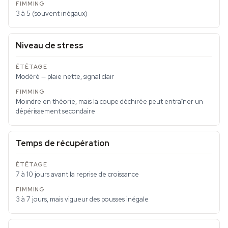
3 à 5 (souvent inégaux)
Niveau de stress
Modéré — plaie nette, signal clair
Moindre en théorie, mais la coupe déchirée peut entraîner un
dépérissement secondaire
Temps de récupération
7 à 10 jours avant la reprise de croissance
3 à 7 jours, mais vigueur des pousses inégale