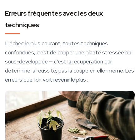
Erreurs fréquentes avec les deux
techniques
L'échec le plus courant, toutes techniques
confondues, c'est de couper une plante stressée ou
sous-développée — c'est la récupération qui
détermine la réussite, pas la coupe en elle-même. Les
erreurs que l'on voit revenir le plus :