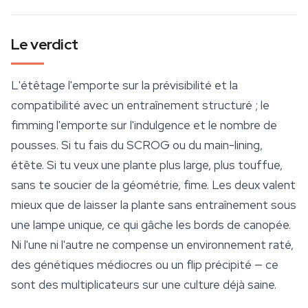
Le verdict
L'étêtage l'emporte sur la prévisibilité et la
compatibilité avec un entraînement structuré ; le
fimming l'emporte sur l'indulgence et le nombre de
pousses. Si tu fais du SCROG ou du main-lining,
étête. Si tu veux une plante plus large, plus touffue,
sans te soucier de la géométrie, fime. Les deux valent
mieux que de laisser la plante sans entraînement sous
une lampe unique, ce qui gâche les bords de canopée.
Ni l'une ni l'autre ne compense un environnement raté,
des génétiques médiocres ou un flip précipité — ce
sont des multiplicateurs sur une culture déjà saine.