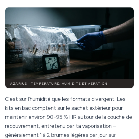
AZARIUS · TEMPÉRATURE, HUMIDITÉ ET AÉRATION
C'est sur l'humidité que les formats divergent. Les
kits en bac comptent sur le sachet extérieur pour
maintenir environ 90–95 % HR autour de la couche de
recouvrement, entretenu par ta vaporisation —
généralement 1 à 2 brumes légères par jour sur