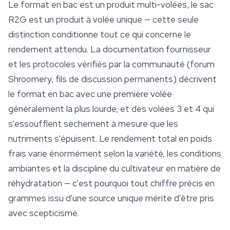
Le format en bac est un produit multi-volées, le sac
R2G est un produit à volée unique — cette seule
distinction conditionne tout ce qui concerne le
rendement attendu. La documentation fournisseur
et les protocoles vérifiés par la communauté (forum
Shroomery, fils de discussion permanents) décrivent
le format en bac avec une première volée
généralement la plus lourde, et des volées 3 et 4 qui
s'essoufflent sèchement à mesure que les
nutriments s'épuisent. Le rendement total en poids
frais varie énormément selon la variété, les conditions
ambiantes et la discipline du cultivateur en matière de
réhydratation — c'est pourquoi tout chiffre précis en
grammes issu d'une source unique mérite d'être pris
avec scepticisme.