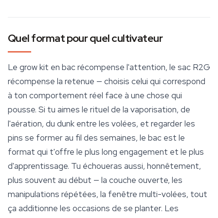
Quel format pour quel cultivateur
Le grow kit en bac récompense l'attention, le sac R2G
récompense la retenue — choisis celui qui correspond
à ton comportement réel face à une chose qui
pousse. Si tu aimes le rituel de la vaporisation, de
l'aération, du dunk entre les volées, et regarder les
pins se former au fil des semaines, le bac est le
format qui t'offre le plus long engagement et le plus
d'apprentissage. Tu échoueras aussi, honnêtement,
plus souvent au début — la couche ouverte, les
manipulations répétées, la fenêtre multi-volées, tout
ça additionne les occasions de se planter. Les