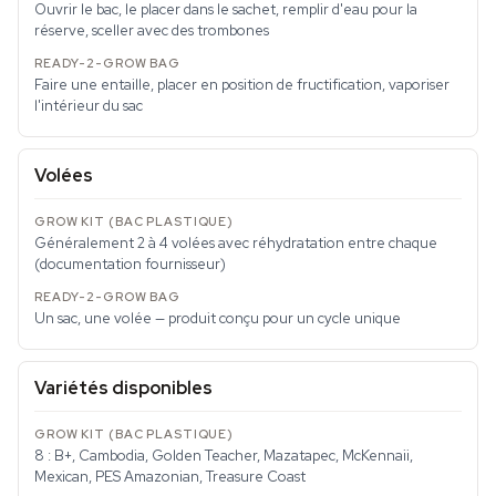
Ouvrir le bac, le placer dans le sachet, remplir d'eau pour la
réserve, sceller avec des trombones
Faire une entaille, placer en position de fructification, vaporiser
l'intérieur du sac
Volées
Généralement 2 à 4 volées avec réhydratation entre chaque
(documentation fournisseur)
Un sac, une volée — produit conçu pour un cycle unique
Variétés disponibles
8 : B+, Cambodia, Golden Teacher, Mazatapec, McKennaii,
Mexican, PES Amazonian, Treasure Coast