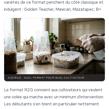
variétés de ce format penchent du côté classique et
indulgent : Golden Teacher, Mexican,
Mazatapec
, B+.
AZARIUS · QUEL FORMAT POUR QUEL CULTIVATEUR
Le format R2G convient aux cultivateurs qui veulent
une volée qui marche avec un minimum d'intervention.
Les débutants s'en tirent en particulier nettement