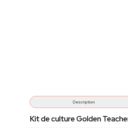
Description
Kit de culture Golden Teach