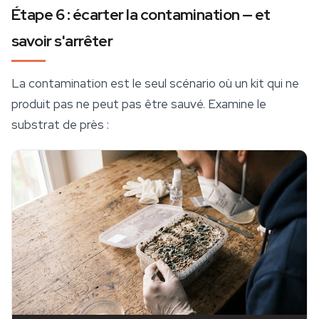
Étape 6 : écarter la contamination — et
savoir s'arrêter
La contamination est le seul scénario où un kit qui ne
produit pas ne peut pas être sauvé. Examine le
substrat de près :