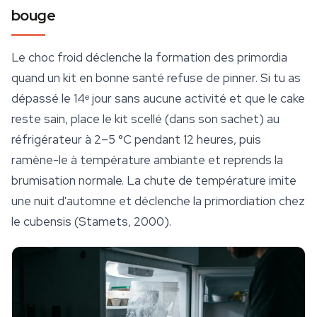
bouge
Le choc froid déclenche la formation des primordia
quand un kit en bonne santé refuse de pinner. Si tu as
dépassé le 14ᵉ jour sans aucune activité et que le cake
reste sain, place le kit scellé (dans son sachet) au
réfrigérateur à 2–5 °C pendant 12 heures, puis
ramène-le à température ambiante et reprends la
brumisation normale. La chute de température imite
une nuit d'automne et déclenche la primordiation chez
le cubensis (Stamets, 2000).