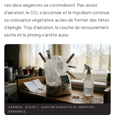
ces deux exigences se contredisent. Pas assez
d'aération, le CO₂ s'accumule et le
mycélium
continue
sa croissance végétative au lieu de former des têtes
d'épingle. Trop d'aération, la couche de recouvrement
sèche et le pinning s'arrête aussi.
AZARIUS · ÉTAPE 2 : AUDITER HUMIDITÉ ET AÉRATION
ENSEMBLE