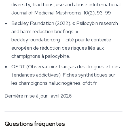
diversity, traditions, use and abuse. »
International
Journal of Medicinal Mushrooms
, 10(2), 93–99.
Beckley Foundation (2022). « Psilocybin research
and harm reduction briefings. »
beckleyfoundation.org — cité pour le contexte
européen de réduction des risques liés aux
champignons à psilocybine.
OFDT (Observatoire français des drogues et des
tendances addictives). Fiches synthétiques sur
les champignons hallucinogènes. ofdt.fr.
Dernière mise à jour : avril 2026
Questions fréquentes