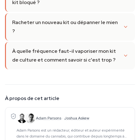
kit bloqué ?
Racheter un nouveau kit ou dépanner le mien
?
À quelle fréquence faut-il vaporiser mon kit
de culture et comment savoir si c'est trop ?
À propos de cet article
Adam Parsons
·
Joshua Askew
Adam Parsons est un rédacteur, éditeur et auteur expérimenté
dans le domaine du cannabis, qui contribue depuis longtemps à