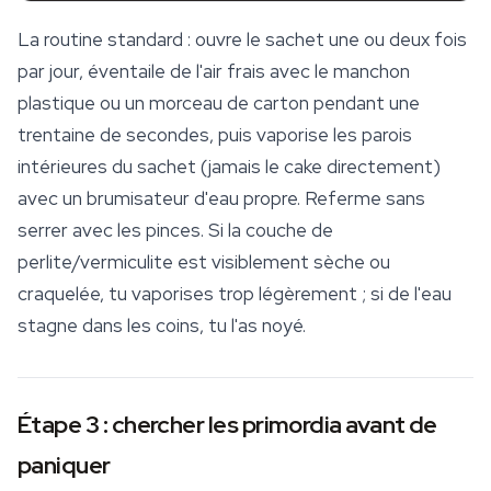
La routine standard : ouvre le sachet une ou deux fois
par jour, éventaile de l'air frais avec le manchon
plastique ou un morceau de carton pendant une
trentaine de secondes, puis vaporise les parois
intérieures du sachet (jamais le cake directement)
avec un brumisateur d'eau propre. Referme sans
serrer avec les pinces. Si la couche de
perlite/vermiculite est visiblement sèche ou
craquelée, tu vaporises trop légèrement ; si de l'eau
stagne dans les coins, tu l'as noyé.
Étape 3 : chercher les primordia avant de
paniquer