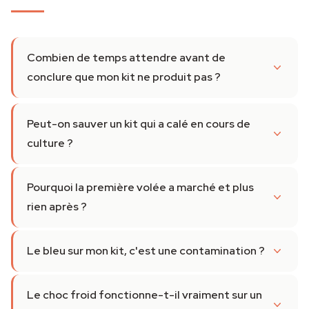
Combien de temps attendre avant de
conclure que mon kit ne produit pas ?
Peut-on sauver un kit qui a calé en cours de
culture ?
Pourquoi la première volée a marché et plus
rien après ?
Le bleu sur mon kit, c'est une contamination ?
Le choc froid fonctionne-t-il vraiment sur un