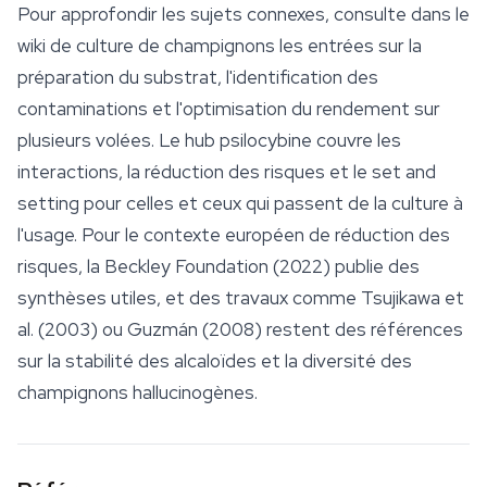
Pour approfondir les sujets connexes, consulte dans le
wiki de culture de champignons les entrées sur la
préparation du substrat, l'identification des
contaminations et l'optimisation du rendement sur
plusieurs volées. Le hub psilocybine couvre les
interactions, la réduction des risques et le set and
setting pour celles et ceux qui passent de la culture à
l'usage. Pour le contexte européen de réduction des
risques, la Beckley Foundation (2022) publie des
synthèses utiles, et des travaux comme Tsujikawa et
al. (2003) ou Guzmán (2008) restent des références
sur la stabilité des alcaloïdes et la diversité des
champignons hallucinogènes.