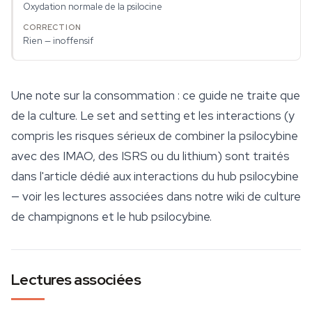
Oxydation normale de la psilocine
Rien — inoffensif
Une note sur la consommation : ce guide ne traite que
de la culture. Le set and setting et les interactions (y
compris les risques sérieux de combiner la psilocybine
avec des IMAO, des ISRS ou du lithium) sont traités
dans l'article dédié aux interactions du hub psilocybine
— voir les lectures associées dans notre wiki de
culture
de champignons
et le hub psilocybine.
Lectures associées