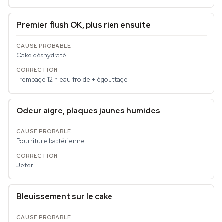
Premier flush OK, plus rien ensuite
Cake déshydraté
Trempage 12 h eau froide + égouttage
Odeur aigre, plaques jaunes humides
Pourriture bactérienne
Jeter
Bleuissement sur le cake