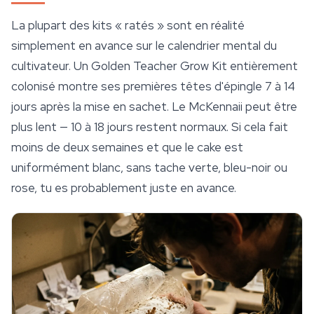
La plupart des kits « ratés » sont en réalité
simplement en avance sur le calendrier mental du
cultivateur. Un
Golden Teacher
Grow Kit entièrement
colonisé montre ses premières têtes d'épingle 7 à 14
jours après la mise en sachet. Le McKennaii peut être
plus lent — 10 à 18 jours restent normaux. Si cela fait
moins de deux semaines et que le cake est
uniformément blanc, sans tache verte, bleu-noir ou
rose, tu es probablement juste en avance.