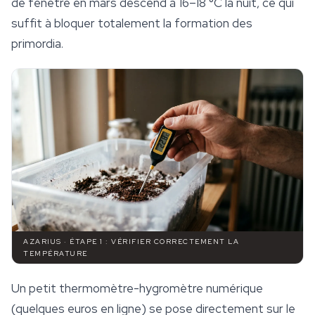
de fenêtre en mars descend à 16–18 °C la nuit, ce qui
suffit à bloquer totalement la formation des
primordia.
AZARIUS · ÉTAPE 1 : VÉRIFIER CORRECTEMENT LA
TEMPÉRATURE
Un petit thermomètre-hygromètre numérique
(quelques euros en ligne) se pose directement sur le