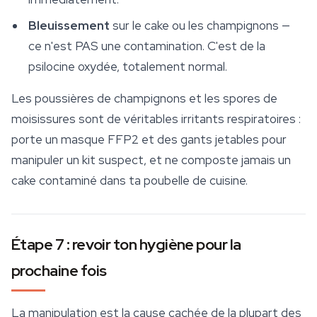
Bleuissement
sur le cake ou les champignons —
ce n'est PAS une contamination. C'est de la
psilocine oxydée, totalement normal.
Les poussières de champignons et les spores de
moisissures sont de véritables irritants respiratoires :
porte un masque FFP2 et des gants jetables pour
manipuler un kit suspect, et ne composte jamais un
cake contaminé dans ta poubelle de cuisine.
Étape 7 : revoir ton hygiène pour la
prochaine fois
La manipulation est la cause cachée de la plupart des