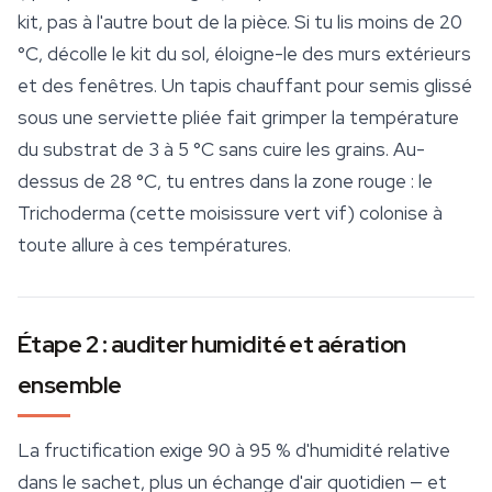
kit, pas à l'autre bout de la pièce. Si tu lis moins de 20
°C, décolle le kit du sol, éloigne-le des murs extérieurs
et des fenêtres. Un tapis chauffant pour semis glissé
sous une serviette pliée fait grimper la température
du substrat de 3 à 5 °C sans cuire les grains. Au-
dessus de 28 °C, tu entres dans la zone rouge : le
Trichoderma
(cette moisissure vert vif) colonise à
toute allure à ces températures.
Étape 2 : auditer humidité et aération
ensemble
La fructification exige 90 à 95 % d'humidité relative
dans le sachet, plus un échange d'air quotidien — et