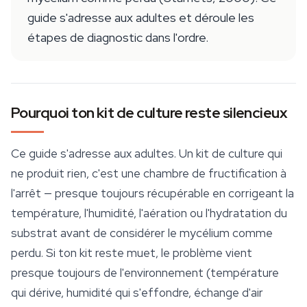
guide s'adresse aux adultes et déroule les
étapes de diagnostic dans l'ordre.
Pourquoi ton kit de culture reste silencieux
Ce guide s'adresse aux adultes. Un kit de culture qui
ne produit rien, c'est une chambre de fructification à
l'arrêt — presque toujours récupérable en corrigeant la
température, l'humidité, l'aération ou l'hydratation du
substrat avant de considérer le mycélium comme
perdu. Si ton kit reste muet, le problème vient
presque toujours de l'environnement (température
qui dérive, humidité qui s'effondre, échange d'air