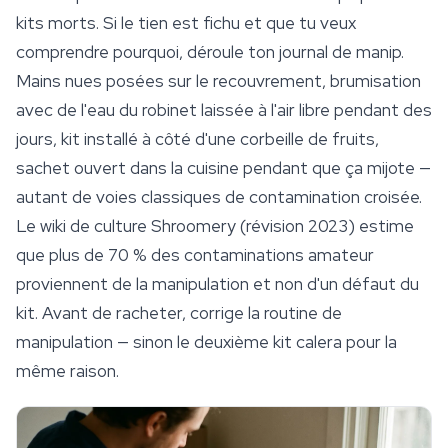
kits morts. Si le tien est fichu et que tu veux
comprendre pourquoi, déroule ton journal de manip.
Mains nues posées sur le recouvrement, brumisation
avec de l'eau du robinet laissée à l'air libre pendant des
jours, kit installé à côté d'une corbeille de fruits,
sachet ouvert dans la cuisine pendant que ça mijote —
autant de voies classiques de contamination croisée.
Le wiki de
culture
Shroomery (révision 2023) estime
que plus de 70 % des contaminations amateur
proviennent de la manipulation et non d'un défaut du
kit. Avant de racheter, corrige la routine de
manipulation — sinon le deuxième kit calera pour la
même raison.