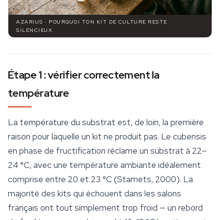
AZARIUS · POURQUOI TON KIT DE CULTURE RESTE
SILENCIEUX
Étape 1 : vérifier correctement la
température
La température du substrat est, de loin, la première
raison pour laquelle un kit ne produit pas. Le cubensis
en phase de fructification réclame un substrat à 22–
24 °C, avec une température ambiante idéalement
comprise entre 20 et 23 °C (Stamets, 2000). La
majorité des kits qui échouent dans les salons
français ont tout simplement trop froid — un rebord