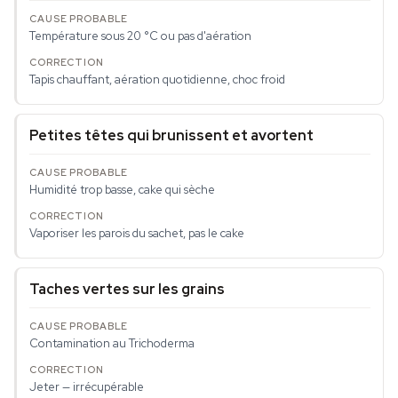
Température sous 20 °C ou pas d'aération
Tapis chauffant, aération quotidienne, choc froid
Petites têtes qui brunissent et avortent
Humidité trop basse, cake qui sèche
Vaporiser les parois du sachet, pas le cake
Taches vertes sur les grains
Contamination au
Trichoderma
Jeter — irrécupérable