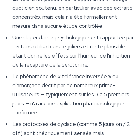
quotidien soutenu, en particulier avec des extraits
concentrés, mais cela n'a été formellement
mesuré dans aucune étude contrôlée.
Une dépendance psychologique est rapportée par
certains utilisateurs réguliers et reste plausible
étant donné les effets sur l'humeur de l'inhibition
de la recapture de la sérotonine.
Le phénomène de « tolérance inversée » ou
d'amorçage décrit par de nombreux primo-
utilisateurs — typiquement sur les 3 à 5 premiers
jours — n'a aucune explication pharmacologique
confirmée.
Les protocoles de cyclage (comme 5 jours on / 2
off) sont théoriquement sensés mais