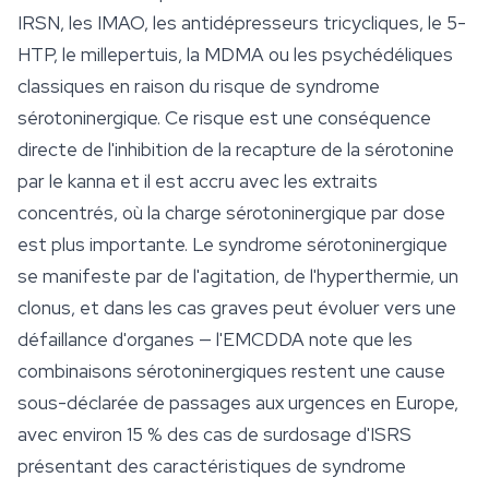
IRSN, les IMAO, les antidépresseurs tricycliques, le 5-
HTP, le millepertuis, la MDMA ou les psychédéliques
classiques en raison du risque de syndrome
sérotoninergique. Ce risque est une conséquence
directe de l'inhibition de la recapture de la sérotonine
par le kanna et il est accru avec les extraits
concentrés, où la charge sérotoninergique par dose
est plus importante. Le syndrome sérotoninergique
se manifeste par de l'agitation, de l'hyperthermie, un
clonus, et dans les cas graves peut évoluer vers une
défaillance d'organes — l'EMCDDA note que les
combinaisons sérotoninergiques restent une cause
sous-déclarée de passages aux urgences en Europe,
avec environ 15 % des cas de surdosage d'ISRS
présentant des caractéristiques de syndrome