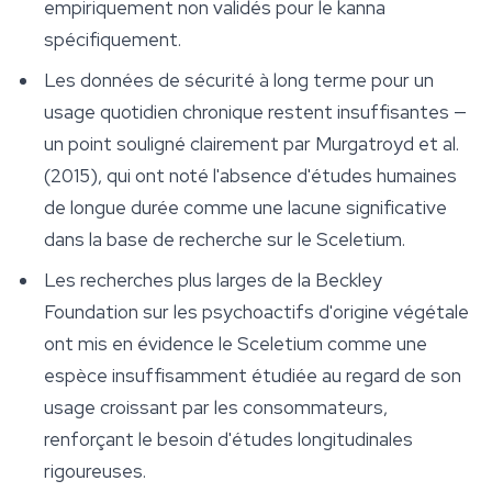
empiriquement non validés pour le kanna
spécifiquement.
Les données de sécurité à long terme pour un
usage quotidien chronique restent insuffisantes —
un point souligné clairement par Murgatroyd et al.
(2015), qui ont noté l'absence d'études humaines
de longue durée comme une lacune significative
dans la base de recherche sur le
Sceletium
.
Les recherches plus larges de la Beckley
Foundation sur les psychoactifs d'origine végétale
ont mis en évidence le
Sceletium
comme une
espèce insuffisamment étudiée au regard de son
usage croissant par les consommateurs,
renforçant le besoin d'études longitudinales
rigoureuses.