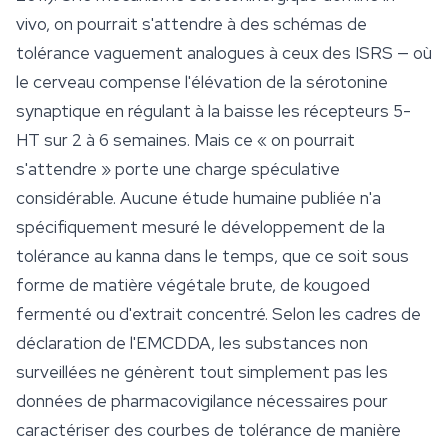
vivo, on pourrait s'attendre à des schémas de
tolérance vaguement analogues à ceux des ISRS — où
le cerveau compense l'élévation de la sérotonine
synaptique en régulant à la baisse les récepteurs 5-
HT sur 2 à 6 semaines. Mais ce « on pourrait
s'attendre » porte une charge spéculative
considérable. Aucune étude humaine publiée n'a
spécifiquement mesuré le développement de la
tolérance au kanna dans le temps, que ce soit sous
forme de matière végétale brute, de kougoed
fermenté ou d'extrait concentré. Selon les cadres de
déclaration de l'EMCDDA, les substances non
surveillées ne génèrent tout simplement pas les
données de pharmacovigilance nécessaires pour
caractériser des courbes de tolérance de manière