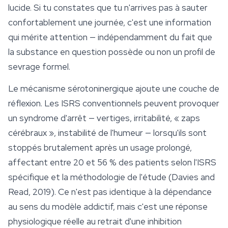
lucide. Si tu constates que tu n'arrives pas à sauter
confortablement une journée, c'est une information
qui mérite attention — indépendamment du fait que
la substance en question possède ou non un profil de
sevrage formel.
Le mécanisme sérotoninergique ajoute une couche de
réflexion. Les ISRS conventionnels peuvent provoquer
un syndrome d'arrêt — vertiges, irritabilité, « zaps
cérébraux », instabilité de l'humeur — lorsqu'ils sont
stoppés brutalement après un usage prolongé,
affectant entre 20 et 56 % des patients selon l'ISRS
spécifique et la méthodologie de l'étude (Davies and
Read, 2019). Ce n'est pas identique à la dépendance
au sens du modèle addictif, mais c'est une réponse
physiologique réelle au retrait d'une inhibition