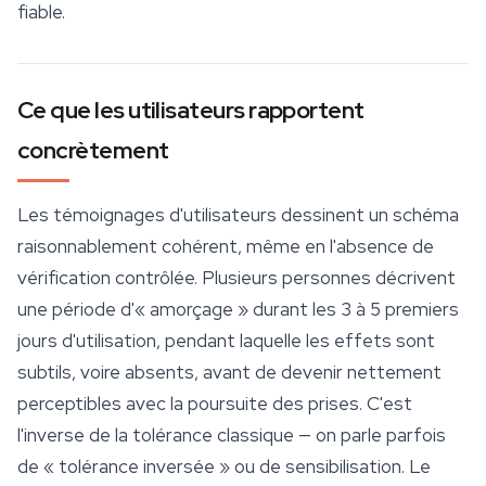
fiable.
Ce que les utilisateurs rapportent
concrètement
Les témoignages d'utilisateurs dessinent un schéma
raisonnablement cohérent, même en l'absence de
vérification contrôlée. Plusieurs personnes décrivent
une période d'« amorçage » durant les 3 à 5 premiers
jours d'utilisation, pendant laquelle les effets sont
subtils, voire absents, avant de devenir nettement
perceptibles avec la poursuite des prises. C'est
l'inverse de la tolérance classique — on parle parfois
de « tolérance inversée » ou de sensibilisation. Le