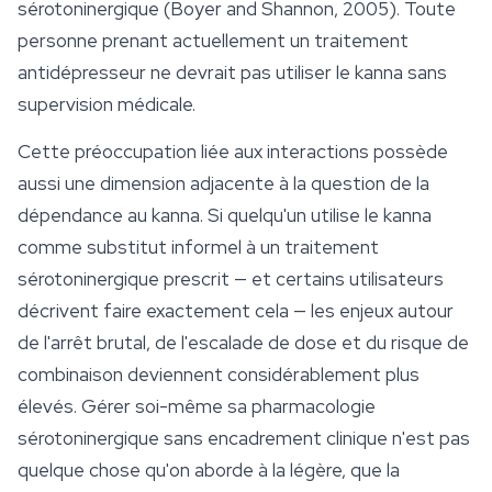
sérotoninergique (Boyer and Shannon, 2005). Toute
personne prenant actuellement un traitement
antidépresseur ne devrait pas utiliser le kanna sans
supervision médicale.
Cette préoccupation liée aux interactions possède
aussi une dimension adjacente à la question de la
dépendance au kanna. Si quelqu'un utilise le kanna
comme substitut informel à un traitement
sérotoninergique prescrit — et certains utilisateurs
décrivent faire exactement cela — les enjeux autour
de l'arrêt brutal, de l'escalade de dose et du risque de
combinaison deviennent considérablement plus
élevés. Gérer soi-même sa pharmacologie
sérotoninergique sans encadrement clinique n'est pas
quelque chose qu'on aborde à la légère, que la