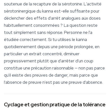
soutenue de la recapture de la sérotonine. L'activité
sérotoninergique du kanna est-elle suffisante pour
déclencher des effets d'arrêt analogues aux doses
habituellement consommées ? La question reste
tout simplement sans réponse. Personne ne l'a
étudiée correctement. Si tu utilises le kanna
quotidiennement depuis une période prolongée, en
particulier un extrait concentré, diminuer
progressivement plutôt que d'arrêter d'un coup
constitue une précaution raisonnable — non pas parce
qu'il existe des preuves de danger, mais parce que
l'absence de preuve n'est pas une preuve d'absence.
Cyclage et gestion pratique de la tolérance