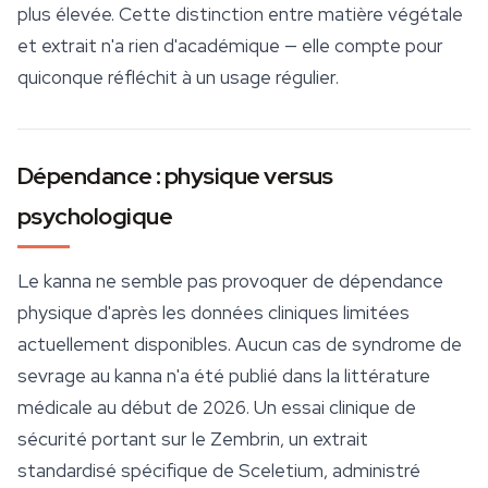
plus élevée. Cette distinction entre matière végétale
et extrait n'a rien d'académique — elle compte pour
quiconque réfléchit à un usage régulier.
Dépendance : physique versus
psychologique
Le kanna ne semble pas provoquer de dépendance
physique d'après les données cliniques limitées
actuellement disponibles. Aucun cas de syndrome de
sevrage au kanna n'a été publié dans la littérature
médicale au début de 2026. Un essai clinique de
sécurité
portant sur le Zembrin, un extrait
standardisé spécifique de
Sceletium
, administré