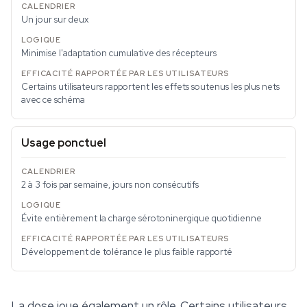
Un jour sur deux
Minimise l'adaptation cumulative des récepteurs
Certains utilisateurs rapportent les effets soutenus les plus nets
avec ce schéma
Usage ponctuel
2 à 3 fois par semaine, jours non consécutifs
Évite entièrement la charge sérotoninergique quotidienne
Développement de tolérance le plus faible rapporté
La dose joue également un rôle. Certains utilisateurs