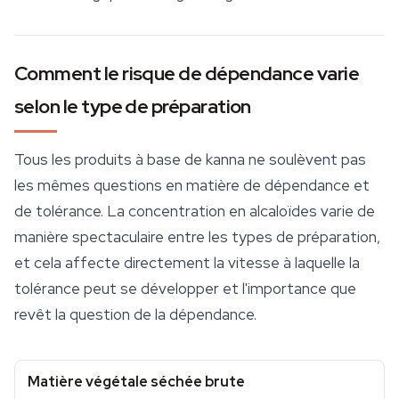
Comment le risque de dépendance varie
selon le type de préparation
Tous les produits à base de kanna ne soulèvent pas
les mêmes questions en matière de dépendance et
de tolérance. La concentration en alcaloïdes varie de
manière spectaculaire entre les types de préparation,
et cela affecte directement la vitesse à laquelle la
tolérance peut se développer et l'importance que
revêt la question de la dépendance.
Matière végétale séchée brute