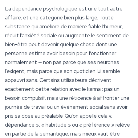
La dépendance psychologique est une tout autre
affaire, et une catégorie bien plus large. Toute
substance qui améliore de manière fiable l'humeur,
réduit l'anxiété sociale ou augmente le sentiment de
bien-être peut devenir quelque chose dont une
personne estime avoir besoin pour fonctionner
normalement — non pas parce que ses neurones
l'exigent, mais parce que son quotidien lui semble
appauvri sans. Certains utilisateurs décrivent
exactement cette relation avec le kanna : pas un
besoin compulsif, mais une réticence à affronter une
journée de travail ou un événement social sans avoir
pris sa dose au préalable. Qu'on appelle cela «
dépendance », « habitude » ou « préférence » relève
en partie de la sémantique, mais mieux vaut être