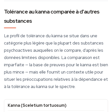
Tolérance au kanna comparée à d'autres
substances
Le profil de tolérance du kanna se situe dans une
catégorie plus légère que la plupart des substances
psychoactives auxquelles on le compare, d'après les
données limitées disponibles. La comparaison est
imparfaite — la base de preuves pour le kanna est bien
plus mince — mais elle fournit un contexte utile pour
situer les préoccupations relatives à la dépendance et
à la tolérance au kanna sur le spectre.
Kanna (
Sceletium tortuosum
)