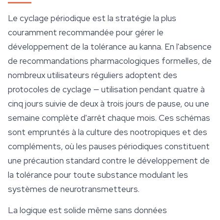
Le cyclage périodique est la stratégie la plus
couramment recommandée pour gérer le
développement de la tolérance au kanna. En l'absence
de recommandations pharmacologiques formelles, de
nombreux utilisateurs réguliers adoptent des
protocoles de cyclage — utilisation pendant quatre à
cinq jours suivie de deux à trois jours de pause, ou une
semaine complète d'arrêt chaque mois. Ces schémas
sont empruntés à la culture des
nootropiques
et des
compléments, où les pauses périodiques constituent
une précaution standard contre le développement de
la tolérance pour toute substance modulant les
systèmes de neurotransmetteurs.
La logique est solide même sans données