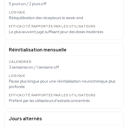
5 jours on / 2 jours off
Rééquilibration des récepteurs le week-end
Le plus souvent jugé suffisant pour des doses modérées
Réinitialisation mensuelle
3 semaines on / 1 semaine off
Pause plus longue pour une réinitialisation neurochimique plus
profonde
Préféré par les utilisateurs d'extraits concentrés
Jours alternés