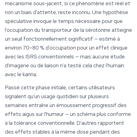
mécanisme sous-jacent, si ce phénomène est réel et
non un biais d'attente, reste inconnu. Une hypothèse
spéculative invoque le temps nécessaire pour que
l'occupation du transporteur de la sérotonine atteigne
un seuil fonctionnellement significatif — estimé à
environ 70–80 % d'occupation pour un effet clinique
avec les ISRS conventionnels — mais aucune étude
d'imagerie ou de liaison n'a testé cela chez l'humain
avec le kanna.
Passé cette phase initiale, certains utilisateurs
signalent qu'un usage quotidien sur plusieurs
semaines entraîne un émoussement progressif des
effets aigus sur l'humeur — un schéma plus conforme
à la tolérance conventionnelle. D'autres rapportent
des effets stables à la même dose pendant des