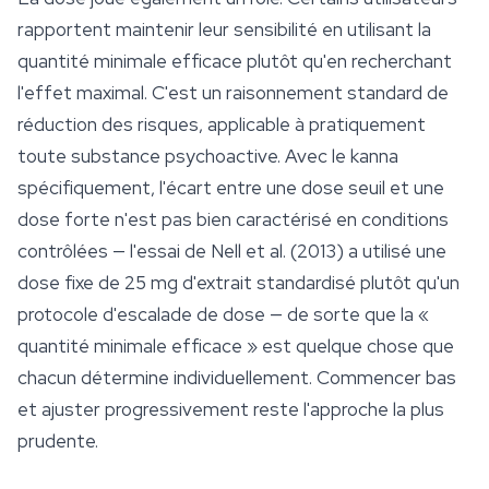
rapportent maintenir leur sensibilité en utilisant la
quantité minimale efficace plutôt qu'en recherchant
l'effet maximal. C'est un raisonnement standard de
réduction des risques, applicable à pratiquement
toute substance psychoactive. Avec le kanna
spécifiquement, l'écart entre une dose seuil et une
dose forte n'est pas bien caractérisé en conditions
contrôlées — l'essai de Nell et al. (2013) a utilisé une
dose fixe de 25 mg d'extrait standardisé plutôt qu'un
protocole d'escalade de dose — de sorte que la «
quantité minimale efficace » est quelque chose que
chacun détermine individuellement. Commencer bas
et ajuster progressivement reste l'approche la plus
prudente.