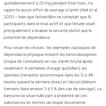
quotidiennement à 25 mg pendant trois mois, n'a
rapporté aucun effet de sevrage à l'arrêt (Nell et al.,
2013) — bien que l'échantillon ne comptait que 16
participants dans le bras actif et que l'étude visait
principalement à évaluer la sécurité plutôt que le
potentiel de dépendance.
Pour situer les choses : les exemples classiques de
dépendance physique incluent les benzodiazépines
(risque de convulsions en cas d'arrêt brutal après
seulement 4 semaines d'usage quotidien), les
opioïdes (tempête autonomique dans les 12 à 48
heures suivant la dernière dose) et l'alcool (delirium
tremens dans environ 3 à 5 % des cas de sevrage). Le
kanna ne se situe nulle part à proximité de ces
substances en termes de risque documenté.