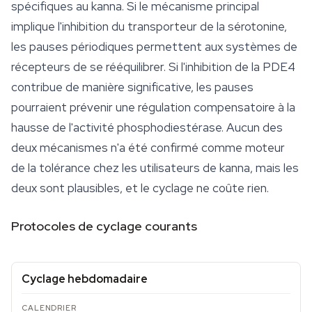
spécifiques au kanna. Si le mécanisme principal
implique l'inhibition du transporteur de la sérotonine,
les pauses périodiques permettent aux systèmes de
récepteurs de se rééquilibrer. Si l'inhibition de la PDE4
contribue de manière significative, les pauses
pourraient prévenir une régulation compensatoire à la
hausse de l'activité phosphodiestérase. Aucun des
deux mécanismes n'a été confirmé comme moteur
de la tolérance chez les utilisateurs de kanna, mais les
deux sont plausibles, et le cyclage ne coûte rien.
Protocoles de cyclage courants
Cyclage hebdomadaire