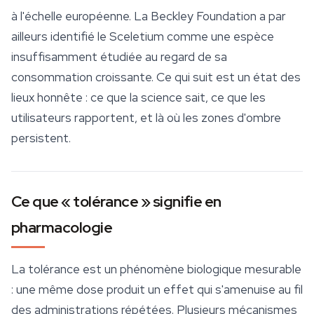
à l'échelle européenne. La Beckley Foundation a par
ailleurs identifié le
Sceletium
comme une espèce
insuffisamment étudiée au regard de sa
consommation croissante. Ce qui suit est un état des
lieux honnête : ce que la science sait, ce que les
utilisateurs rapportent, et là où les zones d'ombre
persistent.
Ce que « tolérance » signifie en
pharmacologie
La tolérance est un phénomène biologique mesurable
: une même dose produit un effet qui s'amenuise au fil
des administrations répétées. Plusieurs mécanismes