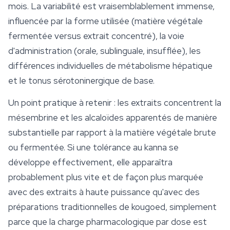
mois. La variabilité est vraisemblablement immense,
influencée par la forme utilisée (matière végétale
fermentée versus extrait concentré), la voie
d'administration (orale, sublinguale, insufflée), les
différences individuelles de métabolisme hépatique
et le tonus sérotoninergique de base.
Un point pratique à retenir : les extraits concentrent la
mésembrine et les alcaloïdes apparentés de manière
substantielle par rapport à la matière végétale brute
ou fermentée. Si une tolérance au kanna se
développe effectivement, elle apparaîtra
probablement plus vite et de façon plus marquée
avec des extraits à haute puissance qu'avec des
préparations traditionnelles de kougoed, simplement
parce que la charge pharmacologique par dose est