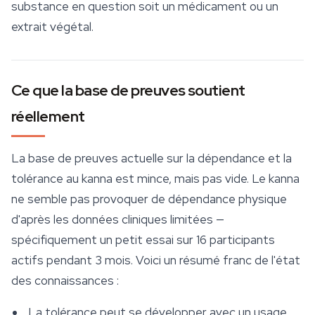
substance en question soit un médicament ou un
extrait végétal.
Ce que la base de preuves soutient
réellement
La base de preuves actuelle sur la dépendance et la
tolérance au kanna est mince, mais pas vide. Le kanna
ne semble pas provoquer de dépendance physique
d'après les données cliniques limitées —
spécifiquement un petit essai sur 16 participants
actifs pendant 3 mois. Voici un résumé franc de l'état
des connaissances :
La tolérance peut se développer avec un usage