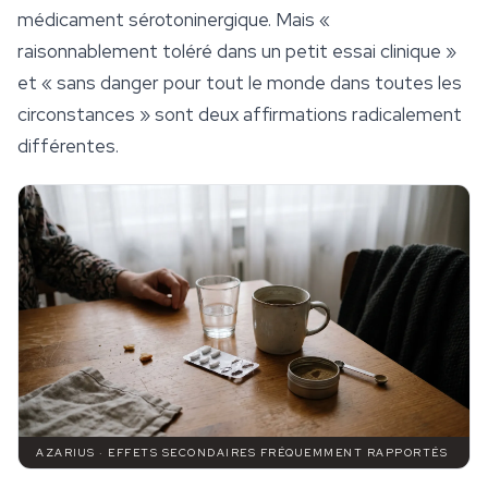
médicament sérotoninergique. Mais «
raisonnablement toléré dans un petit essai clinique »
et « sans danger pour tout le monde dans toutes les
circonstances » sont deux affirmations radicalement
différentes.
AZARIUS · EFFETS SECONDAIRES FRÉQUEMMENT RAPPORTÉS