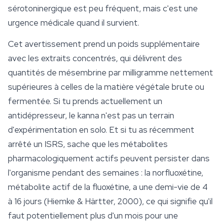
sérotoninergique est peu fréquent, mais c'est une
urgence médicale quand il survient.
Cet avertissement prend un poids supplémentaire
avec les extraits concentrés, qui délivrent des
quantités de mésembrine par milligramme nettement
supérieures à celles de la matière végétale brute ou
fermentée. Si tu prends actuellement un
antidépresseur, le
kanna
n'est pas un terrain
d'expérimentation en solo. Et si tu as récemment
arrêté un ISRS, sache que les métabolites
pharmacologiquement actifs peuvent persister dans
l'organisme pendant des semaines : la norfluoxétine,
métabolite actif de la fluoxétine, a une demi-vie de 4
à 16 jours (Hiemke & Härtter, 2000), ce qui signifie qu'il
faut potentiellement plus d'un mois pour une