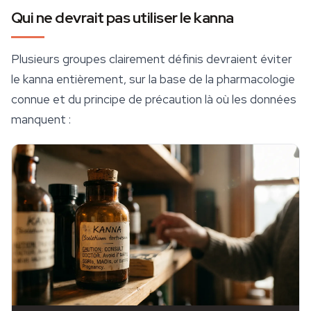
Qui ne devrait pas utiliser le kanna
Plusieurs groupes clairement définis devraient éviter
le kanna entièrement, sur la base de la pharmacologie
connue et du principe de précaution là où les données
manquent :