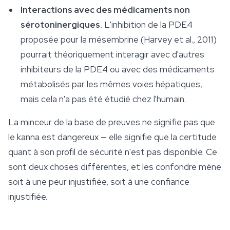
Interactions avec des médicaments non
sérotoninergiques.
L'inhibition de la PDE4
proposée pour la mésembrine (Harvey et al., 2011)
pourrait théoriquement interagir avec d'autres
inhibiteurs de la PDE4 ou avec des médicaments
métabolisés par les mêmes voies hépatiques,
mais cela n'a pas été étudié chez l'humain.
La minceur de la base de preuves ne signifie pas que
le kanna est dangereux — elle signifie que la certitude
quant à son profil de sécurité n'est pas disponible. Ce
sont deux choses différentes, et les confondre mène
soit à une peur injustifiée, soit à une confiance
injustifiée.