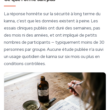
La réponse honnête sur la sécurité à long terme du
kanna, c'est que les données existent à peine. Les
essais cliniques publiés ont duré des semaines, pas
des mois ni des années, et ont impliqué de petits
nombres de participants — typiquement moins de 30
personnes par groupe. Aucune étude publiée n'a suivi
un usage quotidien de kanna sur six mois ou plus en
conditions contrôlées.