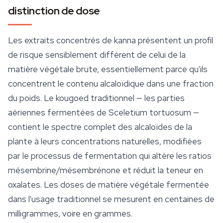
distinction de dose
Les extraits concentrés de kanna présentent un profil
de risque sensiblement différent de celui de la
matière végétale brute, essentiellement parce qu'ils
concentrent le contenu alcaloïdique dans une fraction
du poids. Le kougoed traditionnel — les parties
aériennes fermentées de
Sceletium tortuosum
—
contient le spectre complet des alcaloïdes de la
plante à leurs concentrations naturelles, modifiées
par le processus de fermentation qui altère les ratios
mésembrine/mésembrénone et réduit la teneur en
oxalates. Les doses de matière végétale fermentée
dans l'usage traditionnel se mesurent en centaines de
milligrammes, voire en grammes.