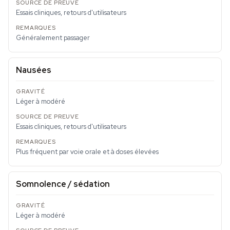
Essais cliniques, retours d'utilisateurs
Généralement passager
Nausées
Léger à modéré
Essais cliniques, retours d'utilisateurs
Plus fréquent par voie orale et à doses élevées
Somnolence / sédation
Léger à modéré