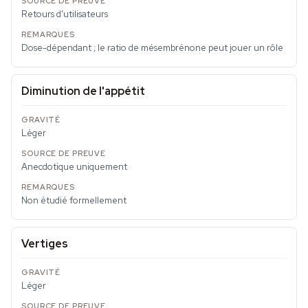
Retours d'utilisateurs
Dose-dépendant ; le ratio de mésembrénone peut jouer un rôle
Diminution de l'appétit
Léger
Anecdotique uniquement
Non étudié formellement
Vertiges
Léger