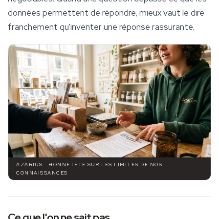
données permettent de répondre, mieux vaut le dire
franchement qu'inventer une réponse rassurante.
AZARIUS · HONNÊTETÉ SUR LES LIMITES DE NOS
CONNAISSANCES
Ce que l'on ne sait pas