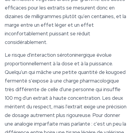
efficaces pour les extraits se mesurent donc en
dizaines de milligrammes plutôt qu'en centaines, et la
marge entre un effet léger et un effet
inconfortablement puissant se réduit
considérablement.
Le risque d'interaction sérotoninergique évolue
proportionnellement à la dose et à la puissance.
Quelqu'un qui mâche une petite quantité de kougoed
fermenté s'expose à une charge pharmacologique
très différente de celle d'une personne qui insuffle
100 mg d'un extrait à haute concentration. Les deux
méritent du respect, mais l'extrait exige une précision
de dosage autrement plus rigoureuse. Pour donner
une analogie imparfaite mais parlante : c'est un peu la
différence entre boire une tisane légère de valériane