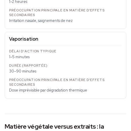
1–2 heures
Irritation nasale, saignements de nez
Vaporisation
1–5 minutes
30–90 minutes
Dose imprévisible par dégradation thermique
Matière végétale versus extraits : la