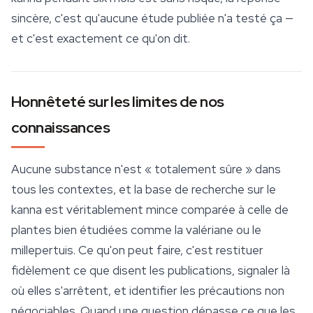
sincère, c'est qu'aucune étude publiée n'a testé ça —
et c'est exactement ce qu'on dit.
Honnêteté sur les limites de nos
connaissances
Aucune substance n'est « totalement sûre » dans
tous les contextes, et la base de recherche sur le
kanna est véritablement mince comparée à celle de
plantes bien étudiées comme la valériane ou le
millepertuis. Ce qu'on peut faire, c'est restituer
fidèlement ce que disent les publications, signaler là
où elles s'arrêtent, et identifier les précautions non
négociables. Quand une question dépasse ce que les