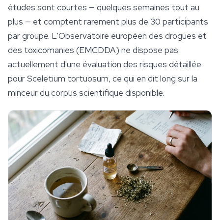
études sont courtes — quelques semaines tout au
plus — et comptent rarement plus de 30 participants
par groupe. L'Observatoire européen des drogues et
des toxicomanies (EMCDDA) ne dispose pas
actuellement d'une évaluation des risques détaillée
pour
Sceletium tortuosum
, ce qui en dit long sur la
minceur du corpus scientifique disponible.