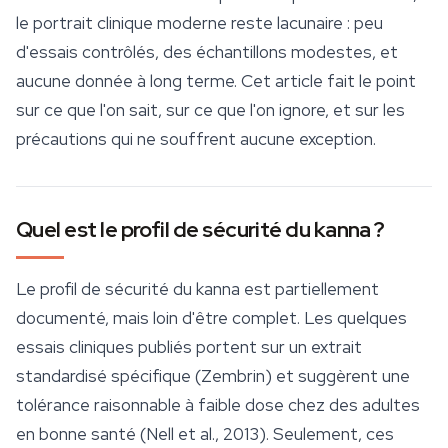
le portrait clinique moderne reste lacunaire : peu
d'essais contrôlés, des échantillons modestes, et
aucune donnée à long terme. Cet article fait le point
sur ce que l'on sait, sur ce que l'on ignore, et sur les
précautions qui ne souffrent aucune exception.
Quel est le profil de sécurité du kanna ?
Le profil de
sécurité
du kanna est partiellement
documenté, mais loin d'être complet. Les quelques
essais cliniques publiés portent sur un extrait
standardisé spécifique (Zembrin) et suggèrent une
tolérance raisonnable à faible dose chez des adultes
en bonne santé (Nell et al., 2013). Seulement, ces