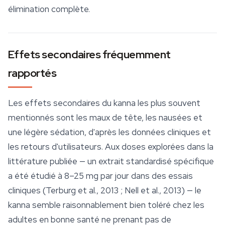
élimination complète.
Effets secondaires fréquemment
rapportés
Les effets secondaires du kanna les plus souvent
mentionnés sont les maux de tête, les nausées et
une légère sédation, d'après les données cliniques et
les retours d'utilisateurs. Aux doses explorées dans la
littérature publiée — un extrait standardisé spécifique
a été étudié à 8–25 mg par jour dans des essais
cliniques (Terburg et al., 2013 ; Nell et al., 2013) — le
kanna semble raisonnablement bien toléré chez les
adultes en bonne santé ne prenant pas de