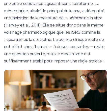
une autre substance agissant sur la sérotonine. La
mésembrine, alcaloïde principal du kanna, a démontré
une inhibition de la recapture de la sérotonine in vitro
(Harvey et al., 2011). Elle se situe donc dans le même
voisinage pharmacologique que les ISRS comme la
fluoxétine ou la sertraline. La portée clinique réelle de
cet effet chez l'humain — à doses courantes — reste
une question ouverte, mais le mécanisme est
suffisamment établi pour imposer une règle stricte :