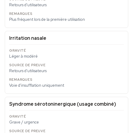
Retours d'utilisateurs
Plus fréquent lors de la première utilisation
Irritation nasale
Léger à modéré
Retours d'utilisateurs
Voie d'insufflation uniquement
Syndrome sérotoninergique (usage combiné)
Grave / urgence