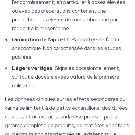
l'endormissement, en particulier à doses élevées
ou avec des préparations contenant une
proportion plus élevée de mésembrénone par
rapport à la mésembrine.
Diminution de l'appétit.
Rapportée de façon
anecdotique. Non caractérisée dans les études
publiées.
Légers vertiges.
Signalés occasionnellement,
surtout à doses élevées ou lors de la première
utilisation.
Les données cliniques sur les effets secondaires du
kanna se limitent à de petits échantillons, des durées
courtes, et un extrait standardisé précis — pas la
gamme complète de produits, de matières végétales
ou d'extraits non standardisés qui existent sur le