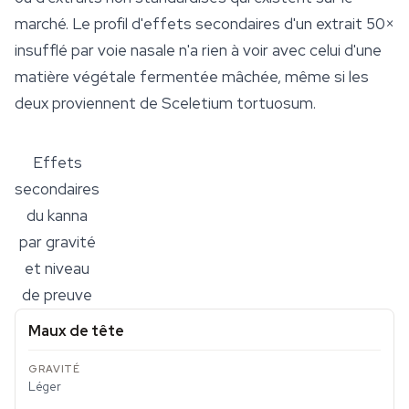
marché. Le profil d'effets secondaires d'un extrait 50×
insufflé par voie nasale n'a rien à voir avec celui d'une
matière végétale fermentée mâchée, même si les
deux proviennent de
Sceletium tortuosum
.
Effets
secondaires
du kanna
par gravité
et niveau
de preuve
Maux de tête
Léger