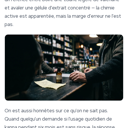
et avaler une gélule d'extrait concentré — la chimie
active est apparentée, mais la marge d'erreur ne l'est
pas.
On est aussi honnêtes sur ce qu'on ne sait pas.
Quand quelqu'un demande si l'usage quotidien de
kanna pendant six mois est sans risque, la réponse