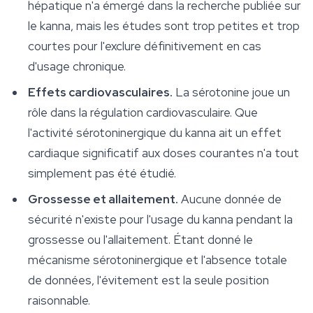
hépatique n'a émergé dans la recherche publiée sur
le kanna, mais les études sont trop petites et trop
courtes pour l'exclure définitivement en cas
d'usage chronique.
Effets cardiovasculaires.
La sérotonine joue un
rôle dans la régulation cardiovasculaire. Que
l'activité sérotoninergique du kanna ait un effet
cardiaque significatif aux doses courantes n'a tout
simplement pas été étudié.
Grossesse et allaitement.
Aucune donnée de
sécurité n'existe pour l'usage du kanna pendant la
grossesse ou l'allaitement. Étant donné le
mécanisme sérotoninergique et l'absence totale
de données, l'évitement est la seule position
raisonnable.