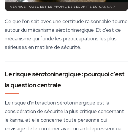
AZARIUS · QUEL EST LE PROFIL DE SÉCURITÉ DU KANNA ?
Ce que l'on sait avec une certitude raisonnable tourne
autour du mécanisme sérotoninergique. Et c'est ce
mécanisme qui fonde les préoccupations les plus
sérieuses en matière de sécurité.
Le risque sérotoninergique : pourquoi c'est
la question centrale
Le risque d'interaction sérotoninergique est la
considération de sécurité la plus critique concernant
le kanna, et elle concerne toute personne qui
envisage de le combiner avec un antidépresseur ou