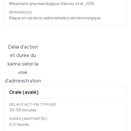
Mécanisme pharmacologique (Harvey et al., 2011)
Risque en cas de co-administration sérotoninergique
Délai d'action
et durée du
kanna selon la
voie
d'administration
Orale (avalé)
30–90 minutes
3–5 heures