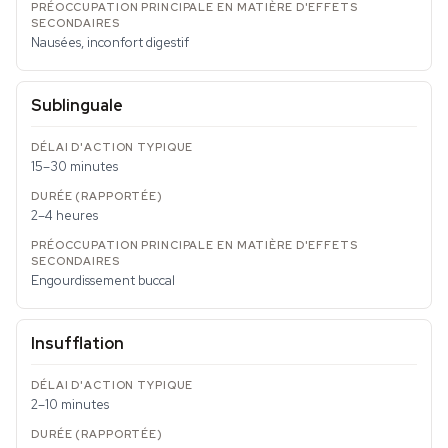
Nausées, inconfort digestif
Sublinguale
15–30 minutes
2–4 heures
Engourdissement buccal
Insufflation
2–10 minutes