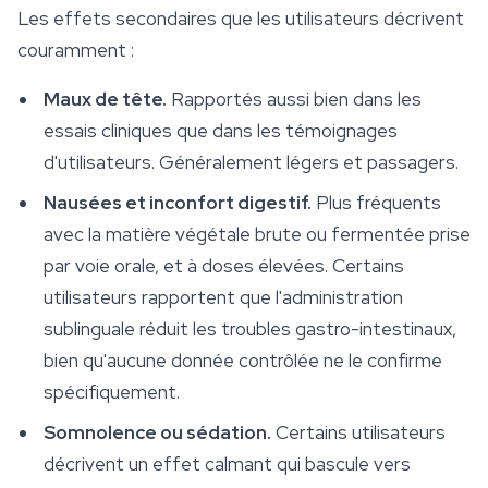
Les effets secondaires que les utilisateurs décrivent
couramment :
Maux de tête.
Rapportés aussi bien dans les
essais cliniques que dans les témoignages
d'utilisateurs. Généralement légers et passagers.
Nausées et inconfort digestif.
Plus fréquents
avec la matière végétale brute ou fermentée prise
par voie orale, et à doses élevées. Certains
utilisateurs rapportent que l'administration
sublinguale réduit les troubles gastro-intestinaux,
bien qu'aucune donnée contrôlée ne le confirme
spécifiquement.
Somnolence ou sédation.
Certains utilisateurs
décrivent un effet calmant qui bascule vers