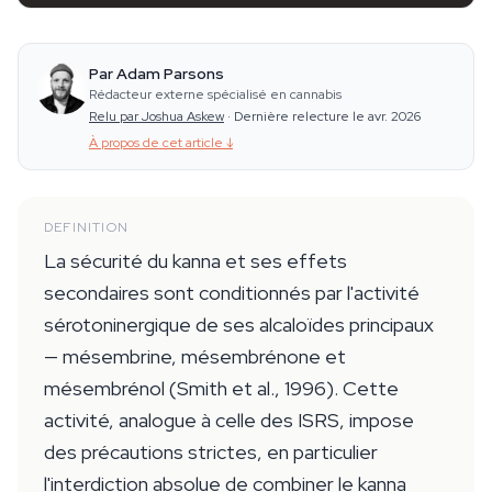
Par Adam Parsons
Rédacteur externe spécialisé en cannabis
Relu par Joshua Askew
·
Dernière relecture le avr. 2026
À propos de cet article
↓
DEFINITION
La sécurité du kanna et ses effets
secondaires sont conditionnés par l'activité
sérotoninergique de ses alcaloïdes principaux
— mésembrine, mésembrénone et
mésembrénol (Smith et al., 1996). Cette
activité, analogue à celle des ISRS, impose
des précautions strictes, en particulier
l'interdiction absolue de combiner le kanna