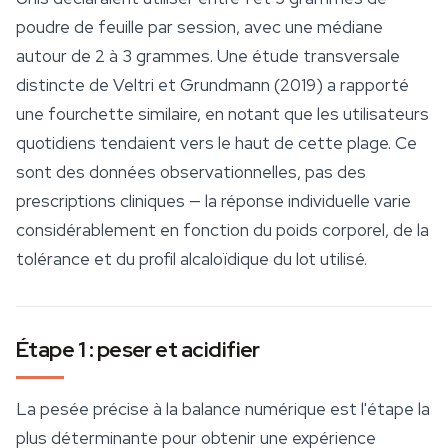
poudre de feuille par session, avec une médiane
autour de 2 à 3 grammes. Une étude transversale
distincte de Veltri et Grundmann (2019) a rapporté
une fourchette similaire, en notant que les utilisateurs
quotidiens tendaient vers le haut de cette plage. Ce
sont des données observationnelles, pas des
prescriptions cliniques — la réponse individuelle varie
considérablement en fonction du poids corporel, de la
tolérance et du profil alcaloïdique du lot utilisé.
Étape 1 : peser et acidifier
La pesée précise à la balance numérique est l'étape la
plus déterminante pour obtenir une expérience