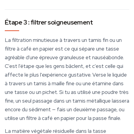
Étape 3 : filtrer soigneusement
La filtration minutieuse à travers un tamis fin ou un
filtre à café en papier est ce qui sépare une tasse
agréable d'une épreuve granuleuse et nauséabonde.
C'est l'étape que les gens bâclent, et c'est celle qui
affecte le plus l'expérience gustative. Verse le liquide
à travers un tamis à maille fine ou une étamine dans
une tasse ou un pichet. Si tu as utilisé une poudre très
fine, un seul passage dans un tamis métallique laissera
encore du sédiment — fais un deuxième passage, ou
utilise un filtre à café en papier pour la passe finale.
La matière végétale résiduelle dans la tasse