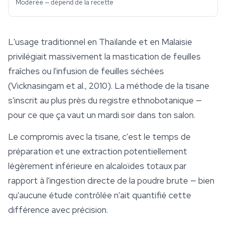
Modérée — dépend de la recette
L'usage traditionnel en Thaïlande et en Malaisie
privilégiait massivement la mastication de feuilles
fraîches ou l'infusion de feuilles séchées
(Vicknasingam et al., 2010). La méthode de la tisane
s'inscrit au plus près du registre ethnobotanique —
pour ce que ça vaut un mardi soir dans ton salon.
Le compromis avec la tisane, c'est le temps de
préparation et une extraction potentiellement
légèrement inférieure en alcaloïdes totaux par
rapport à l'ingestion directe de la poudre brute — bien
qu'aucune étude contrôlée n'ait quantifié cette
différence avec précision.