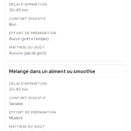
30–45 min
Bon
Aucun (prêt à l'emploi)
Aucune (pas de goût)
Mélangé dans un aliment ou smoothie
20–40 min
Variable
Modéré