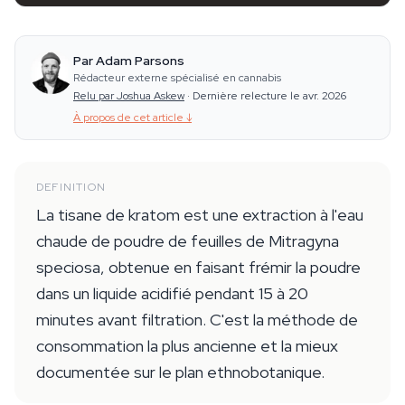
Par Adam Parsons
Rédacteur externe spécialisé en cannabis
Relu par Joshua Askew
·
Dernière relecture le avr. 2026
À propos de cet article
↓
DEFINITION
La tisane de kratom est une extraction à l'eau
chaude de poudre de feuilles de Mitragyna
speciosa, obtenue en faisant frémir la poudre
dans un liquide acidifié pendant 15 à 20
minutes avant filtration. C'est la méthode de
consommation la plus ancienne et la mieux
documentée sur le plan ethnobotanique.