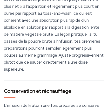
plus net » à l'apparition et légèrement plus court en
durée par rapport au toss-and-wash, ce qui est
cohérent avec une absorption plus rapide d'un
alcaloïde en solution par rapport à la
digestion
lente
de matière végétale brute. La leçon pratique : si tu
passes de la poudre brute à l'infusion, tes premières
préparations pourront sembler légèrement plus
douces au même grammage. Ajuste progressivement
plutôt que de sauter directement à une dose
supérieure.
Conservation et réchauffage
L'infusion de kratom une fois préparée se conserve