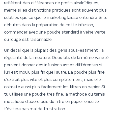
reflètent des différences de profils alcaloïdiques,
même si les distinctions pratiques sont souvent plus
subtiles que ce que le marketing laisse entendre. Si tu
débutes dans la préparation de cette infusion,
commencer avec une poudre standard à veine verte
ou rouge est raisonnable.
Un détail que la plupart des gens sous-estiment : la
régularité de la mouture. Deux lots de la même variété
peuvent donner des infusions assez différentes si
l'un est moulu plus fin que l'autre. La poudre plus fine
s'extrait plus vite et plus complètement, mais elle
colmate aussi plus facilement les filtres en papier. Si
tu utilises une poudre très fine, la méthode du tamis
métallique d'abord puis du filtre en papier ensuite
t'évitera pas mal de frustration.