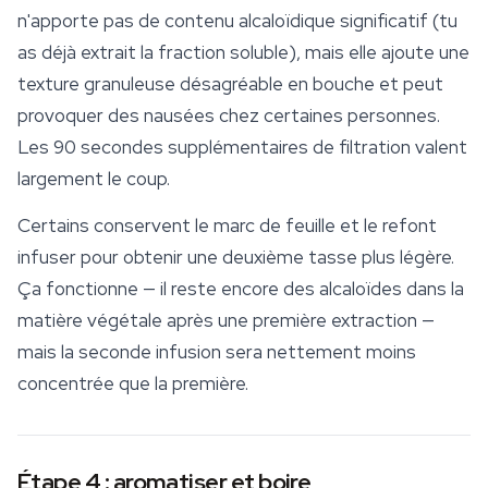
n'apporte pas de contenu alcaloïdique significatif (tu
as déjà extrait la fraction soluble), mais elle ajoute une
texture granuleuse désagréable en bouche et peut
provoquer des nausées chez certaines personnes.
Les 90 secondes supplémentaires de filtration valent
largement le coup.
Certains conservent le marc de feuille et le refont
infuser pour obtenir une deuxième tasse plus légère.
Ça fonctionne — il reste encore des alcaloïdes dans la
matière végétale après une première extraction —
mais la seconde infusion sera nettement moins
concentrée que la première.
Étape 4 : aromatiser et boire