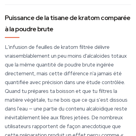
Puissance de la tisane de kratom comparée
à la poudre brute
L'infusion de feuilles de kratom filtrée délivre
vraisemblablement un peu moins d'alcaloïdes totaux
que la même quantité de poudre brute ingérée
directement, mais cette différence n'a jamais été
quantifiée avec précision dans une étude contrôlée.
Quand tu prépares ta boisson et que tu filtres la
matière végétale, tu ne bois que ce qui s'est dissous
dans l'eau — une partie du contenu alcaloïdique reste
inévitablement liée aux fibres jetées. De nombreux
utilisateurs rapportent de façon anecdotique que
cette préparation produit un effet perçu comme «