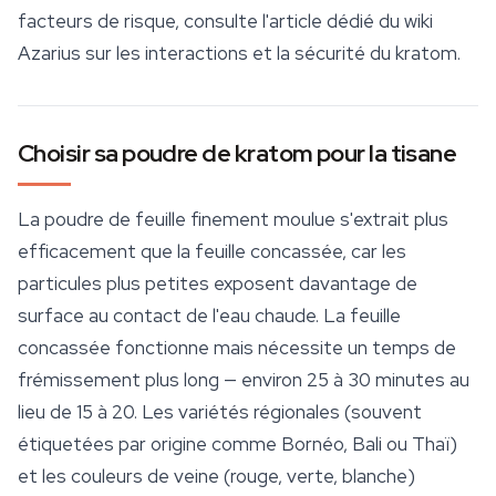
facteurs de risque, consulte l'article dédié du wiki
Azarius sur les interactions et la sécurité du kratom.
Choisir sa poudre de kratom pour la tisane
La poudre de feuille finement moulue s'extrait plus
efficacement que la feuille concassée, car les
particules plus petites exposent davantage de
surface au contact de l'eau chaude. La feuille
concassée fonctionne mais nécessite un temps de
frémissement plus long — environ 25 à 30 minutes au
lieu de 15 à 20. Les variétés régionales (souvent
étiquetées par origine comme Bornéo, Bali ou Thaï)
et les couleurs de veine (rouge, verte, blanche)