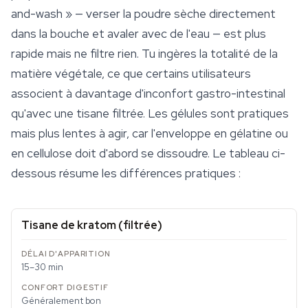
and-wash » — verser la poudre sèche directement
dans la bouche et avaler avec de l'eau — est plus
rapide mais ne filtre rien. Tu ingères la totalité de la
matière végétale, ce que certains utilisateurs
associent à davantage d'inconfort gastro-intestinal
qu'avec une tisane filtrée. Les gélules sont pratiques
mais plus lentes à agir, car l'enveloppe en gélatine ou
en cellulose doit d'abord se dissoudre. Le tableau ci-
dessous résume les différences pratiques :
Tisane de kratom (filtrée)
15–30 min
Généralement bon