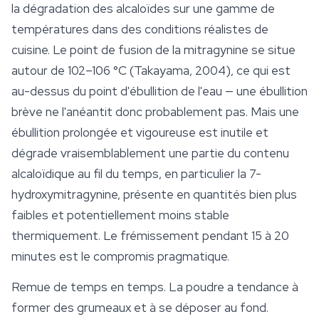
la dégradation des alcaloïdes sur une gamme de
températures dans des conditions réalistes de
cuisine. Le point de fusion de la mitragynine se situe
autour de 102–106 °C (Takayama, 2004), ce qui est
au-dessus du point d'ébullition de l'eau — une ébullition
brève ne l'anéantit donc probablement pas. Mais une
ébullition prolongée et vigoureuse est inutile et
dégrade vraisemblablement une partie du contenu
alcaloïdique au fil du temps, en particulier la 7-
hydroxymitragynine, présente en quantités bien plus
faibles et potentiellement moins stable
thermiquement. Le frémissement pendant 15 à 20
minutes est le compromis pragmatique.
Remue de temps en temps. La poudre a tendance à
former des grumeaux et à se déposer au fond.