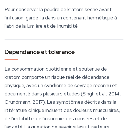
Pour conserver la poudre de kratom sèche avant
l'infusion, garde-la dans un contenant hermétique à
l'abri de la lumière et de l'humidité.
Dépendance et tolérance
La consommation quotidienne et soutenue de
kratom comporte un risque réel de dépendance
physique, avec un syndrome de sevrage reconnu et
documenté dans plusieurs études (Singh et al., 2014 ;
Grundmann, 2017). Les symptômes décrits dans la
littérature clinique incluent des douleurs musculaires,
de l'irritabilité, de l'insomnie, des nausées et de
l'anxiété. La question de savoir si les utilisateurs