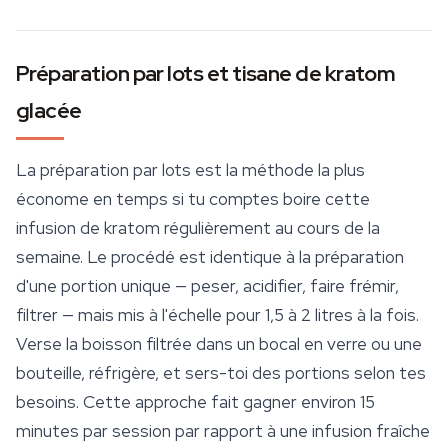
Préparation par lots et tisane de kratom
glacée
La préparation par lots est la méthode la plus
économe en temps si tu comptes boire cette
infusion de kratom régulièrement au cours de la
semaine. Le procédé est identique à la préparation
d'une portion unique — peser, acidifier, faire frémir,
filtrer — mais mis à l'échelle pour 1,5 à 2 litres à la fois.
Verse la boisson filtrée dans un bocal en verre ou une
bouteille, réfrigère, et sers-toi des portions selon tes
besoins. Cette approche fait gagner environ 15
minutes par session par rapport à une infusion fraîche