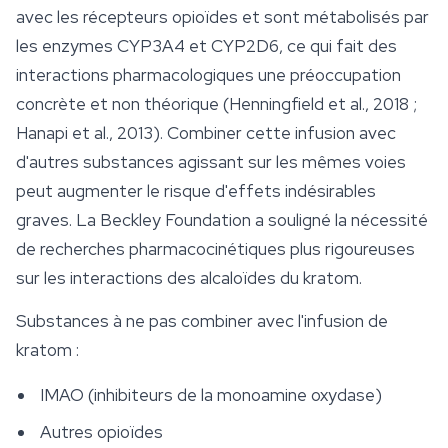
avec les récepteurs opioïdes et sont métabolisés par
les enzymes CYP3A4 et CYP2D6, ce qui fait des
interactions pharmacologiques une préoccupation
concrète et non théorique (Henningfield et al., 2018 ;
Hanapi et al., 2013). Combiner cette infusion avec
d'autres substances agissant sur les mêmes voies
peut augmenter le risque d'effets indésirables
graves. La Beckley Foundation a souligné la nécessité
de recherches pharmacocinétiques plus rigoureuses
sur les interactions des alcaloïdes du kratom.
Substances à ne pas combiner avec l'infusion de
kratom :
IMAO (inhibiteurs de la monoamine oxydase)
Autres opioïdes