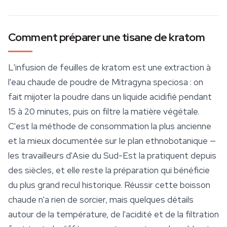
Comment préparer une tisane de kratom
L'infusion de feuilles de kratom est une extraction à
l'eau chaude de poudre de
Mitragyna speciosa
: on
fait mijoter la poudre dans un liquide acidifié pendant
15 à 20 minutes, puis on filtre la matière végétale.
C'est la méthode de consommation la plus ancienne
et la mieux documentée sur le plan ethnobotanique —
les travailleurs d'Asie du Sud-Est la pratiquent depuis
des siècles, et elle reste la préparation qui bénéficie
du plus grand recul historique. Réussir cette boisson
chaude n'a rien de sorcier, mais quelques détails
autour de la température, de l'acidité et de la filtration