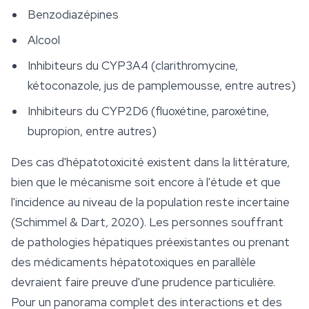
Benzodiazépines
Alcool
Inhibiteurs du CYP3A4 (clarithromycine,
kétoconazole, jus de pamplemousse, entre autres)
Inhibiteurs du CYP2D6 (fluoxétine, paroxétine,
bupropion, entre autres)
Des cas d'hépatotoxicité existent dans la littérature,
bien que le mécanisme soit encore à l'étude et que
l'incidence au niveau de la population reste incertaine
(Schimmel & Dart, 2020). Les personnes souffrant
de pathologies hépatiques préexistantes ou prenant
des médicaments hépatotoxiques en parallèle
devraient faire preuve d'une prudence particulière.
Pour un panorama complet des interactions et des