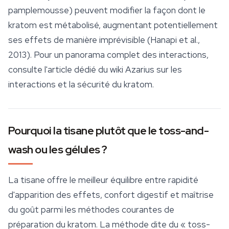
pamplemousse) peuvent modifier la façon dont le
kratom est métabolisé, augmentant potentiellement
ses effets de manière imprévisible (Hanapi et al.,
2013). Pour un panorama complet des interactions,
consulte l'article dédié du wiki Azarius sur les
interactions et la
sécurité
du kratom.
Pourquoi la tisane plutôt que le toss-and-
wash ou les gélules ?
La tisane offre le meilleur équilibre entre rapidité
d'apparition des effets, confort digestif et maîtrise
du goût parmi les méthodes courantes de
préparation du kratom. La méthode dite du « toss-