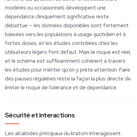
modérés ou occasionnels développent une
dépendance cliniquement significative reste
débattue — les données disponibles sont fortement
biaisées vers les populations à usage quotidien et à
fortes doses, et les études contrôlées chez les
utilisateurs légers font défaut. Mais le risque est réel,
et le schéma est suffisamment cohérent à travers
les études pour mériter qu'on y prête attention. Faire
des pauses régulières reste la façon la plus directe de
limiter le risque de tolérance et de dépendance.
Sécurité et interactions
Les alcaloïdes principaux du kratom interagissent