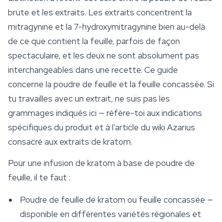
brute et les extraits. Les extraits concentrent la
mitragynine
et la 7-hydroxymitragynine bien au-delà
de ce que contient la feuille, parfois de façon
spectaculaire, et les deux ne sont absolument pas
interchangeables dans une recette. Ce guide
concerne la poudre de feuille et la feuille concassée. Si
tu travailles avec un extrait, ne suis pas les
grammages indiqués ici — réfère-toi aux indications
spécifiques du produit et à l'article du wiki Azarius
consacré aux extraits de kratom.
Pour une infusion de kratom à base de poudre de
feuille, il te faut :
Poudre de feuille de kratom ou feuille concassée —
disponible en différentes variétés régionales et