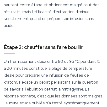
sautent cette étape et obtiennent malgré tout des
résultats, mais l'efficacité d'extraction diminue
sensiblement quand on prépare son infusion sans
acide.
Étape 2 : chauffer sans faire bouillir
Un frémissement doux entre 80 et 95 °C pendant 15
à 20 minutes constitue la plage de température
idéale pour préparer une infusion de feuilles de
kratom. Il existe un débat persistant sur la question
de savoir si l'ébullition détruit la mitragynine. La
réponse honnête, c'est que les données sont maigres
: aucune étude publiée n'a testé systématiquement