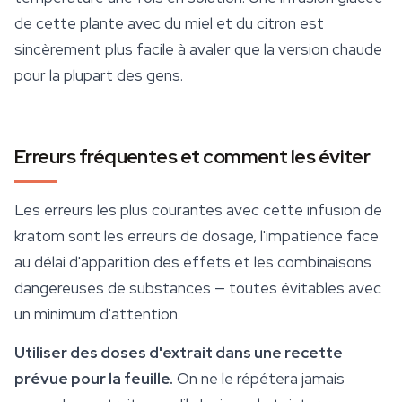
de cette plante avec du miel et du citron est
sincèrement plus facile à avaler que la version chaude
pour la plupart des gens.
Erreurs fréquentes et comment les éviter
Les erreurs les plus courantes avec cette infusion de
kratom sont les erreurs de dosage, l'impatience face
au délai d'apparition des effets et les combinaisons
dangereuses de substances — toutes évitables avec
un minimum d'attention.
Utiliser des doses d'extrait dans une recette
prévue pour la feuille.
On ne le répétera jamais