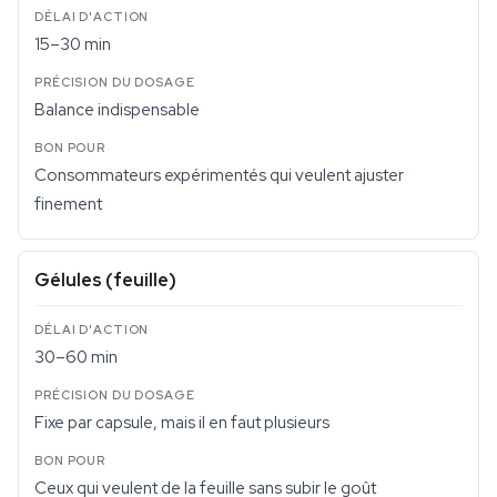
15–30 min
Balance indispensable
Consommateurs expérimentés qui veulent ajuster
finement
Gélules (feuille)
30–60 min
Fixe par capsule, mais il en faut plusieurs
Ceux qui veulent de la feuille sans subir le goût