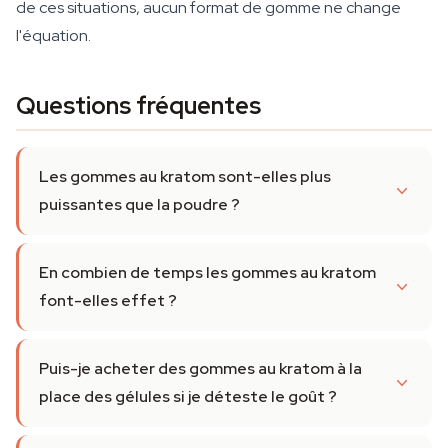
de ces situations, aucun format de gomme ne change
l'équation.
Questions fréquentes
Les gommes au kratom sont-elles plus
puissantes que la poudre ?
En combien de temps les gommes au kratom
font-elles effet ?
Puis-je acheter des gommes au kratom à la
place des gélules si je déteste le goût ?