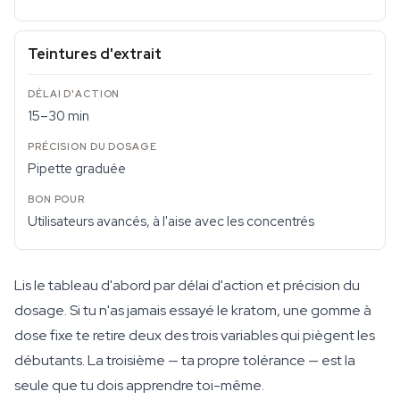
Teintures d'extrait
15–30 min
Pipette graduée
Utilisateurs avancés, à l'aise avec les concentrés
Lis le tableau d'abord par délai d'action et précision du
dosage. Si tu n'as jamais essayé le kratom, une gomme à
dose fixe te retire deux des trois variables qui piègent les
débutants. La troisième — ta propre tolérance — est la
seule que tu dois apprendre toi-même.