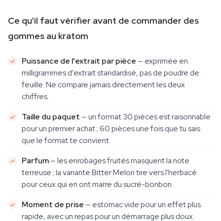
Ce qu'il faut vérifier avant de commander des
gommes au kratom
Puissance de l'extrait par pièce
— exprimée en
milligrammes d'extrait standardisé, pas de poudre de
feuille. Ne compare jamais directement les deux
chiffres.
Taille du paquet
— un format 30 pièces est raisonnable
pour un premier achat ; 60 pièces une fois que tu sais
que le format te convient.
Parfum
— les enrobages fruités masquent la note
terreuse ; la variante Bitter Melon tire vers l'herbacé
pour ceux qui en ont marre du sucré-bonbon.
Moment de prise
— estomac vide pour un effet plus
rapide, avec un repas pour un démarrage plus doux.