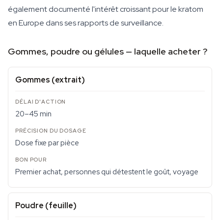
également documenté l'intérêt croissant pour le kratom
en Europe dans ses rapports de surveillance.
Gommes, poudre ou gélules — laquelle acheter ?
Gommes (extrait)
20–45 min
Dose fixe par pièce
Premier achat, personnes qui détestent le goût, voyage
Poudre (feuille)