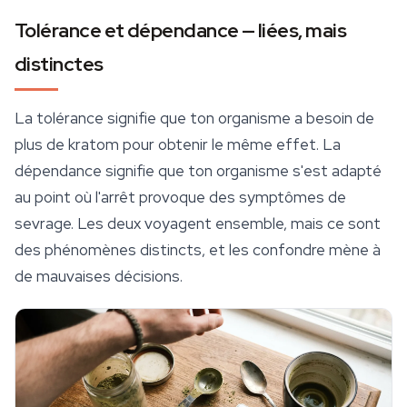
Tolérance et dépendance — liées, mais
distinctes
La tolérance signifie que ton organisme a besoin de
plus de kratom pour obtenir le même effet. La
dépendance signifie que ton organisme s'est adapté
au point où l'
arrêt
provoque des symptômes de
sevrage. Les deux voyagent ensemble, mais ce sont
des phénomènes distincts, et les confondre mène à
de mauvaises décisions.