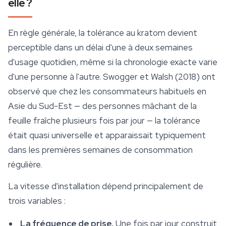
elle ?
En règle générale, la tolérance au kratom devient
perceptible dans un délai d'une à deux semaines
d'usage quotidien, même si la chronologie exacte varie
d'une personne à l'autre. Swogger et Walsh (2018) ont
observé que chez les consommateurs habituels en
Asie du Sud-Est — des personnes mâchant de la
feuille fraîche plusieurs fois par jour — la tolérance
était quasi universelle et apparaissait typiquement
dans les premières semaines de consommation
régulière.
La vitesse d'installation dépend principalement de
trois variables :
La fréquence de prise.
Une fois par jour construit