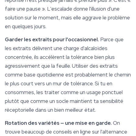
réponse n'est presque jamais « prendre plus ». C'est «
faire une pause ». L'escalade donne l'illusion d'une
solution sur le moment, mais elle aggrave le problème
en quelques jours.
Garder les extraits pour l'occasionnel.
Parce que
les extraits délivrent une charge d'alcaloïdes
concentrée, ils accélèrent la tolérance bien plus
agressivement que la feuille. Utiliser des extraits
comme base quotidienne est probablement le chemin
le plus court vers un mur de tolérance. Si tu en
consommes, les traiter comme un usage ponctuel
plutôt que comme un socle maintient ta sensibilité
réceptorielle dans un bien meilleur état.
Rotation des variétés — une mise en garde.
On
trouve beaucoup de conseils en ligne sur l'alternance