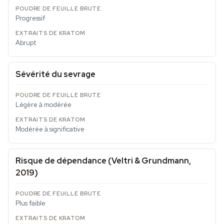
Progressif
Abrupt
Sévérité du sevrage
Légère à modérée
Modérée à significative
Risque de dépendance (Veltri & Grundmann,
2019)
Plus faible