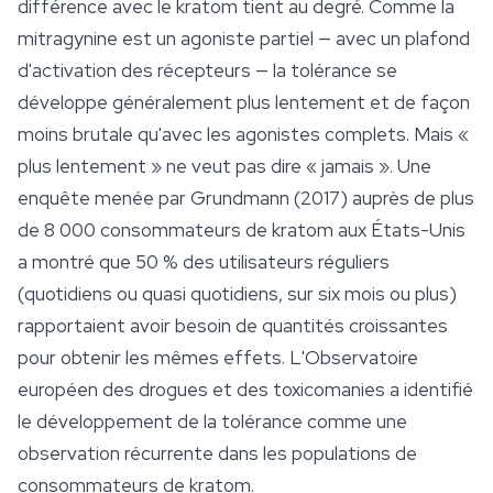
différence avec le kratom tient au degré. Comme la
mitragynine est un agoniste
partiel
— avec un plafond
d'activation des récepteurs — la tolérance se
développe généralement plus lentement et de façon
moins brutale qu'avec les agonistes complets. Mais «
plus lentement » ne veut pas dire « jamais ». Une
enquête menée par Grundmann (2017) auprès de plus
de 8 000 consommateurs de kratom aux États-Unis
a montré que 50 % des utilisateurs réguliers
(quotidiens ou quasi quotidiens, sur six mois ou plus)
rapportaient avoir besoin de quantités croissantes
pour obtenir les mêmes effets. L'Observatoire
européen des drogues et des toxicomanies a identifié
le développement de la tolérance comme une
observation récurrente dans les populations de
consommateurs de kratom.