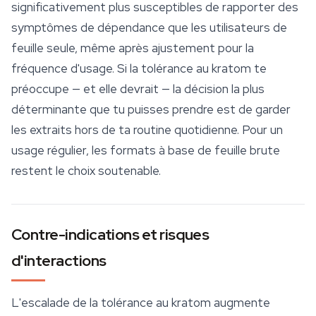
significativement plus susceptibles de rapporter des
symptômes de dépendance que les utilisateurs de
feuille seule, même après ajustement pour la
fréquence d'usage. Si la tolérance au kratom te
préoccupe — et elle devrait — la décision la plus
déterminante que tu puisses prendre est de garder
les extraits hors de ta routine quotidienne. Pour un
usage régulier, les formats à base de feuille brute
restent le choix soutenable.
Contre-indications et risques
d'interactions
L'escalade de la tolérance au kratom augmente