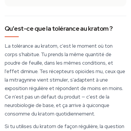
Qu'est-ce que la tolérance au kratom ?
La tolérance au kratom, c'est le moment où ton
corps s'habitue. Tu prends la même quantité de
poudre de feuille, dans les mêmes conditions, et
l'effet diminue. Tes récepteurs opioïdes mu, ceux que
la mitragynine vient stimuler, s'adaptent à une
exposition régulière et répondent de moins en moins.
Ce n'est pas un défaut du produit — c'est de la
neurobiologie de base, et ça arrive à quiconque
consomme du kratom quotidiennement.
Si tu utilises du
kratom
de façon régulière, la question