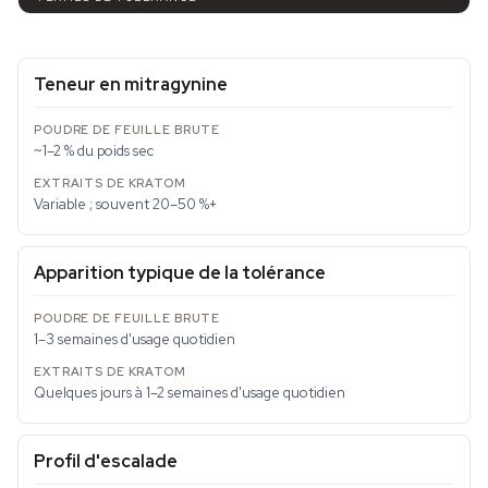
Teneur en mitragynine
~1–2 % du poids sec
Variable ; souvent 20–50 %+
Apparition typique de la tolérance
1–3 semaines d'usage quotidien
Quelques jours à 1–2 semaines d'usage quotidien
Profil d'escalade