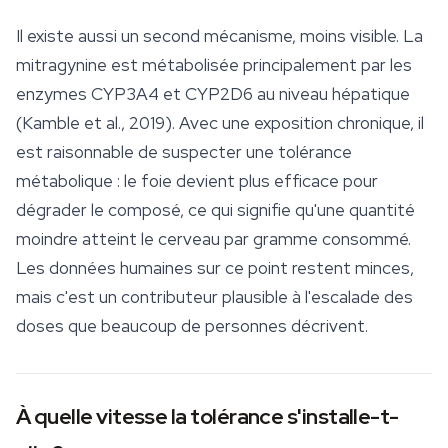
Il existe aussi un second mécanisme, moins visible. La
mitragynine est métabolisée principalement par les
enzymes CYP3A4 et CYP2D6 au niveau hépatique
(Kamble et al., 2019). Avec une exposition chronique, il
est raisonnable de suspecter une tolérance
métabolique : le foie devient plus efficace pour
dégrader le composé, ce qui signifie qu'une quantité
moindre atteint le cerveau par gramme consommé.
Les données humaines sur ce point restent minces,
mais c'est un contributeur plausible à l'escalade des
doses que beaucoup de personnes décrivent.
À quelle vitesse la tolérance s'installe-t-