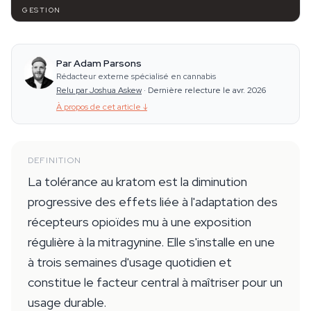
GESTION
Par Adam Parsons
Rédacteur externe spécialisé en cannabis
Relu par Joshua Askew
·
Dernière relecture le avr. 2026
À propos de cet article
↓
DEFINITION
La tolérance au kratom est la diminution
progressive des effets liée à l'adaptation des
récepteurs opioïdes mu à une exposition
régulière à la mitragynine. Elle s'installe en une
à trois semaines d'usage quotidien et
constitue le facteur central à maîtriser pour un
usage durable.