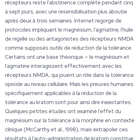
récepteurs reste l'abstinence complète pendant cinq
à sept jours, avec une resensibilisation plus aboutie
après deux à trois semaines. Internet regorge de
protocoles impliquant le magnésium, l'agmatine, l'huile
de nigelle ou des antagonistes des récepteurs NMDA
comme supposés outils de réduction de la tolérance.
Certains ont une base théorique — le magnésium et
l'agmatine interagissent effectivement avec les
récepteurs NMDA, qui jouent un rôle dans la tolérance
opioïde au niveau cellulaire. Mais les preuves humaines
spécifiquement applicables à la réduction de la
tolérance au kratom sont pour ainsi dire inexistantes.
Quelques petites études ont examiné l'effet du
magnésium sur la tolérance à la morphine en contexte
clinique (McCarthy et al., 1998), mais extrapoler ces
résultats à l'auto-administration de kratom constitue