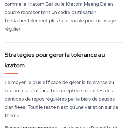
comme le Kratom Bali ou le
Kratom Maeng Da
en
poudre représentent un cadre d'utilisation
fondamentalement plus soutenable pour un usage
régulier.
Stratégies pour gérer la tolérance au
kratom
Le moyen le plus efficace de gérer la tolérance au
kratom est d'offrir à tes récepteurs opioïdes des
périodes de repos régulières par le biais de pauses
planifiées. Tout le reste n'est qu'une variation sur ce
thème.
Pauses programmées.
Les données d'enquête de