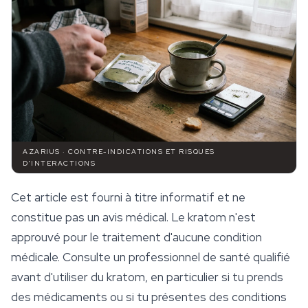
AZARIUS · CONTRE-INDICATIONS ET RISQUES
D'INTERACTIONS
Cet article est fourni à titre informatif et ne
constitue pas un avis médical. Le kratom n'est
approuvé pour le traitement d'aucune condition
médicale. Consulte un professionnel de santé qualifié
avant d'utiliser du kratom, en particulier si tu prends
des médicaments ou si tu présentes des conditions