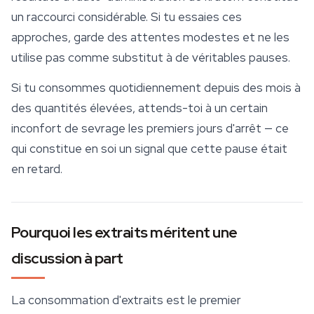
un raccourci considérable. Si tu essaies ces
approches, garde des attentes modestes et ne les
utilise pas comme substitut à de véritables pauses.
Si tu consommes quotidiennement depuis des mois à
des quantités élevées, attends-toi à un certain
inconfort de sevrage les premiers jours d'arrêt — ce
qui constitue en soi un signal que cette pause était
en retard.
Pourquoi les extraits méritent une
discussion à part
La consommation d'extraits est le premier