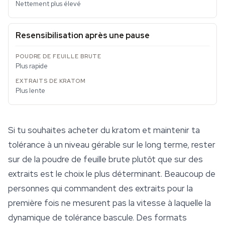
Nettement plus élevé
Resensibilisation après une pause
Plus rapide
Plus lente
Si tu souhaites acheter du kratom et maintenir ta
tolérance à un niveau gérable sur le long terme, rester
sur de la poudre de feuille brute plutôt que sur des
extraits est le choix le plus déterminant. Beaucoup de
personnes qui commandent des extraits pour la
première fois ne mesurent pas la vitesse à laquelle la
dynamique de tolérance bascule. Des formats