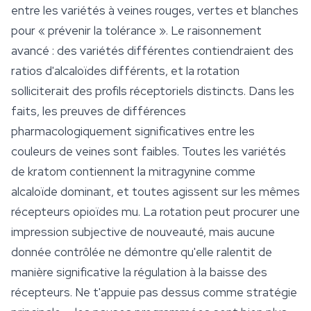
entre les variétés à veines rouges, vertes et blanches
pour « prévenir la tolérance ». Le raisonnement
avancé : des variétés différentes contiendraient des
ratios d'alcaloïdes différents, et la rotation
solliciterait des profils réceptoriels distincts. Dans les
faits, les preuves de différences
pharmacologiquement significatives entre les
couleurs de veines sont faibles. Toutes les variétés
de kratom contiennent la mitragynine comme
alcaloïde dominant, et toutes agissent sur les mêmes
récepteurs opioïdes mu. La rotation peut procurer une
impression subjective de nouveauté, mais aucune
donnée contrôlée ne démontre qu'elle ralentit de
manière significative la régulation à la baisse des
récepteurs. Ne t'appuie pas dessus comme stratégie