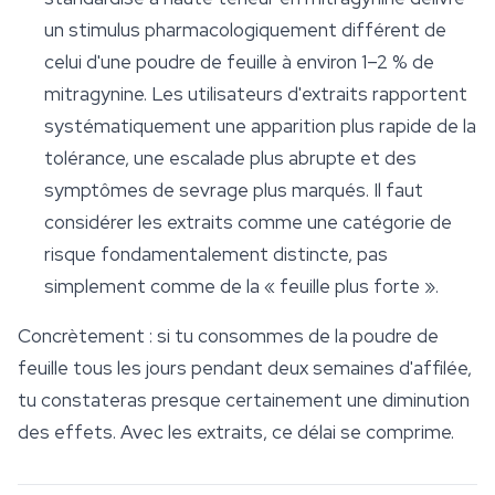
un stimulus pharmacologiquement différent de
celui d'une poudre de feuille à environ 1–2 % de
mitragynine. Les utilisateurs d'extraits rapportent
systématiquement une apparition plus rapide de la
tolérance, une escalade plus abrupte et des
symptômes de sevrage plus marqués. Il faut
considérer les extraits comme une catégorie de
risque fondamentalement distincte, pas
simplement comme de la « feuille plus forte ».
Concrètement : si tu consommes de la poudre de
feuille tous les jours pendant deux semaines d'affilée,
tu constateras presque certainement une diminution
des effets. Avec les extraits, ce délai se comprime.