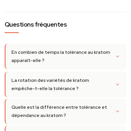
Questions fréquentes
En combien de temps la tolérance au kratom
apparaît-elle ?
La rotation des variétés de kratom
empêche-t-elle la tolérance ?
Quelle est la différence entre tolérance et
dépendance au kratom ?