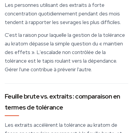
Les personnes utilisant des extraits à forte
concentration quotidiennement pendant des mois
tendent à rapporter les sevrages les plus difficiles.
C'est la raison pour laquelle la gestion de la tolérance
au kratom dépasse la simple question du « maintien
des effets ». L'escalade non contrôlée de la
tolérance est le tapis roulant vers la dépendance.
Gérer l'une contribue à prévenir l'autre.
Feuille brute vs. extraits : comparaison en
termes de tolérance
Les extraits accélèrent la tolérance au kratom de