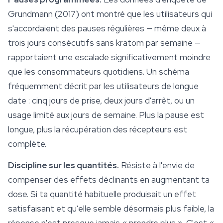
Grundmann (2017) ont montré que les utilisateurs qui
s'accordaient des pauses régulières — même deux à
trois jours consécutifs sans kratom par semaine —
rapportaient une escalade significativement moindre
que les consommateurs quotidiens. Un schéma
fréquemment décrit par les utilisateurs de longue
date : cinq jours de prise, deux jours d'arrêt, ou un
usage limité aux jours de semaine. Plus la pause est
longue, plus la récupération des récepteurs est
complète.
Discipline sur les quantités.
Résiste à l'envie de
compenser des effets déclinants en augmentant ta
dose. Si ta quantité habituelle produisait un effet
satisfaisant et qu'elle semble désormais plus faible, la