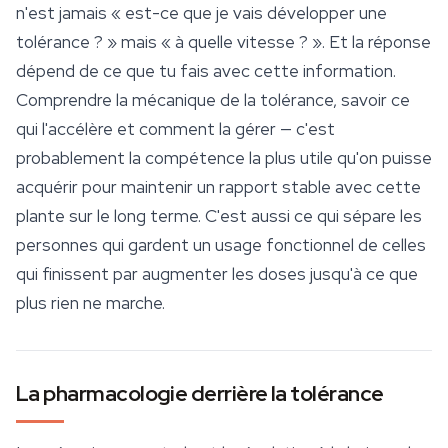
n'est jamais « est-ce que je vais développer une
tolérance ? » mais « à quelle vitesse ? ». Et la réponse
dépend de ce que tu fais avec cette information.
Comprendre la mécanique de la tolérance, savoir ce
qui l'accélère et comment la gérer — c'est
probablement la compétence la plus utile qu'on puisse
acquérir pour maintenir un rapport stable avec cette
plante sur le long terme. C'est aussi ce qui sépare les
personnes qui gardent un usage fonctionnel de celles
qui finissent par augmenter les doses jusqu'à ce que
plus rien ne marche.
La pharmacologie derrière la tolérance