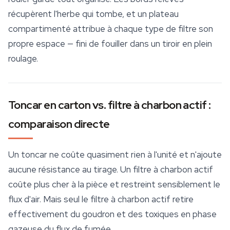
récupèrent l'herbe qui tombe, et un plateau
compartimenté attribue à chaque type de filtre son
propre espace — fini de fouiller dans un tiroir en plein
roulage.
Toncar en carton vs. filtre à charbon actif :
comparaison directe
Un toncar ne coûte quasiment rien à l'unité et n'ajoute
aucune résistance au tirage. Un filtre à charbon actif
coûte plus cher à la pièce et restreint sensiblement le
flux d'air. Mais seul le filtre à charbon actif retire
effectivement du goudron et des toxiques en phase
gazeuse du flux de fumée.