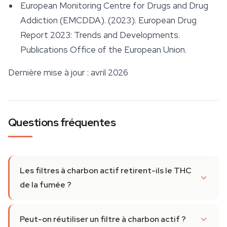
European Monitoring Centre for Drugs and Drug
Addiction (EMCDDA). (2023).
European Drug
Report 2023: Trends and Developments
.
Publications Office of the European Union.
Dernière mise à jour : avril 2026
Questions fréquentes
Les filtres à charbon actif retirent-ils le THC
de la fumée ?
Peut-on réutiliser un filtre à charbon actif ?