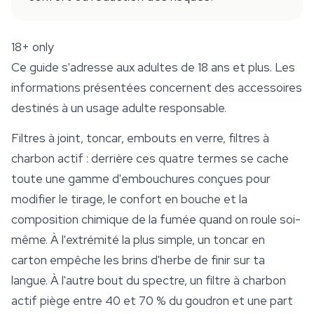
18+ only
Ce guide s'adresse aux adultes de 18 ans et plus. Les
informations présentées concernent des accessoires
destinés à un usage adulte responsable.
Filtres à joint, toncar, embouts en verre,
filtres à
charbon actif
: derrière ces quatre termes se cache
toute une gamme d'embouchures conçues pour
modifier le tirage, le confort en bouche et la
composition chimique de la fumée quand on roule soi-
même. À l'extrémité la plus simple, un toncar en
carton empêche les brins d'herbe de finir sur ta
langue. À l'autre bout du spectre, un filtre à charbon
actif piège entre 40 et 70 % du goudron et une part