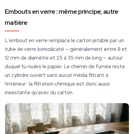
Embouts en verre : même principe, autre
matière
L'embout en verre remplace le carton jetable par un
tube de verre borosilicaté — généralement entre 8 et
12 mm de diamètre et 25 à 35 mm de long — autour
duquel tu roules le papier. Le chemin de fumée reste
un cylindre ouvert sans aucun média filtrant à
l'intérieur : la filtration chimique est donc aussi
inexistante qu'avec du carton.