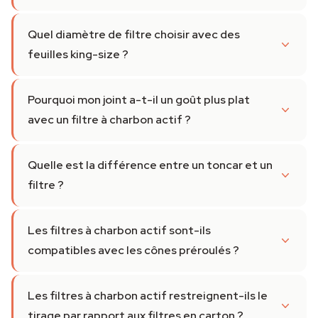
Quel diamètre de filtre choisir avec des
feuilles king-size ?
Pourquoi mon joint a-t-il un goût plus plat
avec un filtre à charbon actif ?
Quelle est la différence entre un toncar et un
filtre ?
Les filtres à charbon actif sont-ils
compatibles avec les cônes préroulés ?
Les filtres à charbon actif restreignent-ils le
tirage par rapport aux filtres en carton ?