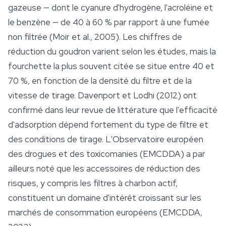
gazeuse — dont le cyanure d'hydrogène, l'acroléine et
le benzène — de 40 à 60 % par rapport à une fumée
non filtrée (Moir et al., 2005). Les chiffres de
réduction du goudron varient selon les études, mais la
fourchette la plus souvent citée se situe entre 40 et
70 %, en fonction de la densité du filtre et de la
vitesse de tirage. Davenport et Lodhi (2012) ont
confirmé dans leur revue de littérature que l'efficacité
d'adsorption dépend fortement du type de filtre et
des conditions de tirage. L'Observatoire européen
des drogues et des toxicomanies (EMCDDA) a par
ailleurs noté que les
accessoires
de réduction des
risques, y compris les filtres à charbon actif,
constituent un domaine d'intérêt croissant sur les
marchés de consommation européens (EMCDDA,