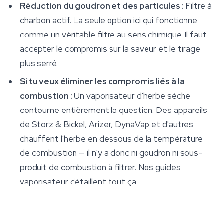
Réduction du goudron et des particules :
Filtre à
charbon actif. La seule option ici qui fonctionne
comme un véritable filtre au sens chimique. Il faut
accepter le compromis sur la saveur et le tirage
plus serré.
Si tu veux éliminer les compromis liés à la
combustion :
Un vaporisateur d'herbe sèche
contourne entièrement la question. Des appareils
de Storz & Bickel, Arizer, DynaVap et d'autres
chauffent l'herbe en dessous de la température
de combustion — il n'y a donc ni goudron ni sous-
produit de combustion à filtrer. Nos guides
vaporisateur détaillent tout ça.