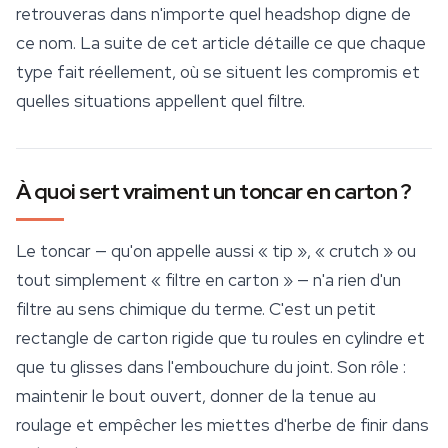
retrouveras dans n'importe quel headshop digne de
ce nom. La suite de cet article détaille ce que chaque
type fait réellement, où se situent les compromis et
quelles situations appellent quel filtre.
À quoi sert vraiment un toncar en carton ?
Le toncar — qu'on appelle aussi « tip », « crutch » ou
tout simplement « filtre en carton » — n'a rien d'un
filtre au sens chimique du terme. C'est un petit
rectangle de carton rigide que tu roules en cylindre et
que tu glisses dans l'embouchure du joint. Son rôle :
maintenir le bout ouvert, donner de la tenue au
roulage et empêcher les miettes d'herbe de finir dans