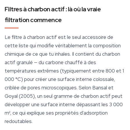
Filtres à charbon actif : là où la vraie
filtration commence
Le filtre à charbon actif est le seul accessoire de
cette liste qui modifie véritablement la composition
chimique de ce que tu inhales. Il contient du charbon
actif granulé — du carbone chauffé à des
températures extrêmes (typiquement entre 800 et 1
000 °C) pour créer une surface interne colossale,
criblée de pores microscopiques. Selon Bansal et
Goyal (2005), un seul gramme de charbon actif peut
développer une surface interne dépassant les 3 000
m², ce qui explique ses propriétés d'adsorption
redoutables.