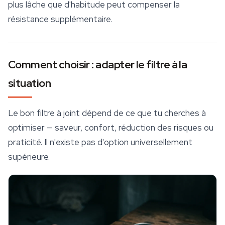
plus lâche que d'habitude peut compenser la
résistance supplémentaire.
Comment choisir : adapter le filtre à la
situation
Le bon filtre à joint dépend de ce que tu cherches à
optimiser — saveur, confort, réduction des risques ou
praticité. Il n'existe pas d'option universellement
supérieure.