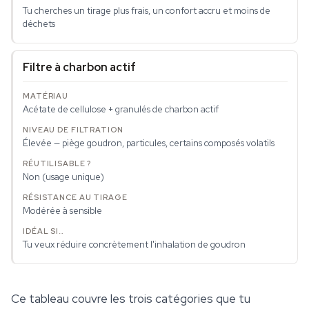
Tu cherches un tirage plus frais, un confort accru et moins de
déchets
Filtre à charbon actif
Acétate de cellulose + granulés de charbon actif
Élevée — piège goudron, particules, certains composés volatils
Non (usage unique)
Modérée à sensible
Tu veux réduire concrètement l'inhalation de goudron
Ce tableau couvre les trois catégories que tu