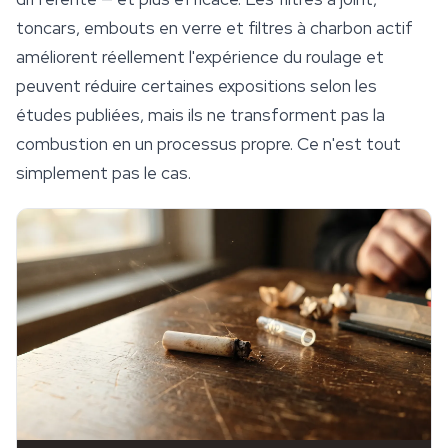
toncars, embouts en verre et filtres à charbon actif
améliorent réellement l'expérience du roulage et
peuvent réduire certaines expositions selon les
études publiées, mais ils ne transforment pas la
combustion en un processus propre. Ce n'est tout
simplement pas le cas.