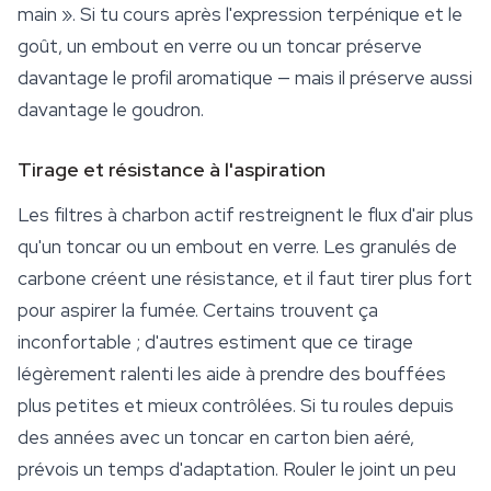
main ». Si tu cours après l'expression terpénique et le
goût, un embout en verre ou un toncar préserve
davantage le profil aromatique — mais il préserve aussi
davantage le goudron.
Tirage et résistance à l'aspiration
Les filtres à charbon actif restreignent le flux d'air plus
qu'un toncar ou un embout en verre. Les granulés de
carbone créent une résistance, et il faut tirer plus fort
pour aspirer la fumée. Certains trouvent ça
inconfortable ; d'autres estiment que ce tirage
légèrement ralenti les aide à prendre des bouffées
plus petites et mieux contrôlées. Si tu roules depuis
des années avec un toncar en carton bien aéré,
prévois un temps d'adaptation.
Rouler
le joint un peu