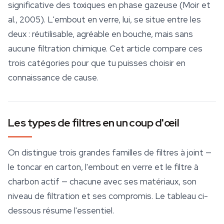
significative des toxiques en phase gazeuse (Moir et
al., 2005). L'embout en verre, lui, se situe entre les
deux : réutilisable, agréable en bouche, mais sans
aucune filtration chimique. Cet article compare ces
trois catégories pour que tu puisses choisir en
connaissance de cause.
Les types de filtres en un coup d'œil
On distingue trois grandes familles de filtres à joint —
le toncar en carton, l'embout en verre et le filtre à
charbon actif — chacune avec ses matériaux, son
niveau de filtration et ses compromis. Le tableau ci-
dessous résume l'essentiel.