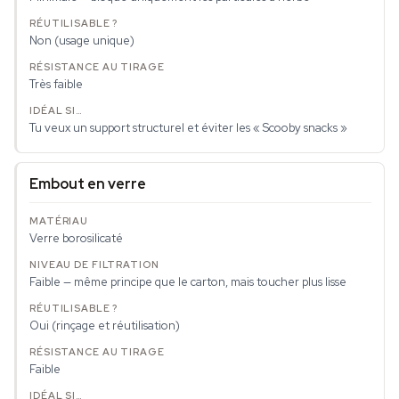
Non (usage unique)
Très faible
Tu veux un support structurel et éviter les « Scooby snacks »
Embout en verre
Verre borosilicaté
Faible — même principe que le carton, mais toucher plus lisse
Oui (rinçage et réutilisation)
Faible