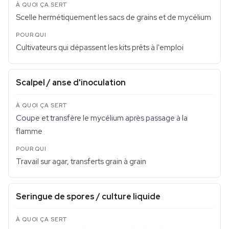
Scelle hermétiquement les sacs de grains et de mycélium
Cultivateurs qui dépassent les kits prêts à l'emploi
Scalpel / anse d'inoculation
Coupe et transfère le mycélium après passage à la
flamme
Travail sur agar, transferts grain à grain
Seringue de spores / culture liquide