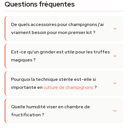
Questions fréquentes
De quels accessoires pour champignons j'ai
vraiment besoin pour mon premier kit ?
Est-ce qu'un grinder est utile pour les truffes
magiques ?
Pourquoi la technique stérile est-elle si
importante en
culture de champignons
?
Quelle humidité viser en chambre de
fructification ?