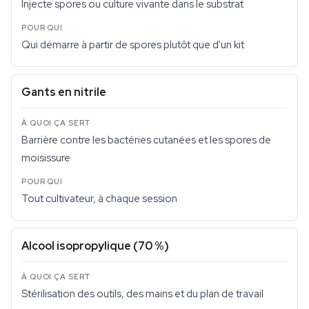
Injecte spores ou culture vivante dans le substrat
Qui démarre à partir de spores plutôt que d'un kit
Gants en nitrile
Barrière contre les bactéries cutanées et les spores de
moisissure
Tout cultivateur, à chaque session
Alcool isopropylique (70 %)
Stérilisation des outils, des mains et du plan de travail