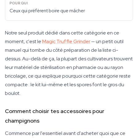
Ceux qui préfèrent boire que mâcher
Notre seul produit dédié dans cette catégorie en ce
moment, c'est le
Magic Truffle Grinder
— un petit outil
manuel qui tombe du côté préparation de la liste ci-
dessus. Au-delà de ça, la plupart des cultivateurs trouvent
leur matériel de stérilisation en pharmacie ou au rayon
bricolage, ce qui explique pourquoi cette catégorie reste
compacte : le kit lui-même et les spores font le gros du
boulot.
Comment choisir tes accessoires pour
champignons
Commence par l'essentiel avant d'acheter quoi que ce