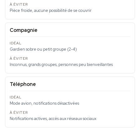
Pièce froide, aucune possibilité de se couvrir
Compagnie
Gardien sobre ou petit groupe (2-4)
Inconnus, grands groupes, personnes peu bienveillantes
Téléphone
Mode avion, notifications désactivées
Notifications actives, accès aux réseaux sociaux