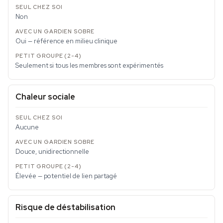
Non
Oui — référence en milieu clinique
Seulement si tous les membres sont expérimentés
Chaleur sociale
Aucune
Douce, unidirectionnelle
Élevée — potentiel de lien partagé
Risque de déstabilisation