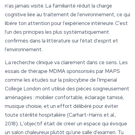
n'as jamais visité. La familiarité réduit la charge
cognitive liée au traitement de l'environnement, ce qui
libère ton attention pour l'expérience intérieure. C'est
l'un des principes les plus systématiquement
confirmés dans la littérature sur l'état d'esprit et
l'environnement.
La recherche clinique va clairement dans ce sens. Les
essais de thérapie MDMA sponsorisés par MAPS
comme les études sur la psilocybine de l'Imperial
College London ont utilisé des pièces soigneusement
aménagées : mobilier confortable, éclairage tamisé,
musique choisie, et un effort délibéré pour éviter
toute stérilité hospitalière (Carhart-Harris et al.,
2018). L'objectif était de créer un espace qui évoque
un salon chaleureux plutôt qu'une salle d'examen. Tu