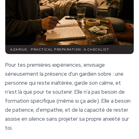
AZARIUS · PRACTICAL PREPARATION: A CHECKLIST
Pour tes premières expériences, envisage
sérieusement la présence d'un gardien sobre : une
personne qui reste inaltérée, garde son calme, et
n'est là que pour te soutenir. Elle n'a pas besoin de
formation spécifique (même si ça aide). Elle a besoin
de patience, d'empathie, et de la capacité de rester
assise en silence sans projeter sa propre anxiété sur
toi.