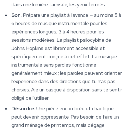
dans une lumière tamisée, les yeux fermés.
Son.
Prépare une playlist à l'avance — au moins 5 à
6 heures de musique instrumentale pour les
expériences longues, 3 à 4 heures pour les
sessions modérées. La playlist psilocybine de
Johns Hopkins est librement accessible et
spécifiquement conçue à cet effet. La musique
instrumentale sans paroles fonctionne
généralement mieux ; les paroles peuvent orienter
l'expérience dans des directions que tu n'as pas
choisies. Aie un casque à disposition sans te sentir
obligé de l'utiliser.
Désordre.
Une pièce encombrée et chaotique
peut devenir oppressante. Pas besoin de faire un
grand ménage de printemps, mais dégage