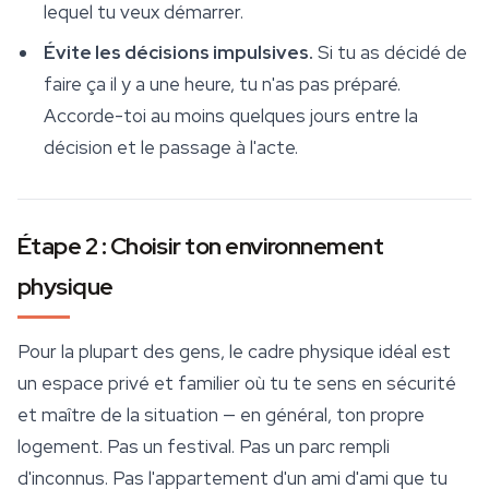
lequel tu veux démarrer.
Évite les décisions impulsives.
Si tu as décidé de
faire ça il y a une heure, tu n'as pas préparé.
Accorde-toi au moins quelques jours entre la
décision et le passage à l'acte.
Étape 2 : Choisir ton environnement
physique
Pour la plupart des gens, le cadre physique idéal est
un espace privé et familier où tu te sens en
sécurité
et maître de la situation — en général, ton propre
logement. Pas un festival. Pas un parc rempli
d'inconnus. Pas l'appartement d'un ami d'ami que tu