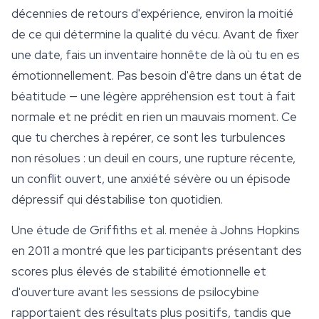
décennies de retours d'expérience, environ la moitié
de ce qui détermine la qualité du vécu. Avant de fixer
une date, fais un inventaire honnête de là où tu en es
émotionnellement. Pas besoin d'être dans un état de
béatitude — une légère appréhension est tout à fait
normale et ne prédit en rien un mauvais moment. Ce
que tu cherches à repérer, ce sont les turbulences
non résolues : un deuil en cours, une rupture récente,
un conflit ouvert, une anxiété sévère ou un épisode
dépressif qui déstabilise ton quotidien.
Une étude de Griffiths et al. menée à Johns Hopkins
en 2011 a montré que les participants présentant des
scores plus élevés de stabilité émotionnelle et
d'ouverture avant les sessions de psilocybine
rapportaient des résultats plus positifs, tandis que