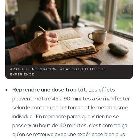
AZARIUS · INTEGRATION: WHAT TO DO AFTER THE
EXPERIENCE
Reprendre une dose trop tôt.
Les effets
peuvent mettre 45 à 90 minutes à se manifester
selon le contenu de l'estomac et le métabolisme
individuel. En reprendre parce que « rien ne se
passe » au bout de 40 minutes, c'est comme ça
qu'on se retrouve avec une expérience bien plus