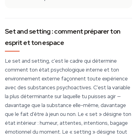
Set and setting : comment préparer ton
esprit et ton espace
Le set and setting, c'est le cadre qui détermine
comment ton état psychologique interne et ton
environnement externe façonnent toute expérience
avec des substances psychoactives. C'est la variable
la plus déterminante sur laquelle tu puisses agir —
davantage que la substance elle-même, davantage
que le fait d'être à jeun ou non. Le « set » désigne ton
état intérieur : humeur, attentes, intentions, bagage
émotionnel du moment. Le « setting » désigne tout