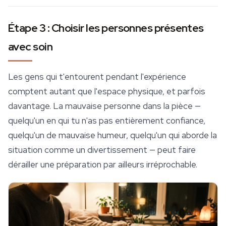
Étape 3 : Choisir les personnes présentes
avec soin
Les gens qui t'entourent pendant l'expérience
comptent autant que l'espace physique, et parfois
davantage. La mauvaise personne dans la pièce —
quelqu'un en qui tu n'as pas entièrement confiance,
quelqu'un de mauvaise humeur, quelqu'un qui aborde la
situation comme un divertissement — peut faire
dérailler une préparation par ailleurs irréprochable.