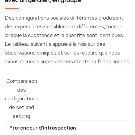
Des configurations sociales différentes produisent
des expériences sensiblement différentes, même
lorsque la substance et la quantité sont identiques.
Le tableau suivant s'appuie à la fois sur des
observations cliniques et sur les retours que nous
avons recueillis auprès de nos clients au fil des années.
Comparaison
des
configurations
de set and
setting
Profondeur d'introspection