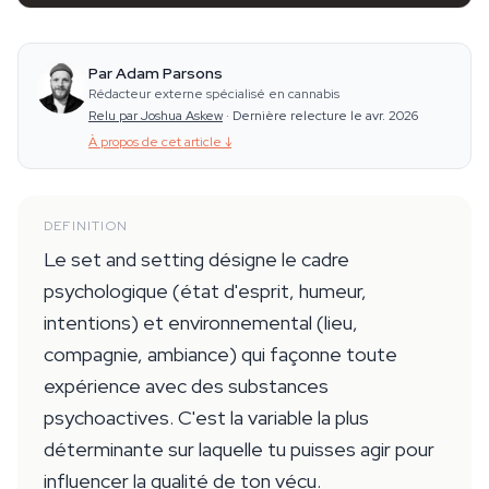
Par Adam Parsons
Rédacteur externe spécialisé en cannabis
Relu par Joshua Askew
·
Dernière relecture le avr. 2026
À propos de cet article
↓
DEFINITION
Le set and setting désigne le cadre
psychologique (état d'esprit, humeur,
intentions) et environnemental (lieu,
compagnie, ambiance) qui façonne toute
expérience avec des substances
psychoactives. C'est la variable la plus
déterminante sur laquelle tu puisses agir pour
influencer la qualité de ton vécu.