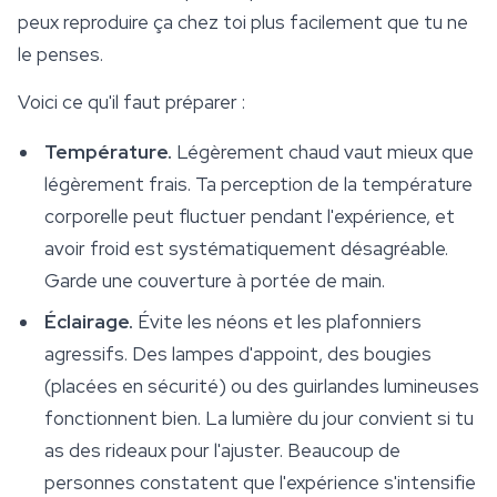
peux reproduire ça chez toi plus facilement que tu ne
le penses.
Voici ce qu'il faut préparer :
Température.
Légèrement chaud vaut mieux que
légèrement frais. Ta perception de la température
corporelle peut fluctuer pendant l'expérience, et
avoir froid est systématiquement désagréable.
Garde une couverture à portée de main.
Éclairage.
Évite les néons et les plafonniers
agressifs. Des lampes d'appoint, des bougies
(placées en sécurité) ou des guirlandes lumineuses
fonctionnent bien. La lumière du jour convient si tu
as des rideaux pour l'ajuster. Beaucoup de
personnes constatent que l'expérience s'intensifie