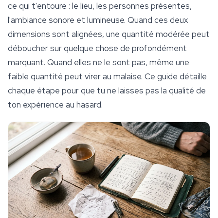
ce qui t'entoure : le lieu, les personnes présentes,
l'ambiance sonore et lumineuse. Quand ces deux
dimensions sont alignées, une quantité modérée peut
déboucher sur quelque chose de profondément
marquant. Quand elles ne le sont pas, même une
faible quantité peut virer au malaise. Ce guide détaille
chaque étape pour que tu ne laisses pas la qualité de
ton expérience au hasard.