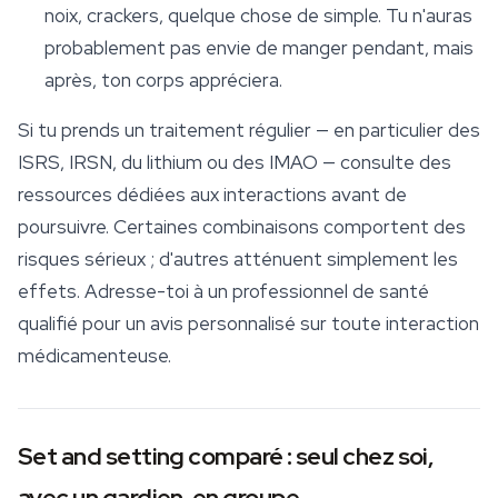
noix, crackers, quelque chose de simple. Tu n'auras
probablement pas envie de manger pendant, mais
après, ton corps appréciera.
Si tu prends un traitement régulier — en particulier des
ISRS, IRSN, du lithium ou des IMAO — consulte des
ressources dédiées aux interactions avant de
poursuivre. Certaines combinaisons comportent des
risques sérieux ; d'autres atténuent simplement les
effets. Adresse-toi à un professionnel de santé
qualifié pour un avis personnalisé sur toute interaction
médicamenteuse.
Set and setting comparé : seul chez soi,
avec un gardien, en groupe