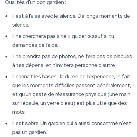
Qualités d'un bon gardien :
Il est à l'aise avec le silence. De longs moments de
silence.
Il ne cherchera pas à te « guider » sauf si tu
demandes de l'aide.
Il ne prendra pas de photos, ne fera pas de blagues
à tes dépens, et n'invitera personne d'autre.
Il connaît les bases : la durée de l'expérience, le fait
que les moments difficiles passent généralement,
et qu'un geste de réassurance physique (une main
sur l'épaule, un verre d'eau) est plus utile que des
mots.
Il est sobre. Un gardien qui a aussi consommé n'est
pas un gardien.