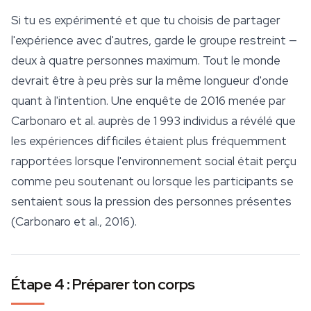
Si tu es expérimenté et que tu choisis de partager
l'expérience avec d'autres, garde le groupe restreint —
deux à quatre personnes maximum. Tout le monde
devrait être à peu près sur la même longueur d'onde
quant à l'intention. Une enquête de 2016 menée par
Carbonaro et al. auprès de 1 993 individus a révélé que
les expériences difficiles étaient plus fréquemment
rapportées lorsque l'environnement social était perçu
comme peu soutenant ou lorsque les participants se
sentaient sous la pression des personnes présentes
(Carbonaro et al., 2016).
Étape 4 : Préparer ton corps