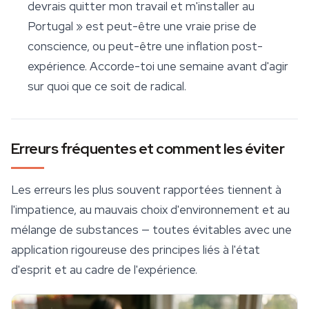
devrais quitter mon travail et m'installer au
Portugal » est peut-être une vraie prise de
conscience, ou peut-être une inflation post-
expérience. Accorde-toi une semaine avant d'agir
sur quoi que ce soit de radical.
Erreurs fréquentes et comment les éviter
Les erreurs les plus souvent rapportées tiennent à
l'impatience, au mauvais choix d'environnement et au
mélange de substances — toutes évitables avec une
application rigoureuse des principes liés à l'état
d'esprit et au cadre de l'expérience.