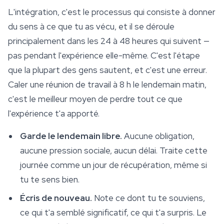
L'intégration, c'est le processus qui consiste à donner
du sens à ce que tu as vécu, et il se déroule
principalement dans les 24 à 48 heures qui suivent —
pas pendant l'expérience elle-même. C'est l'étape
que la plupart des gens sautent, et c'est une erreur.
Caler une réunion de travail à 8 h le lendemain matin,
c'est le meilleur moyen de perdre tout ce que
l'expérience t'a apporté.
Garde le lendemain libre.
Aucune obligation,
aucune pression sociale, aucun délai. Traite cette
journée comme un jour de récupération, même si
tu te sens bien.
Écris de nouveau.
Note ce dont tu te souviens,
ce qui t'a semblé significatif, ce qui t'a surpris. Le