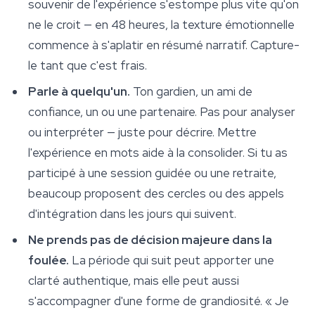
souvenir de l'expérience s'estompe plus vite qu'on
ne le croit — en 48 heures, la texture émotionnelle
commence à s'aplatir en résumé narratif. Capture-
le tant que c'est frais.
Parle à quelqu'un.
Ton gardien, un ami de
confiance, un ou une partenaire. Pas pour analyser
ou interpréter — juste pour décrire. Mettre
l'expérience en mots aide à la consolider. Si tu as
participé à une session guidée ou une retraite,
beaucoup proposent des cercles ou des appels
d'intégration dans les jours qui suivent.
Ne prends pas de décision majeure dans la
foulée.
La période qui suit peut apporter une
clarté authentique, mais elle peut aussi
s'accompagner d'une forme de grandiosité. « Je