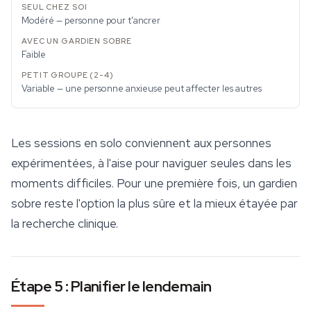
Modéré — personne pour t'ancrer
Faible
Variable — une personne anxieuse peut affecter les autres
Les sessions en solo conviennent aux personnes
expérimentées, à l'aise pour naviguer seules dans les
moments difficiles. Pour une première fois, un gardien
sobre reste l'option la plus sûre et la mieux étayée par
la recherche clinique.
Étape 5 : Planifier le lendemain