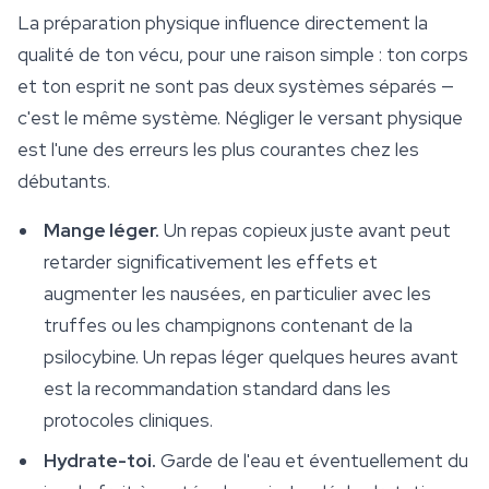
La préparation physique influence directement la
qualité de ton vécu, pour une raison simple : ton corps
et ton esprit ne sont pas deux systèmes séparés —
c'est le même système. Négliger le versant physique
est l'une des erreurs les plus courantes chez les
débutants.
Mange léger.
Un repas copieux juste avant peut
retarder significativement les effets et
augmenter les nausées, en particulier avec les
truffes ou les champignons contenant de la
psilocybine. Un repas léger quelques heures avant
est la recommandation standard dans les
protocoles cliniques.
Hydrate-toi.
Garde de l'eau et éventuellement du