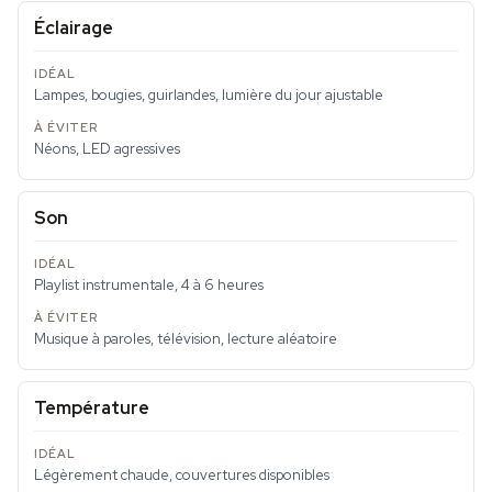
Éclairage
Lampes, bougies, guirlandes, lumière du jour ajustable
Néons, LED agressives
Son
Playlist instrumentale, 4 à 6 heures
Musique à paroles, télévision, lecture aléatoire
Température
Légèrement chaude, couvertures disponibles