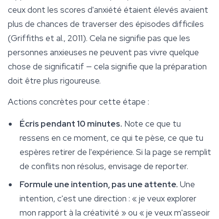
ceux dont les scores d'anxiété étaient élevés avaient
plus de chances de traverser des épisodes difficiles
(Griffiths et al., 2011). Cela ne signifie pas que les
personnes anxieuses ne peuvent pas vivre quelque
chose de significatif — cela signifie que la préparation
doit être plus rigoureuse.
Actions concrètes pour cette étape :
Écris pendant 10 minutes.
Note ce que tu
ressens en ce moment, ce qui te pèse, ce que tu
espères retirer de l'expérience. Si la page se remplit
de conflits non résolus, envisage de reporter.
Formule une intention, pas une attente.
Une
intention, c'est une direction : « je veux explorer
mon rapport à la créativité » ou « je veux m'asseoir