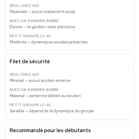
Maximale — aucun traitement social
Élevée — le gardien reste silencieux
Modérée — dynamiques sociales présentes
Filet de sécurité
Minimal — aucun soutien externe
Maximal — personne dédiée au soutien
Variable — dépend de la dynamique du groupe
Recommandé pour les débutants