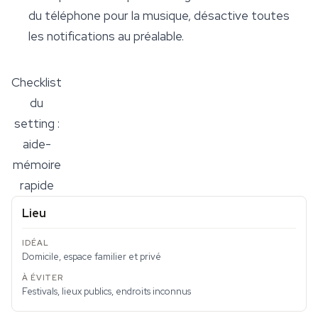
du téléphone pour la musique, désactive toutes
les notifications au préalable.
Checklist
du
setting :
aide-
mémoire
rapide
Lieu
Domicile, espace familier et privé
Festivals, lieux publics, endroits inconnus