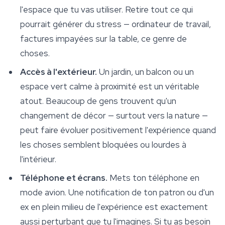
l'espace que tu vas utiliser. Retire tout ce qui
pourrait générer du stress — ordinateur de travail,
factures impayées sur la table, ce genre de
choses.
Accès à l'extérieur.
Un jardin, un balcon ou un
espace vert calme à proximité est un véritable
atout. Beaucoup de gens trouvent qu'un
changement de décor — surtout vers la nature —
peut faire évoluer positivement l'expérience quand
les choses semblent bloquées ou lourdes à
l'intérieur.
Téléphone et écrans.
Mets ton téléphone en
mode avion. Une notification de ton patron ou d'un
ex en plein milieu de l'expérience est exactement
aussi perturbant que tu l'imagines. Si tu as besoin