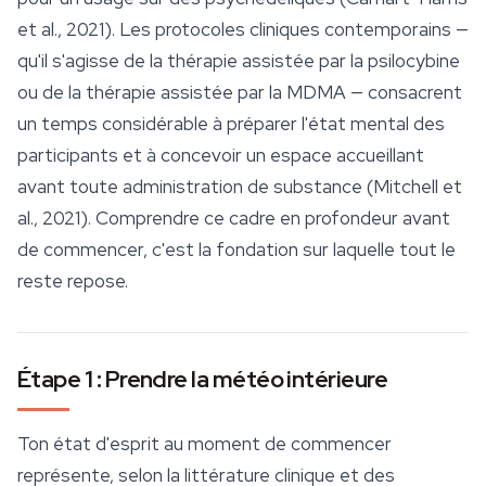
et al., 2021). Les protocoles cliniques contemporains —
qu'il s'agisse de la thérapie assistée par la
psilocybine
ou de la thérapie assistée par la MDMA — consacrent
un temps considérable à préparer l'état mental des
participants et à concevoir un espace accueillant
avant toute administration de substance (Mitchell et
al., 2021). Comprendre ce cadre en profondeur avant
de commencer, c'est la fondation sur laquelle tout le
reste repose.
Étape 1 : Prendre la météo intérieure
Ton état d'esprit au moment de commencer
représente, selon la littérature clinique et des