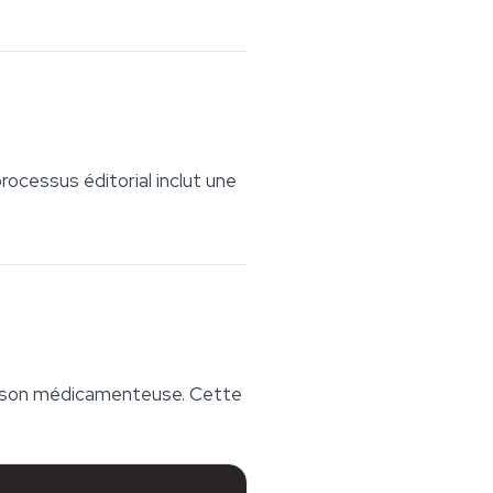
rocessus éditorial inclut une
naison médicamenteuse. Cette