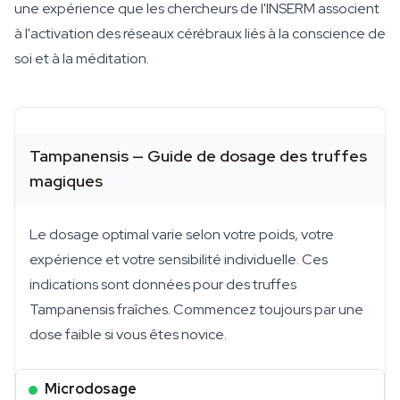
une expérience que les chercheurs de l'INSERM associent
à l'activation des réseaux cérébraux liés à la conscience de
soi et à la méditation.
Tampanensis — Guide de dosage des truffes
magiques
Le dosage optimal varie selon votre poids, votre
expérience et votre sensibilité individuelle. Ces
indications sont données pour des truffes
Tampanensis fraîches. Commencez toujours par une
dose faible si vous êtes novice.
Microdosage