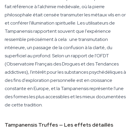
fait référence à l'alchimie médiévale, où la pierre
philosophale était censée transmuter les métaux vils en or
et conférer l'illumination spirituelle. Les utilisateurs de
Tampanensis rapportent souvent que l'expérience
ressemble précisément à cela : une transmutation
intérieure, un passage de la confusion à la clarté, du
superficiel au profond. Selon un rapport de l'OFDT
(Observatoire Français des Drogues et des Tendances
addictives), l'intérêt pour les substances psychédéliques à
des fins d'exploration personnelle est en croissance
constante en Europe, et la Tampanensis représente l'une
des formes les plus accessibles et les mieux documentées
de cette tradition.
Tampanensis Truffes — Les effets détaillés