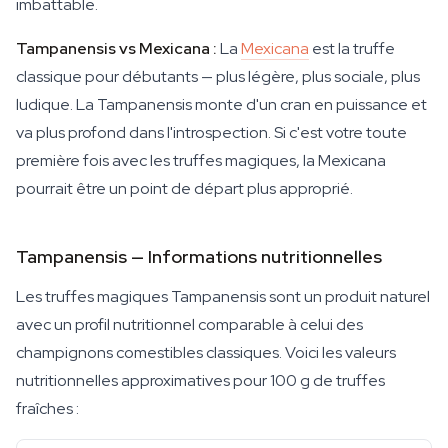
imbattable.
Tampanensis vs Mexicana :
La
Mexicana
est la truffe
classique pour débutants — plus légère, plus sociale, plus
ludique. La Tampanensis monte d'un cran en puissance et
va plus profond dans l'introspection. Si c'est votre toute
première fois avec les truffes magiques, la Mexicana
pourrait être un point de départ plus approprié.
Tampanensis — Informations nutritionnelles
Les truffes magiques Tampanensis sont un produit naturel
avec un profil nutritionnel comparable à celui des
champignons comestibles classiques. Voici les valeurs
nutritionnelles approximatives pour 100 g de truffes
fraîches :