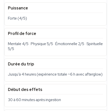
Puissance
Forte (4/5)
Profil de force
Mentale 4/5 · Physique 5/5 · Émotionnelle 2/5 · Spirituelle
5/5
Durée du trip
Jusqu'à 4 heures (expérience totale ~6 h avec afterglow)
Début des effets
30 à 60 minutes après ingestion