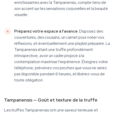
enrichissantes avec la Tampanensis, compte tenu de
son accent sur les sensations corporelles et la beauté
visuelle.
Préparez votre espace à l'avance.
Disposez des
couvertures, des coussins, un carnet pour noter vos
réflexions, et éventuellement une playlist préparée. La
Tampanensis étant une truffe profondément
introspective, avoir un cadre propice à la
contemplation maximise l'expérience. Éteignez votre
téléphone, prévenez vos proches que vous ne serez
pas disponible pendant 6 heures, et libérez-vous de
toute obligation.
Tampanensis — Goût et texture de la truffe
Les truffes Tampanensis ont une saveur terreuse et