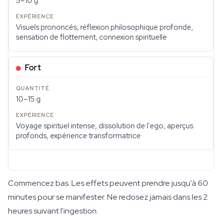
5–10 g
Visuels prononcés, réflexion philosophique profonde,
sensation de flottement, connexion spirituelle
Fort
10–15 g
Voyage spirituel intense, dissolution de l'ego, aperçus
profonds, expérience transformatrice
Commencez bas. Les effets peuvent prendre jusqu'à 60
minutes pour se manifester. Ne redosez jamais dans les 2
heures suivant l'ingestion.