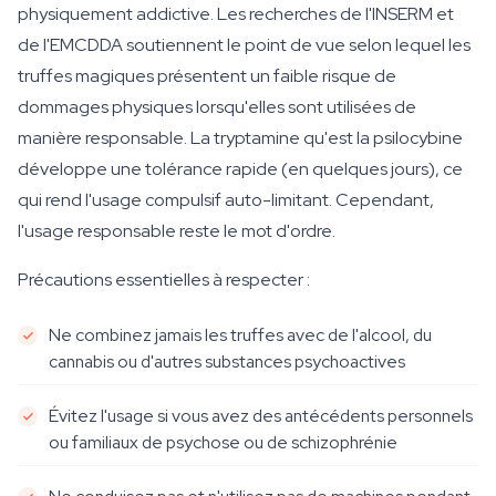
physiquement addictive. Les recherches de l'INSERM et
de l'EMCDDA soutiennent le point de vue selon lequel les
truffes magiques présentent un faible risque de
dommages physiques lorsqu'elles sont utilisées de
manière responsable. La tryptamine qu'est la psilocybine
développe une tolérance rapide (en quelques jours), ce
qui rend l'usage compulsif auto-limitant. Cependant,
l'usage responsable reste le mot d'ordre.
Précautions essentielles à respecter :
Ne combinez jamais les truffes avec de l'alcool, du
cannabis ou d'autres substances psychoactives
Évitez l'usage si vous avez des antécédents personnels
ou familiaux de psychose ou de schizophrénie