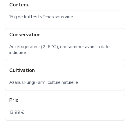
Contenu
15 g de truffes fraîches sous vide
Conservation
Au réfrigérateur (2–8 °C), consommer avant la date
indiquée
Cultivation
Azarius Fungi Farm, culture naturelle
Prix
13,99 €