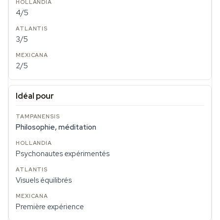
4/5
3/5
2/5
Idéal pour
Philosophie, méditation
Psychonautes expérimentés
Visuels équilibrés
Première expérience