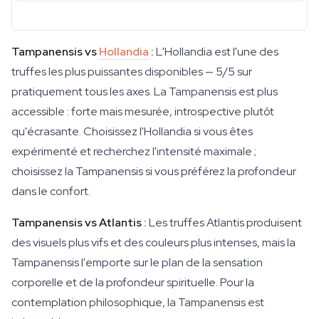
Tampanensis vs
Hollandia
:
L'Hollandia est l'une des
truffes les plus puissantes disponibles — 5/5 sur
pratiquement tous les axes. La Tampanensis est plus
accessible : forte mais mesurée, introspective plutôt
qu'écrasante. Choisissez l'Hollandia si vous êtes
expérimenté et recherchez l'intensité maximale ;
choisissez la Tampanensis si vous préférez la profondeur
dans le confort.
Tampanensis vs Atlantis :
Les truffes Atlantis produisent
des visuels plus vifs et des couleurs plus intenses, mais la
Tampanensis l'emporte sur le plan de la sensation
corporelle et de la profondeur spirituelle. Pour la
contemplation philosophique, la Tampanensis est