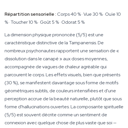
Répartition sensorielle :
Corps 40 % · Vue 30 % · Ouïe 10
% · Toucher 10 % · Goût 5 % · Odorat 5 %
La dimension physique prononcée (5/5) est une
caractéristique distinctive de la Tampanensis. De
nombreux psychonautes rapportent une sensation de «
dissolution dans le canapé » aux doses moyennes,
accompagnée de vagues de chaleur agréable qui
parcourent le corps. Les effets visuels, bien que présents
(30 %), se manifestent davantage sous forme de motifs
géométriques subtils, de couleurs intensifiées et d'une
perception accrue de la beauté naturelle, plutôt que sous
forme d'hallucinations ouvertes. La composante spirituelle
(5/5) est souvent décrite comme un sentiment de
connexion avec quelque chose de plus vaste que soi —