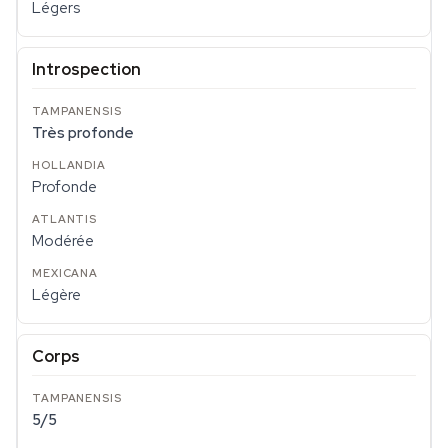
Légers
Introspection
Très profonde
Profonde
Modérée
Légère
Corps
5/5