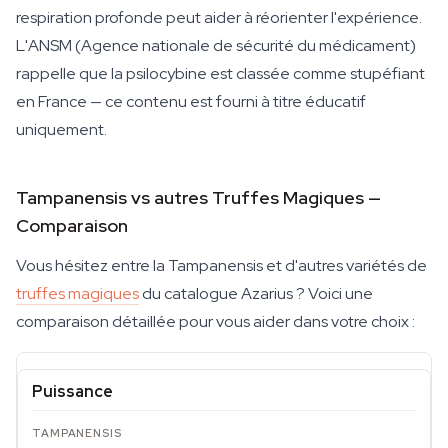
respiration profonde peut aider à réorienter l'expérience.
L'ANSM (Agence nationale de sécurité du médicament)
rappelle que la psilocybine est classée comme stupéfiant
en France — ce contenu est fourni à titre éducatif
uniquement.
Tampanensis vs autres Truffes Magiques —
Comparaison
Vous hésitez entre la Tampanensis et d'autres variétés de
truffes magiques
du catalogue Azarius ? Voici une
comparaison détaillée pour vous aider dans votre choix :
Puissance