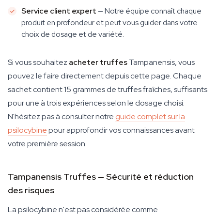
Service client expert
— Notre équipe connaît chaque
produit en profondeur et peut vous guider dans votre
choix de dosage et de variété.
Si vous souhaitez
acheter truffes
Tampanensis, vous
pouvez le faire directement depuis cette page. Chaque
sachet contient 15 grammes de truffes fraîches, suffisants
pour une à trois expériences selon le dosage choisi.
N'hésitez pas à consulter notre
guide complet sur la
psilocybine
pour approfondir vos connaissances avant
votre première session.
Tampanensis Truffes — Sécurité et réduction
des risques
La psilocybine n'est pas considérée comme