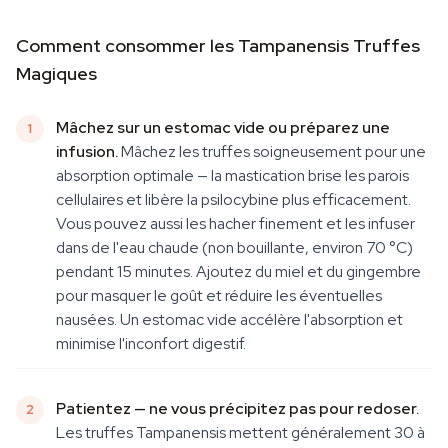
Comment consommer les Tampanensis Truffes
Magiques
Mâchez sur un estomac vide ou préparez une
infusion.
Mâchez les truffes soigneusement pour une
absorption optimale — la mastication brise les parois
cellulaires et libère la psilocybine plus efficacement.
Vous pouvez aussi les hacher finement et les infuser
dans de l'eau chaude (non bouillante, environ 70 °C)
pendant 15 minutes. Ajoutez du miel et du gingembre
pour masquer le goût et réduire les éventuelles
nausées. Un estomac vide accélère l'absorption et
minimise l'inconfort digestif.
Patientez — ne vous précipitez pas pour redoser.
Les truffes Tampanensis mettent généralement 30 à