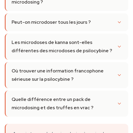
microdosing ?
Peut-on microdoser tous les jours ?
Les microdoses de kanna sont-elles
différentes des microdoses de psilocybine ?
Où trouver une information francophone
sérieuse sur la psilocybine ?
Quelle différence entre un pack de
microdosing et des truffes en vrac ?