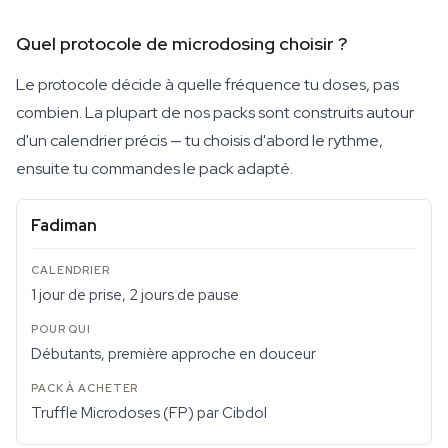
Quel protocole de microdosing choisir ?
Le protocole décide à quelle fréquence tu doses, pas
combien. La plupart de nos packs sont construits autour
d'un calendrier précis — tu choisis d'abord le rythme,
ensuite tu commandes le pack adapté.
Fadiman
1 jour de prise, 2 jours de pause
Débutants, première approche en douceur
Truffle Microdoses (FP) par Cibdol