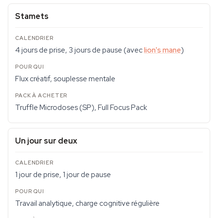
Stamets
4 jours de prise, 3 jours de pause (avec
lion's mane
)
Flux créatif, souplesse mentale
Truffle Microdoses (SP), Full Focus Pack
Un jour sur deux
1 jour de prise, 1 jour de pause
Travail analytique, charge cognitive régulière