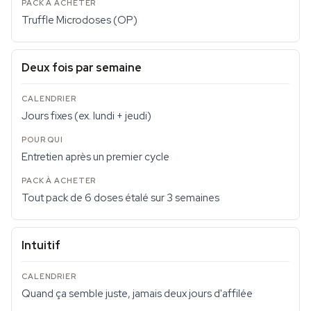
Truffle Microdoses (OP)
Deux fois par semaine
Jours fixes (ex. lundi + jeudi)
Entretien après un premier cycle
Tout pack de 6 doses étalé sur 3 semaines
Intuitif
Quand ça semble juste, jamais deux jours d'affilée