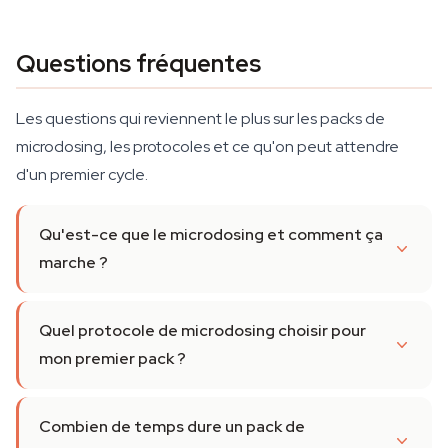
Questions fréquentes
Les questions qui reviennent le plus sur les packs de
microdosing, les protocoles et ce qu'on peut attendre
d'un premier cycle.
Qu'est-ce que le microdosing et comment ça
marche ?
Quel protocole de microdosing choisir pour
mon premier pack ?
Combien de temps dure un pack de