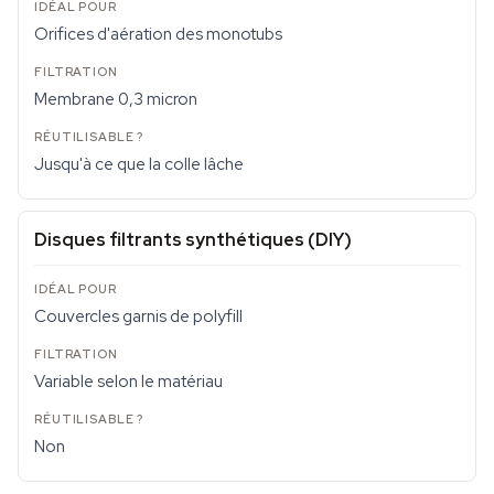
Orifices d'aération des monotubs
Membrane 0,3 micron
Jusqu'à ce que la colle lâche
Disques filtrants synthétiques (DIY)
Couvercles garnis de polyfill
Variable selon le matériau
Non