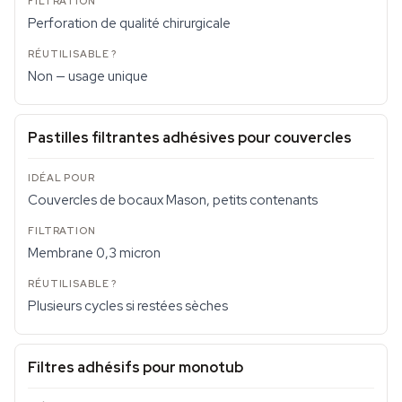
Perforation de qualité chirurgicale
Non — usage unique
Pastilles filtrantes adhésives pour couvercles
Couvercles de bocaux Mason, petits contenants
Membrane 0,3 micron
Plusieurs cycles si restées sèches
Filtres adhésifs pour monotub