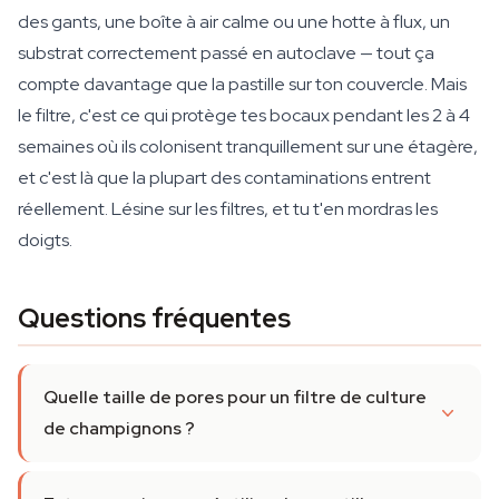
des gants, une boîte à air calme ou une hotte à flux, un
substrat correctement passé en autoclave — tout ça
compte davantage que la pastille sur ton couvercle. Mais
le filtre, c'est ce qui protège tes bocaux pendant les 2 à 4
semaines où ils colonisent tranquillement sur une étagère,
et c'est là que la plupart des contaminations entrent
réellement. Lésine sur les filtres, et tu t'en mordras les
doigts.
Questions fréquentes
Quelle taille de pores pour un filtre de culture
de champignons ?