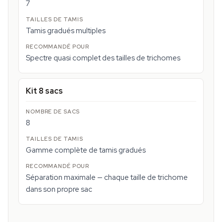
7
Tamis gradués multiples
Spectre quasi complet des tailles de trichomes
Kit 8 sacs
8
Gamme complète de tamis gradués
Séparation maximale — chaque taille de trichome
dans son propre sac