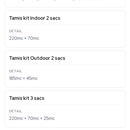
Tamis kit Indoor 2 sacs
220mc + 70mc
Tamis kit Outdoor 2 sacs
185mc + 45mc
Tamis kit 3 sacs
220mc + 70mc + 25mc