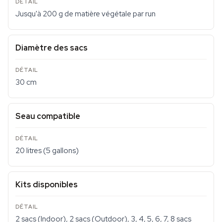
Jusqu'à 200 g de matière végétale par run
Diamètre des sacs
30 cm
Seau compatible
20 litres (5 gallons)
Kits disponibles
2 sacs (Indoor), 2 sacs (Outdoor), 3, 4, 5, 6, 7, 8 sacs