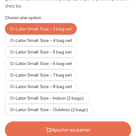
chez toi.
Choisir une option
O-Lator Small: Size - 3 bag set
O-Lator Small: Size - 4 bag set
O-Lator Small: Size - 5 bag set
O-Lator Small: Size - 6 bag set
O-Lator Small: Size - 7 bag set
O-Lator Small: Size - 8 bag set
O-Lator Small: Size - Indoor (2 bags)
QUANTITÉ
O-Lator Small: Size - Outdoor (2 bags)
Ajouter au panier