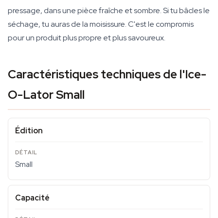
pressage, dans une pièce fraîche et sombre. Si tu bâcles le
séchage, tu auras de la moisissure. C'est le compromis
pour un produit plus propre et plus savoureux.
Caractéristiques techniques de l'Ice-
O-Lator Small
Édition
Small
Capacité