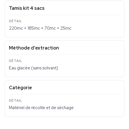
Tamis kit 4 sacs
220mc + 185mc + 70mc + 25mc
Méthode d'extraction
Eau glacée (sans solvant)
Catégorie
Matériel de récolte et de séchage