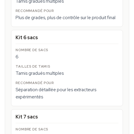
Tamis gradués multiples
Plus de grades, plus de contrôle sur le produit final
Kit 6 sacs
6
Tamis gradués multiples
Séparation détaillée pour les extracteurs
expérimentés
Kit 7 sacs