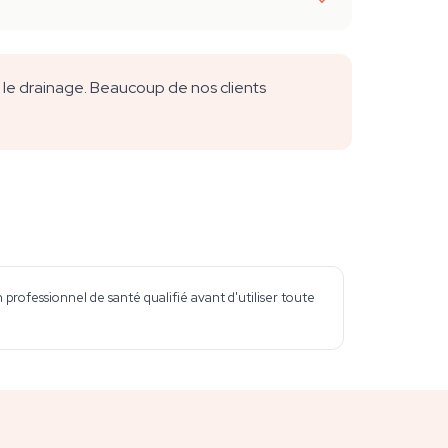
le drainage. Beaucoup de nos clients
professionnel de santé qualifié avant d'utiliser toute