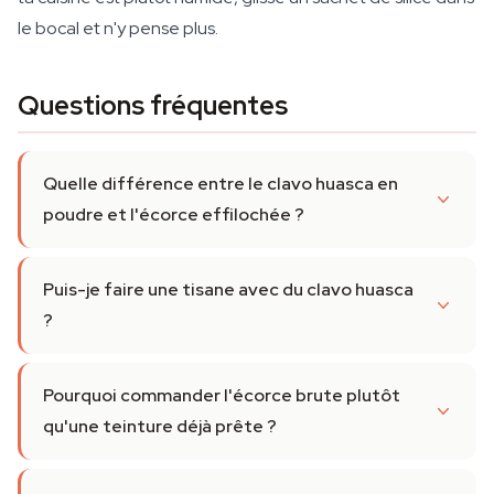
le bocal et n'y pense plus.
Questions fréquentes
Quelle différence entre le clavo huasca en
poudre et l'écorce effilochée ?
Puis-je faire une tisane avec du clavo huasca
?
Pourquoi commander l'écorce brute plutôt
qu'une teinture déjà prête ?