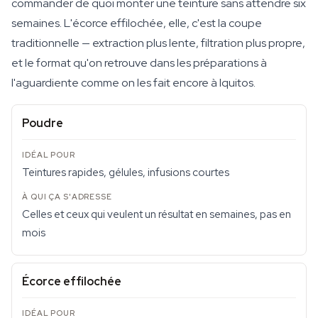
commander de quoi monter une teinture sans attendre six
semaines. L'écorce effilochée, elle, c'est la coupe
traditionnelle — extraction plus lente, filtration plus propre,
et le format qu'on retrouve dans les préparations à
l'aguardiente comme on les fait encore à Iquitos.
Poudre
Teintures rapides, gélules, infusions courtes
Celles et ceux qui veulent un résultat en semaines, pas en
mois
Écorce effilochée