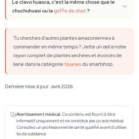
Le clavo huasca, c'est la même chose que le
chuchuhuasi ou la
griffe de chat
?
Tu cherches d'autres plantes amazoniennes à
commander en même temps ? Jette un œil à notre
rayon complet de plantes séchées et écorces de
liane dans la catégorie
tisanes
du smartshop.
Dernière mise à jour : avril 2026
Avertissement médical.
Ce contenu est fourni à titre
informatif uniquement et ne constitue pas un avis médical.
Consultez un professionnel de santé qualifié avant d'utiliser
toute substance.