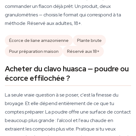
commander un flacon déjà prêt. Un produit, deux
granulométries — choisis le format qui correspond à ta
méthode. Réservé aux adultes, 18+.
Écorce de liane amazonienne
Plante brute
Pour préparation maison
Réservé aux 18+
Acheter du clavo huasca — poudre ou
écorce effilochée ?
La seule vraie question à se poser, c'est la finesse du
broyage. Et elle dépend entièrement de ce que tu
comptes préparer. La poudre offre une surface de contact
beaucoup plus grande : l'alcool et l'eau chaude en
extraient les composés plus vite. Pratique si tu veux