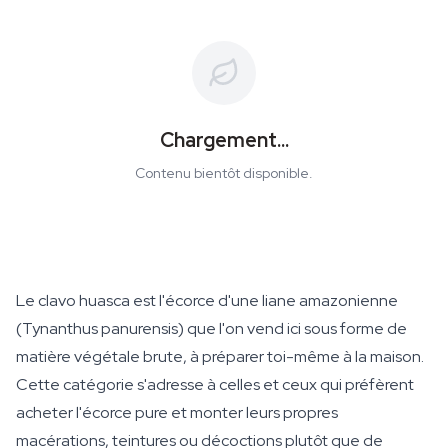
Chargement...
Contenu bientôt disponible.
Le clavo huasca est l'écorce d'une liane amazonienne
(
Tynanthus panurensis
) que l'on vend ici sous forme de
matière végétale brute, à préparer toi-même à la maison.
Cette catégorie s'adresse à celles et ceux qui préfèrent
acheter l'écorce pure et monter leurs propres
macérations, teintures ou décoctions plutôt que de