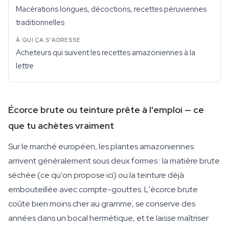
Macérations longues, décoctions, recettes péruviennes
traditionnelles
Acheteurs qui suivent les recettes amazoniennes à la
lettre
Écorce brute ou teinture prête à l'emploi — ce
que tu achètes vraiment
Sur le marché européen, les plantes amazoniennes
arrivent généralement sous deux formes : la matière brute
séchée (ce qu'on propose ici) ou la teinture déjà
embouteillée avec compte-gouttes. L'écorce brute
coûte bien moins cher au gramme, se conserve des
années dans un bocal hermétique, et te laisse maîtriser