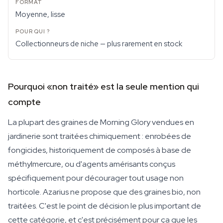
Moyenne, lisse
Collectionneurs de niche — plus rarement en stock
Pourquoi «non traité» est la seule mention qui
compte
La plupart des graines de Morning Glory vendues en
jardinerie sont traitées chimiquement : enrobées de
fongicides, historiquement de composés à base de
méthylmercure, ou d'agents amérisants conçus
spécifiquement pour décourager tout usage non
horticole. Azarius ne propose que des graines bio, non
traitées. C'est le point de décision le plus important de
cette catégorie, et c'est précisément pour ça que les