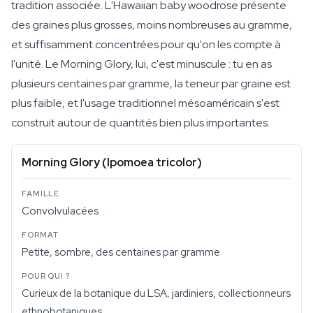
tradition associée. L'Hawaiian baby woodrose présente
des graines plus grosses, moins nombreuses au gramme,
et suffisamment concentrées pour qu'on les compte à
l'unité. Le Morning Glory, lui, c'est minuscule : tu en as
plusieurs centaines par gramme, la teneur par graine est
plus faible, et l'usage traditionnel mésoaméricain s'est
construit autour de quantités bien plus importantes.
Morning Glory (
Ipomoea tricolor
)
Convolvulacées
Petite, sombre, des centaines par gramme
Curieux de la botanique du LSA, jardiniers, collectionneurs
ethnobotaniques