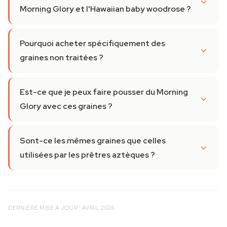
Morning Glory et l'Hawaiian baby woodrose ?
Pourquoi acheter spécifiquement des
graines non traitées ?
Est-ce que je peux faire pousser du Morning
Glory avec ces graines ?
Sont-ce les mêmes graines que celles
utilisées par les prêtres aztèques ?
DERNIÈRE MISE À JOUR : AVRIL 2026