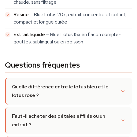
chaude, sans filtrage
Résine
— Blue Lotus 20x, extrait concentré et collant,
compact et longue durée
Extrait liquide
— Blue Lotus 15x en flacon compte-
gouttes, sublingual ou en boisson
Questions fréquentes
Quelle différence entre le lotus bleu et le
lotus rose ?
Faut-il acheter des pétales effilés ou un
extrait ?