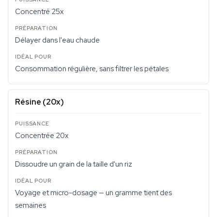
Concentré 25x
Délayer dans l'eau chaude
Consommation régulière, sans filtrer les pétales
Résine (20x)
Concentrée 20x
Dissoudre un grain de la taille d'un riz
Voyage et micro-dosage — un gramme tient des
semaines