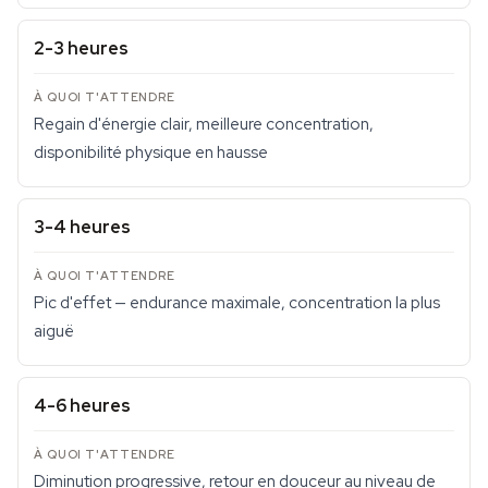
2-3 heures
Regain d'énergie clair, meilleure concentration,
disponibilité physique en hausse
3-4 heures
Pic d'effet — endurance maximale, concentration la plus
aiguë
4-6 heures
Diminution progressive, retour en douceur au niveau de