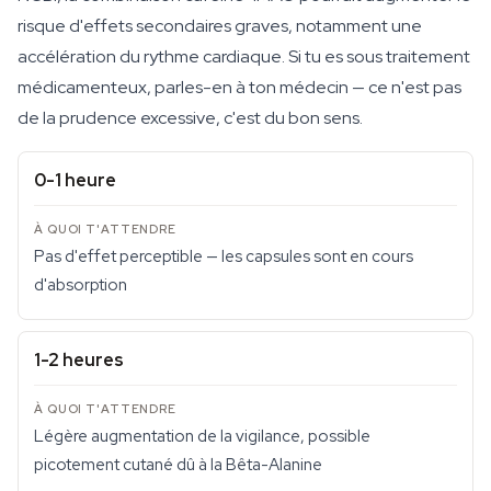
risque d'effets secondaires graves, notamment une
accélération du rythme cardiaque. Si tu es sous traitement
médicamenteux, parles-en à ton médecin — ce n'est pas
de la prudence excessive, c'est du bon sens.
0-1 heure
Pas d'effet perceptible — les capsules sont en cours
d'absorption
1-2 heures
Légère augmentation de la vigilance, possible
picotement cutané dû à la Bêta-Alanine