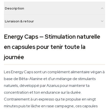
Description
Livraison & retour
Energy Caps — Stimulation naturelle
en capsules pour tenir toute la
journée
Les Energy Caps sont un complément alimentaire végan à
base de Bêta-Alanine et d'un mélange de stimulants
naturels, développé par Azarius pour maintenir ta
concentration et ton endurance sur la durée.
Contrairement à un expresso qui te propulse en vingt
minutes puis te lâche en rase campagne, ces capsules