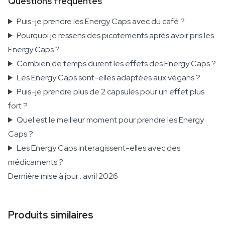
Questions fréquentes
Puis-je prendre les Energy Caps avec du café ?
Pourquoi je ressens des picotements après avoir pris les
Energy Caps ?
Combien de temps durent les effets des Energy Caps ?
Les Energy Caps sont-elles adaptées aux végans ?
Puis-je prendre plus de 2 capsules pour un effet plus
fort ?
Quel est le meilleur moment pour prendre les Energy
Caps ?
Les Energy Caps interagissent-elles avec des
médicaments ?
Dernière mise à jour : avril 2026
Produits similaires