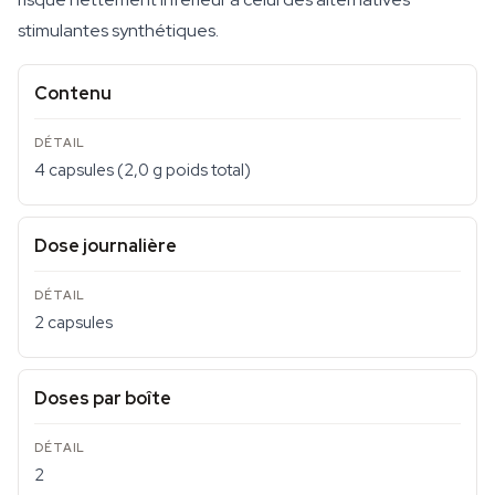
stimulantes synthétiques.
Contenu
4 capsules (2,0 g poids total)
Dose journalière
2 capsules
Doses par boîte
2