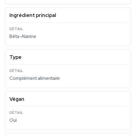
Ingrédient principal
Bêta-Alanine
Type
Complément alimentaire
Végan
Oui