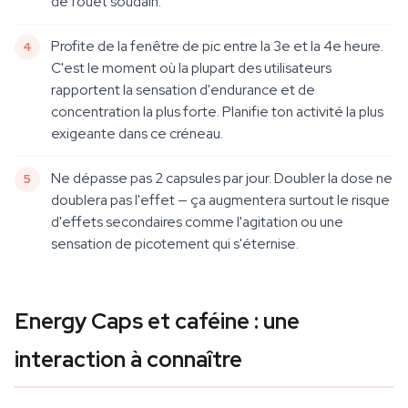
de fouet soudain.
Profite de la fenêtre de pic entre la 3e et la 4e heure.
C'est le moment où la plupart des utilisateurs
rapportent la sensation d'endurance et de
concentration la plus forte. Planifie ton activité la plus
exigeante dans ce créneau.
Ne dépasse pas 2 capsules par jour. Doubler la dose ne
doublera pas l'effet — ça augmentera surtout le risque
d'effets secondaires comme l'agitation ou une
sensation de picotement qui s'éternise.
Energy Caps et caféine : une
interaction à connaître