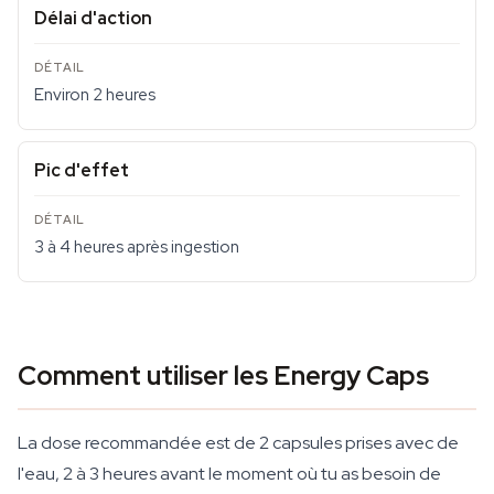
Délai d'action
Environ 2 heures
Pic d'effet
3 à 4 heures après ingestion
Comment utiliser les Energy Caps
La dose recommandée est de 2 capsules prises avec de
l'eau, 2 à 3 heures avant le moment où tu as besoin de