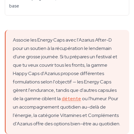
base
Associe les Energy Caps avec l'Azarius After-D
pour un soutien à la récupération le lendemain
d'une grosse journée. Si tu prépares un festival et
que tu veux couvrir tous les fronts, la gamme
Happy Caps d'Azarius propose différentes
formulations selon l'objectif — les Energy Caps
gèrent l'endurance, tandis que d'autres capsules
de la gamme ciblent la
détente
ou l'humeur. Pour
un accompagnement quotidien au-delà de
l'énergie, la catégorie Vitamines et Compléments
d'Azarius offre des options bien-être au quotidien.