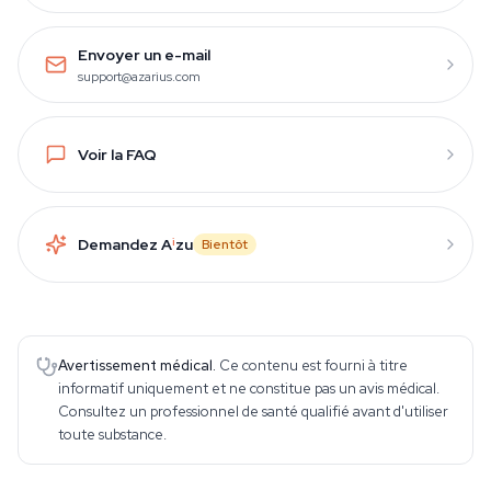
Envoyer un e-mail
support@azarius.com
Voir la FAQ
Demandez A
i
zu
Bientôt
Avertissement médical.
Ce contenu est fourni à titre
informatif uniquement et ne constitue pas un avis médical.
Consultez un professionnel de santé qualifié avant d'utiliser
toute substance.