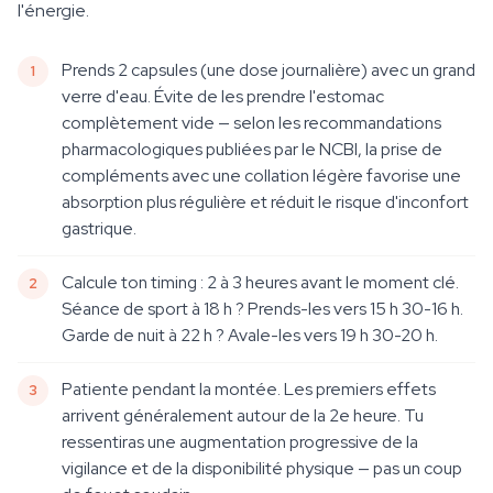
l'énergie.
Prends 2 capsules (une dose journalière) avec un grand
verre d'eau. Évite de les prendre l'estomac
complètement vide — selon les recommandations
pharmacologiques publiées par le NCBI, la prise de
compléments avec une collation légère favorise une
absorption plus régulière et réduit le risque d'inconfort
gastrique.
Calcule ton timing : 2 à 3 heures avant le moment clé.
Séance de sport à 18 h ? Prends-les vers 15 h 30-16 h.
Garde de nuit à 22 h ? Avale-les vers 19 h 30-20 h.
Patiente pendant la montée. Les premiers effets
arrivent généralement autour de la 2e heure. Tu
ressentiras une augmentation progressive de la
vigilance et de la disponibilité physique — pas un coup