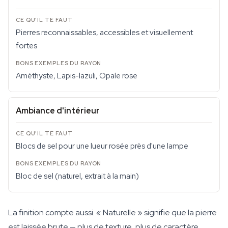
Pierres reconnaissables, accessibles et visuellement
fortes
Améthyste, Lapis-lazuli, Opale rose
Ambiance d'intérieur
Blocs de sel pour une lueur rosée près d'une lampe
Bloc de sel (naturel, extrait à la main)
La finition compte aussi. « Naturelle » signifie que la pierre
est laissée brute — plus de texture, plus de caractère,