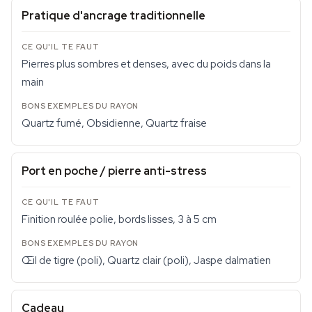
Pratique d'ancrage traditionnelle
Pierres plus sombres et denses, avec du poids dans la
main
Quartz fumé, Obsidienne, Quartz fraise
Port en poche / pierre anti-stress
Finition roulée polie, bords lisses, 3 à 5 cm
Œil de tigre (poli), Quartz clair (poli), Jaspe dalmatien
Cadeau