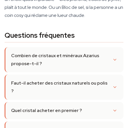
plaît à tout le monde. Ou un Bloc de sel, si la personne a un
coin cosy qui réclame une lueur chaude.
Questions fréquentes
Combien de cristaux et minéraux Azarius
propose-t-il ?
Faut-il acheter des cristaux naturels ou polis
?
Quel cristal acheter en premier ?