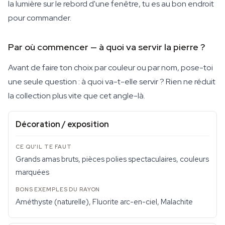
la lumière sur le rebord d'une fenêtre, tu es au bon endroit
pour commander.
Par où commencer — à quoi va servir la pierre ?
Avant de faire ton choix par couleur ou par nom, pose-toi
une seule question : à quoi va-t-elle servir ? Rien ne réduit
la collection plus vite que cet angle-là.
Décoration / exposition
Grands amas bruts, pièces polies spectaculaires, couleurs
marquées
Améthyste (naturelle), Fluorite arc-en-ciel, Malachite