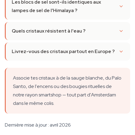
Les blocs de sel sont-ils identiques aux
lampes de sel de l'Himalaya ?
Quels cristaux résistent à l'eau ?
Livrez-vous des cristaux partout en Europe ?
Associe tes cristaux à de la sauge blanche, du Palo
Santo, de l'encens ou des bougies rituelles de
notre rayon smartshop — tout part d'Amsterdam
dans le même colis.
Dernière mise à jour : avril 2026