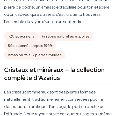
pierre de poche, un amas spectaculaire pour ton étagère
ou un cadeau qui a du sens, c'est ici que tu trouveras
l'ensemble du rayon réuni en un seul endroit.
~20 spécimens
Finitions naturelles et polies
Sélectionnés depuis 1999
Amas bruts aux pierres roulées
Cristaux et minéraux — la collection
complète d'Azarius
Les cristaux et minéraux sont des pierres formées
naturellement, traditionnellement conservées pour la
décoration, la pratique d'ancrage, le port en poche ou
l'offrande. Notre rayon couvre ces quatre usages au même