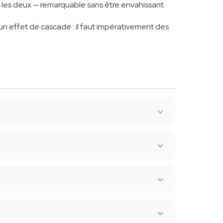
les deux — remarquable sans être envahissant.
un effet de cascade : il faut impérativement des