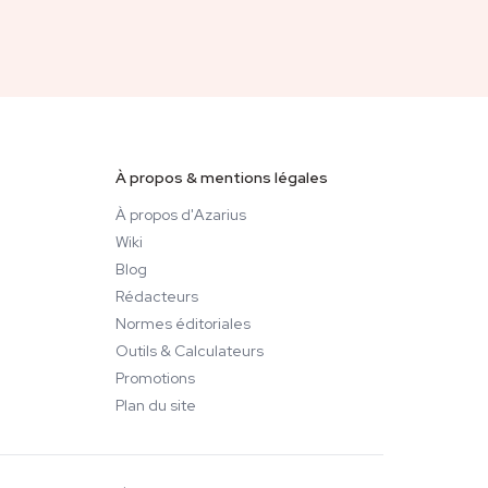
À propos & mentions légales
À propos d'Azarius
Wiki
Blog
Rédacteurs
Normes éditoriales
Outils & Calculateurs
Promotions
Plan du site