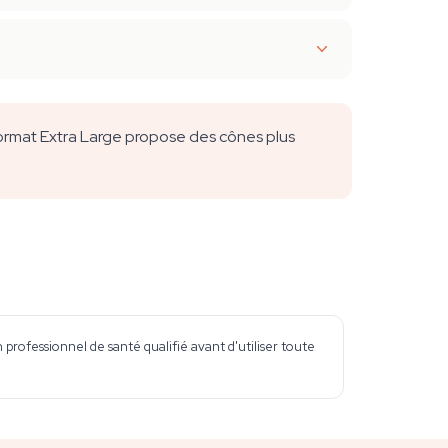
format Extra Large propose des cônes plus
professionnel de santé qualifié avant d'utiliser toute