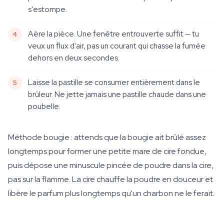
s'estompe.
Aère la pièce. Une fenêtre entrouverte suffit — tu
veux un flux d'air, pas un courant qui chasse la fumée
dehors en deux secondes.
Laisse la pastille se consumer entièrement dans le
brûleur. Ne jette jamais une pastille chaude dans une
poubelle.
Méthode bougie : attends que la bougie ait brûlé assez
longtemps pour former une petite mare de cire fondue,
puis dépose une minuscule pincée de poudre dans la cire,
pas sur la flamme. La cire chauffe la poudre en douceur et
libère le parfum plus longtemps qu'un charbon ne le ferait.