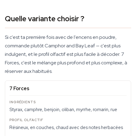
Quelle variante choisir ?
Si c'est ta première fois avec de l'encens en poudre,
commande plutôt Camphor and Bay Leaf — c'est plus
indulgent, et le profil olfactif est plus facile à décoder. 7
Forces, c'est le mélange plus profond et plus complexe, à
réserver aux habitués.
7 Forces
Styrax, camphre, benjoin, oliban, myrrhe, romarin, rue
Résineux, en couches, chaud avec des notes herbacées