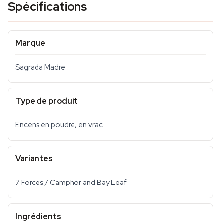
Spécifications
Marque
Sagrada Madre
Type de produit
Encens en poudre, en vrac
Variantes
7 Forces / Camphor and Bay Leaf
Ingrédients