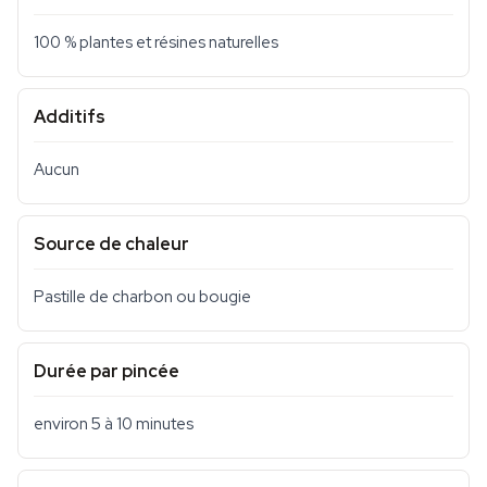
100 % plantes et résines naturelles
Additifs
Aucun
Source de chaleur
Pastille de charbon ou bougie
Durée par pincée
environ 5 à 10 minutes