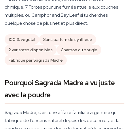
chimique. 7 Forces pour une fumée rituelle aux couches
multiples, ou Camphor and Bay Leaf si tu cherches
quelque chose de plus net et plus direct.
100 % végétal
Sans parfum de synthèse
2 variantes disponibles
Charbon ou bougie
Fabriqué par Sagrada Madre
Pourquoi Sagrada Madre a vu juste
avec la poudre
Sagrada Madre, c'est une affaire familiale argentine qui
fabrique de l'encens naturel depuis des décennies, et la
poudre en vrac est sans doute le format où leur approche