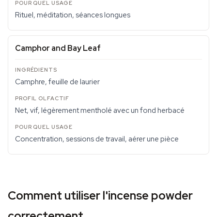
Rituel, méditation, séances longues
Camphor and Bay Leaf
Camphre, feuille de laurier
Net, vif, légèrement mentholé avec un fond herbacé
Concentration, sessions de travail, aérer une pièce
Comment utiliser l'incense powder
correctement