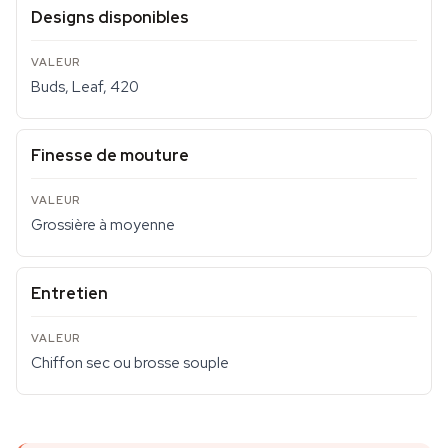
Designs disponibles
Buds, Leaf, 420
Finesse de mouture
Grossière à moyenne
Entretien
Chiffon sec ou brosse souple