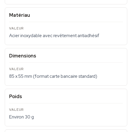
Matériau
Acier inoxydable avec revêtement antiadhésif
Dimensions
85 x 55 mm (format carte bancaire standard)
Poids
Environ 30 g