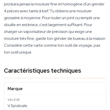
produira jamais la mouture fine et homogène d'un grinder
4 pièces avec tamis à kief. Tu obtiens une mouture
grossière à moyenne. Pour rouler un joint ou remplir une
douille en extérieur, c'est largement suffisant. Pour
charger un vaporisateur de précision qui exige une
mouture très fine, garde ton grinder de bureau à la maison.
Considère cette carte comme ton outil de voyage, pas
ton outil unique.
Caractéristiques techniques
Marque
V Syndicate