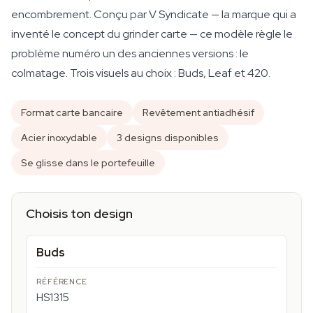
encombrement. Conçu par V Syndicate — la marque qui a
inventé le concept du grinder carte — ce modèle règle le
problème numéro un des anciennes versions : le
colmatage. Trois visuels au choix : Buds, Leaf et 420.
Format carte bancaire
Revêtement antiadhésif
Acier inoxydable
3 designs disponibles
Se glisse dans le portefeuille
Choisis ton design
Buds
HS1315