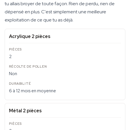
tu allais broyer de toute façon. Rien de perdu, rien de
dépensé en plus. C'est simplement une meilleure
exploitation de ce que tu as déjà.
Acrylique 2 pièces
2
Non
6 à 12 mois en moyenne
Métal 2 pièces