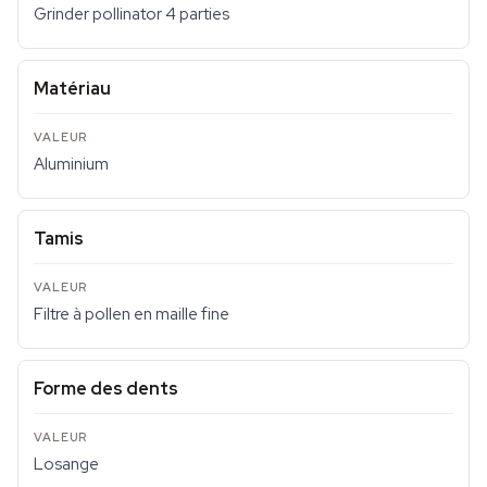
Grinder pollinator 4 parties
Matériau
Aluminium
Tamis
Filtre à pollen en maille fine
Forme des dents
Losange