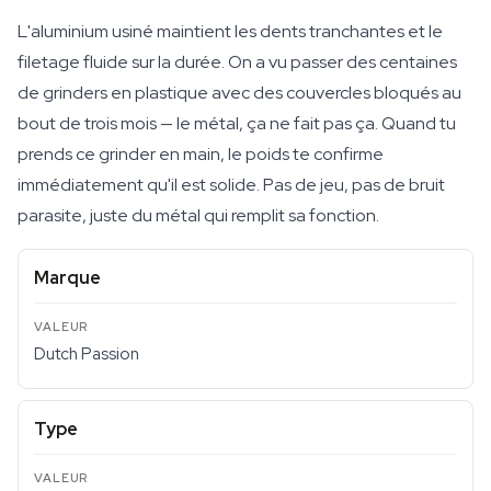
L'aluminium usiné maintient les dents tranchantes et le
filetage fluide sur la durée. On a vu passer des centaines
de grinders en plastique avec des couvercles bloqués au
bout de trois mois — le métal, ça ne fait pas ça. Quand tu
prends ce grinder en main, le poids te confirme
immédiatement qu'il est solide. Pas de jeu, pas de bruit
parasite, juste du métal qui remplit sa fonction.
Marque
Dutch Passion
Type