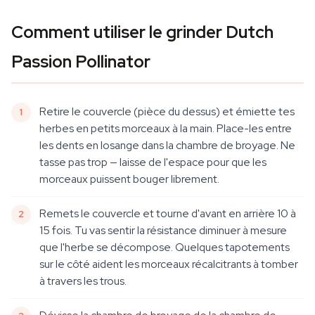
Comment utiliser le grinder Dutch
Passion Pollinator
Retire le couvercle (pièce du dessus) et émiette tes
herbes en petits morceaux à la main. Place-les entre
les dents en losange dans la chambre de broyage. Ne
tasse pas trop — laisse de l'espace pour que les
morceaux puissent bouger librement.
Remets le couvercle et tourne d'avant en arrière 10 à
15 fois. Tu vas sentir la résistance diminuer à mesure
que l'herbe se décompose. Quelques tapotements
sur le côté aident les morceaux récalcitrants à tomber
à travers les trous.