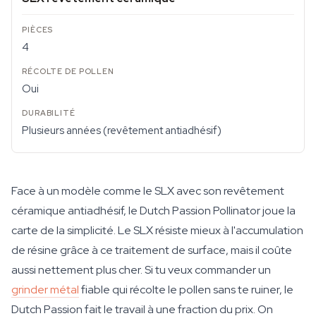
4
Oui
Plusieurs années (revêtement antiadhésif)
Face à un modèle comme le SLX avec son revêtement
céramique antiadhésif, le Dutch Passion Pollinator joue la
carte de la simplicité. Le SLX résiste mieux à l'accumulation
de résine grâce à ce traitement de surface, mais il coûte
aussi nettement plus cher. Si tu veux commander un
grinder métal
fiable qui récolte le pollen sans te ruiner, le
Dutch Passion fait le travail à une fraction du prix. On