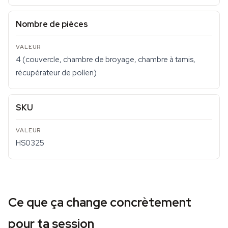
Nombre de pièces
4 (couvercle, chambre de broyage, chambre à tamis,
récupérateur de pollen)
SKU
HS0325
Ce que ça change concrètement
pour ta session