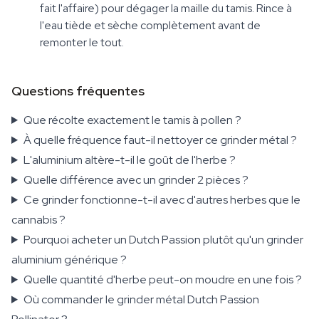
fait l'affaire) pour dégager la maille du tamis. Rince à
l'eau tiède et sèche complètement avant de
remonter le tout.
Questions fréquentes
Que récolte exactement le tamis à pollen ?
À quelle fréquence faut-il nettoyer ce grinder métal ?
L'aluminium altère-t-il le goût de l'herbe ?
Quelle différence avec un grinder 2 pièces ?
Ce grinder fonctionne-t-il avec d'autres herbes que le
cannabis ?
Pourquoi acheter un Dutch Passion plutôt qu'un grinder
aluminium générique ?
Quelle quantité d'herbe peut-on moudre en une fois ?
Où commander le grinder métal Dutch Passion