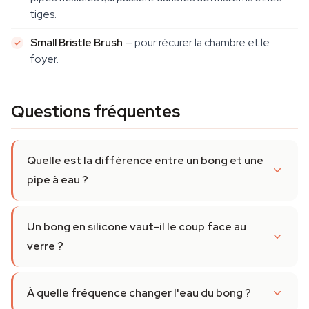
tiges.
Small Bristle Brush
— pour récurer la chambre et le
foyer.
Questions fréquentes
Quelle est la différence entre un bong et une
pipe à eau ?
Un bong en silicone vaut-il le coup face au
verre ?
À quelle fréquence changer l'eau du bong ?