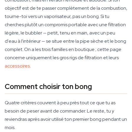
objectif est de te passer complètement de la combustion,
tourne-toi vers un vaporisateur, pas un bong. Si tu
cherches plutôt un compromis portable avec une filtration
légère, le bubbler — petit, tenu en main, avec un peu
d'eau à l'intérieur — se situe entre la pipe sèche et le bong
complet. On a les trois familles en boutique ; cette page
concerne uniquement les gros rigs de filtration et leurs
accessoires
.
Comment choisir ton bong
Quatre critères couvrent à peu près tout ce que tu as
besoin de peser avant de commander. Le reste, tu y
reviendras après avoir utilisé ton premier bong pendant un
mois.