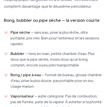
comptent davantage que le deuxième percolateur.
Bong, bubbler ou pipe sèche — la version courte
Pipe sèche
— sans eau, prise la plus rêche, ultra
portable, prix mini. Bien pour l'extérieur et les sessions
rapides.
Bubbler
— tenu en main, petite chambre d'eau. Plus
doux que la pipe sèche, moins doux qu'un bong
complet, encore à peu près transportable.
Bong / pipe à eau
— format de bureau, grosse chambre
d'eau, prise la plus douce, pas portable pour un sou.
Usage maison.
Vaporisateur
— autre catégorie. Pas de combustion,
pas de fumée, juste de la vapeur. À acheter si ta priorité