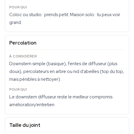
Coloc ou studio : prends petit. Maison solo : tu peux voir
grand.
Percolation
Downstem simple (basique), fentes de diffuseur (plus
doux), percolateurs en arbre ou nid d'abeilles (top du top,
mais pénibles à nettoyer).
Le downstem diffuseur reste le meilleur compromis
amélioration/entretien.
Taille du joint