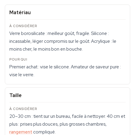
Matériau
Verre borosilicate : meilleur goût, fragile. Silicone :
incassable, léger compromis sur le goût. Acrylique : le
moins cher, le moins bon en bouche.
Premier achat : vise le silicone. Amateur de saveur pure :
vise le verre.
Taille
20–30 cm : tient sur un bureau, facile à nettoyer. 40 cm et
plus : prises plus douces, plus grosses chambres,
rangement
compliqué.