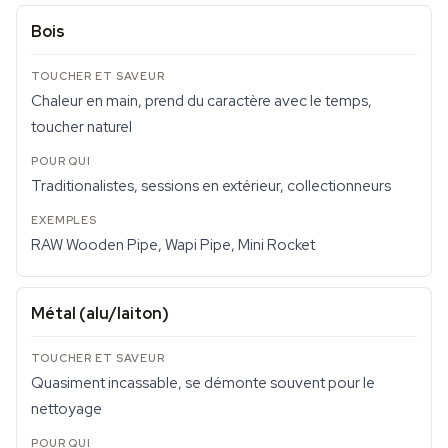
Bois
Chaleur en main, prend du caractère avec le temps,
toucher naturel
Traditionalistes, sessions en extérieur, collectionneurs
RAW Wooden Pipe, Wapi Pipe, Mini Rocket
Métal (alu/laiton)
Quasiment incassable, se démonte souvent pour le
nettoyage