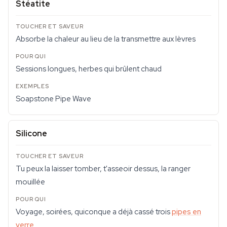
Stéatite
Absorbe la chaleur au lieu de la transmettre aux lèvres
Sessions longues, herbes qui brûlent chaud
Soapstone Pipe Wave
Silicone
Tu peux la laisser tomber, t'asseoir dessus, la ranger
mouillée
Voyage, soirées, quiconque a déjà cassé trois
pipes en
verre