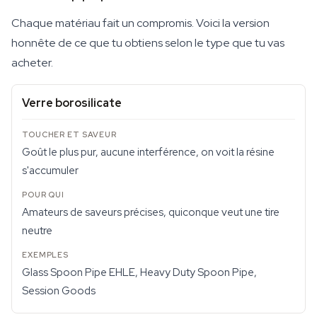
Chaque matériau fait un compromis. Voici la version
honnête de ce que tu obtiens selon le type que tu vas
acheter.
Verre borosilicate
Goût le plus pur, aucune interférence, on voit la résine
s'accumuler
Amateurs de saveurs précises, quiconque veut une tire
neutre
Glass Spoon Pipe EHLE, Heavy Duty Spoon Pipe,
Session Goods