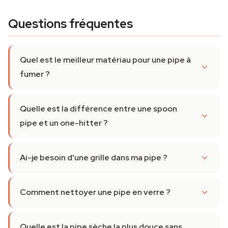
Questions fréquentes
Quel est le meilleur matériau pour une pipe à
fumer ?
Quelle est la différence entre une spoon
pipe et un one-hitter ?
Ai-je besoin d'une grille dans ma pipe ?
Comment nettoyer une pipe en verre ?
Quelle est la pipe sèche la plus douce sans