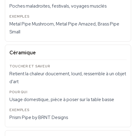
Poches maladroites, festivals, voyages musclés
Metal Pipe Mushroom, Metal Pipe Amazed, Brass Pipe
Small
Céramique
Retient la chaleur doucement, lourd, ressemble à un objet
d'art
Usage domestique, pièce à poser sur la table basse
Prism Pipe by BRNT Designs