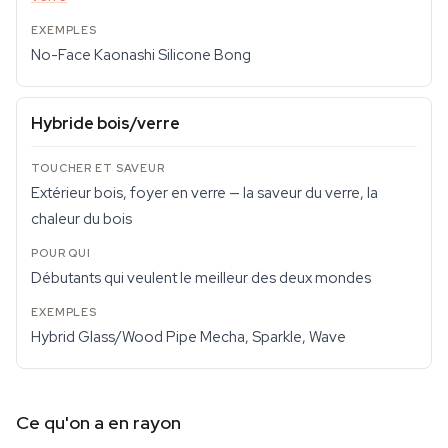
No-Face Kaonashi Silicone Bong
Hybride bois/verre
Extérieur bois, foyer en verre — la saveur du verre, la
chaleur du bois
Débutants qui veulent le meilleur des deux mondes
Hybrid Glass/Wood Pipe Mecha, Sparkle, Wave
Ce qu'on a en rayon