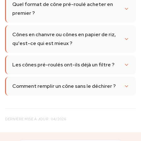
Quel format de cône pré-roulé acheter en
premier ?
Cônes en chanvre ou cônes en papier de riz,
qu'est-ce qui est mieux ?
Les cônes pré-roulés ont-ils déjà un filtre ?
Comment remplir un cône sans le déchirer ?
DERNIÈRE MISE À JOUR : 04/2026