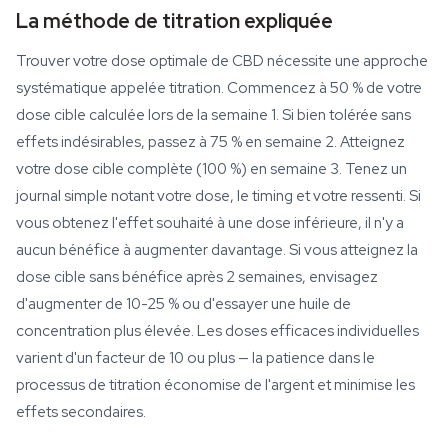
La méthode de titration expliquée
Trouver votre dose optimale de CBD nécessite une approche
systématique appelée titration. Commencez à 50 % de votre
dose cible calculée lors de la semaine 1. Si bien tolérée sans
effets indésirables, passez à 75 % en semaine 2. Atteignez
votre dose cible complète (100 %) en semaine 3. Tenez un
journal simple notant votre dose, le timing et votre ressenti. Si
vous obtenez l'effet souhaité à une dose inférieure, il n'y a
aucun bénéfice à augmenter davantage. Si vous atteignez la
dose cible sans bénéfice après 2 semaines, envisagez
d'augmenter de 10-25 % ou d'essayer une huile de
concentration plus élevée. Les doses efficaces individuelles
varient d'un facteur de 10 ou plus — la patience dans le
processus de titration économise de l'argent et minimise les
effets secondaires.