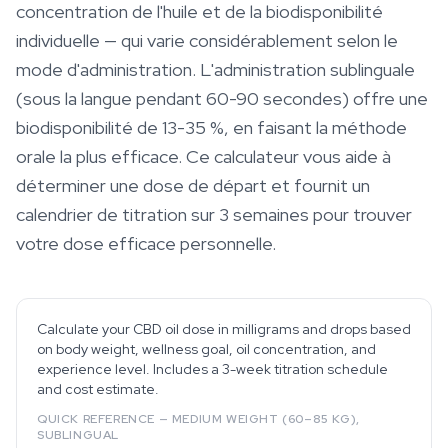
concentration de l'huile et de la biodisponibilité
individuelle — qui varie considérablement selon le
mode d'administration. L'administration sublinguale
(sous la langue pendant 60-90 secondes) offre une
biodisponibilité de 13-35 %, en faisant la méthode
orale la plus efficace. Ce calculateur vous aide à
déterminer une dose de départ et fournit un
calendrier de titration sur 3 semaines pour trouver
votre dose efficace personnelle.
Calculate your CBD oil dose in milligrams and drops based
on body weight, wellness goal, oil concentration, and
experience level. Includes a 3-week titration schedule
and cost estimate.
QUICK REFERENCE — MEDIUM WEIGHT (60–85 KG),
SUBLINGUAL