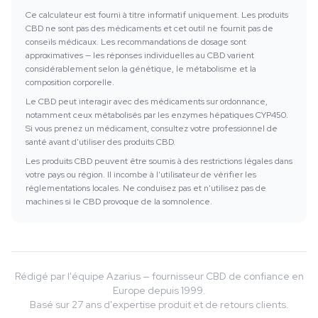
Ce calculateur est fourni à titre informatif uniquement. Les produits
CBD ne sont pas des médicaments et cet outil ne fournit pas de
conseils médicaux. Les recommandations de dosage sont
approximatives — les réponses individuelles au CBD varient
considérablement selon la génétique, le métabolisme et la
composition corporelle.
Le CBD peut interagir avec des médicaments sur ordonnance,
notamment ceux métabolisés par les enzymes hépatiques CYP450.
Si vous prenez un médicament, consultez votre professionnel de
santé avant d'utiliser des produits CBD.
Les produits CBD peuvent être soumis à des restrictions légales dans
votre pays ou région. Il incombe à l'utilisateur de vérifier les
réglementations locales. Ne conduisez pas et n'utilisez pas de
machines si le CBD provoque de la somnolence.
Rédigé par l'équipe Azarius — fournisseur CBD de confiance en
Europe depuis 1999.
Basé sur 27 ans d'expertise produit et de retours clients.