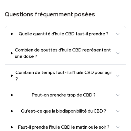
Questions fréquemment posées
Quelle quantité d'huile CBD faut-il prendre ?
Combien de gouttes d'huile CBD représentent
une dose ?
Combien de temps faut-il à l'huile CBD pour agir
?
Peut-on prendre trop de CBD ?
Qu'est-ce que la biodisponibilité du CBD ?
Faut-il prendre l'huile CBD le matin ou le soir ?