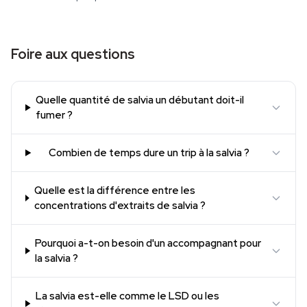
Foire aux questions
Quelle quantité de salvia un débutant doit-il
fumer ?
Combien de temps dure un trip à la salvia ?
Quelle est la différence entre les
concentrations d'extraits de salvia ?
Pourquoi a-t-on besoin d'un accompagnant pour
la salvia ?
La salvia est-elle comme le LSD ou les