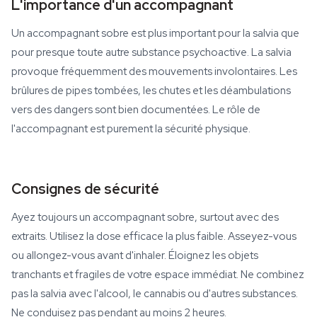
L'importance d'un accompagnant
Un accompagnant sobre est plus important pour la salvia que
pour presque toute autre substance psychoactive. La salvia
provoque fréquemment des mouvements involontaires. Les
brûlures de pipes tombées, les chutes et les déambulations
vers des dangers sont bien documentées. Le rôle de
l'accompagnant est purement la sécurité physique.
Consignes de sécurité
Ayez toujours un accompagnant sobre, surtout avec des
extraits. Utilisez la dose efficace la plus faible. Asseyez-vous
ou allongez-vous avant d'inhaler. Éloignez les objets
tranchants et fragiles de votre espace immédiat. Ne combinez
pas la salvia avec l'alcool, le cannabis ou d'autres substances.
Ne conduisez pas pendant au moins 2 heures.