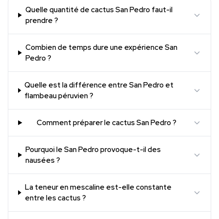
Quelle quantité de cactus San Pedro faut-il
prendre ?
Combien de temps dure une expérience San
Pedro ?
Quelle est la différence entre San Pedro et
flambeau péruvien ?
Comment préparer le cactus San Pedro ?
Pourquoi le San Pedro provoque-t-il des
nausées ?
La teneur en mescaline est-elle constante
entre les cactus ?