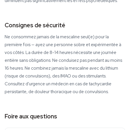
diminuent pas significativement les effets psychédéliques.
Consignes de sécurité
Ne consommez jamais de la mescaline seul(e) pour la
première fois — ayez une personne sobre et expérimentée à
vos côtés. La durée de 8-14 heures nécessite une journée
entière sans obligations. Ne conduisez pas pendant au moins
16 heures. Ne combinez jamais la mescaline avec du lithium
(risque de convulsions), des IMAO ou des stimulants.
Consultez d'urgence un médecin en cas de tachycardie
persistante, de douleur thoracique ou de convulsions.
Foire aux questions