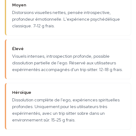
Moyen
Distorsions visuelles nettes, pensée introspective,
profondeur émotionnelle. L'expérience psychédélique
classique. 7-12 g frais.
Élevé
Visuels intenses, introspection profonde, possible
dissolution partielle de l'ego. Réservé aux utilisateurs
expérimentés accompagnés d'un trip sitter. 12-18 g frais.
Héroïque
Dissolution complète de l'ego, expériences spirituelles
profondes. Uniquement pour les utilisateurs très
expérimentés, avec un trip sitter sobre dans un
environnement sûr. 15-25 g frais.