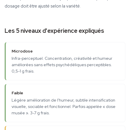
dosage doit être ajusté selon la variété.
Les 5 niveaux d'expérience expliqués
Microdose
Infra-perceptuel. Concentration, créativité et humeur
améliorées sans effets psychédéliques perceptibles.
0,5-1 g frais.
Faible
Légère amélioration de l'humeur, subtile intensification
visuelle, sociable et fonctionnel. Parfois appelée « dose
musée ». 3-7 g frais.