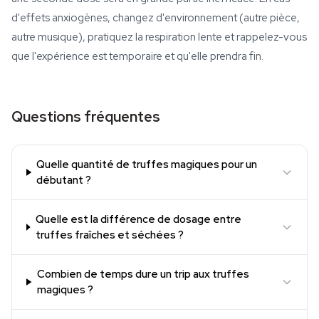
d'effets anxiogènes, changez d'environnement (autre pièce,
autre musique), pratiquez la respiration lente et rappelez-vous
que l'expérience est temporaire et qu'elle prendra fin.
Questions fréquentes
Quelle quantité de truffes magiques pour un
débutant ?
Quelle est la différence de dosage entre
truffes fraîches et séchées ?
Combien de temps dure un trip aux truffes
magiques ?