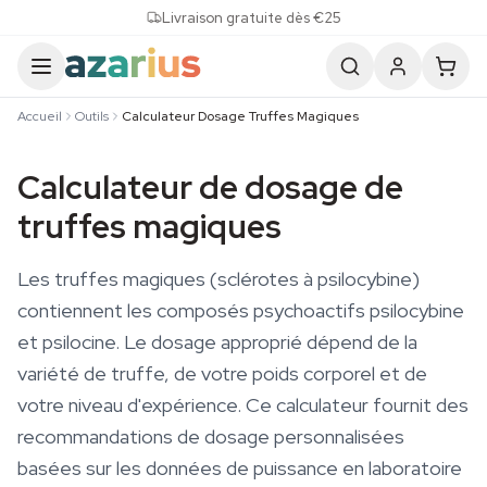
Skip to content
Livraison gratuite dès €25
Accueil
Outils
Calculateur Dosage Truffes Magiques
Calculateur de dosage de
truffes magiques
Les truffes magiques (sclérotes à psilocybine)
contiennent les composés psychoactifs psilocybine
et psilocine. Le dosage approprié dépend de la
variété de truffe, de votre poids corporel et de
votre niveau d'expérience. Ce calculateur fournit des
recommandations de dosage personnalisées
basées sur les données de puissance en laboratoire