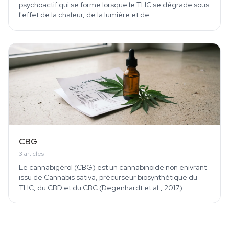
psychoactif qui se forme lorsque le THC se dégrade sous
l'effet de la chaleur, de la lumière et de…
CBG
3
articles
Le cannabigérol (CBG) est un cannabinoïde non enivrant
issu de Cannabis sativa, précurseur biosynthétique du
THC, du CBD et du CBC (Degenhardt et al., 2017).